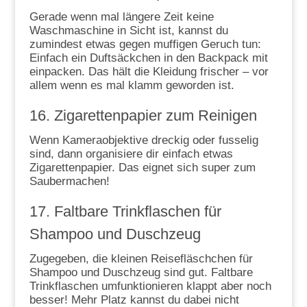
Gerade wenn mal längere Zeit keine
Waschmaschine in Sicht ist, kannst du
zumindest etwas gegen muffigen Geruch tun:
Einfach ein Duftsäckchen in den Backpack mit
einpacken. Das hält die Kleidung frischer – vor
allem wenn es mal klamm geworden ist.
16. Zigarettenpapier zum Reinigen
Wenn Kameraobjektive dreckig oder fusselig
sind, dann organisiere dir einfach etwas
Zigarettenpapier. Das eignet sich super zum
Saubermachen!
17. Faltbare Trinkflaschen für
Shampoo und Duschzeug
Zugegeben, die kleinen Reisefläschchen für
Shampoo und Duschzeug sind gut. Faltbare
Trinkflaschen umfunktionieren klappt aber noch
besser! Mehr Platz kannst du dabei nicht