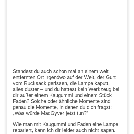
Standest du auch schon mal an einem weit
entfernten Ort irgendwo auf der Welt, der Gurt
vom Rucksack gerissen, die Lampe kaputt,
alles duster – und du hattest kein Werkzeug bei
dir außer einem Kaugummi und einem Stück
Faden? Solche oder ähnliche Momente sind
genau die Momente, in denen du dich fragst:
„Was würde MacGyver jetzt tun?”
Wie man mit Kaugummi und Faden eine Lampe
repariert, kann ich dir leider auch nicht sagen.