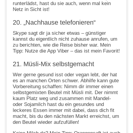
runterlädst, hast du sie auch, wenn mal kein
Netz in Sicht ist!
20. „Nachhause telefonieren“
Skype sagt dir ja sicher etwas – günstiger
kannst du eigentlich nicht zuhause anrufen, um
zu berichten, wie die Reise bisher war. Mein
Tipp: Nutze die App Viber – das ist mein Favorit!
21. Müsli-Mix selbstgemacht
Wer gerne gesund isst oder vegan lebt, der hat
es an manchen Orten schwer. Abhilfe kann gute
Vorbereitung schaffen: Nimm dir immer einen
selbstgemixten Beutel mit Müsli mit. Der nimmt
kaum Platz weg und zusammen mit Mandel-
oder Sojamilch hast du ein gesundes und
leckeres Essen immer mit dabei, dass dich fit
macht, bis du den nächsten Markt erreichst, um
den Beutel wieder aufzufüllen!