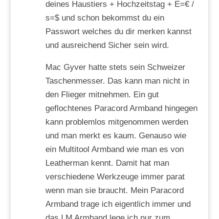
deines Haustiers + Hochzeitstag + E=€ /
s=$ und schon bekommst du ein
Passwort welches du dir merken kannst
und ausreichend Sicher sein wird.
Mac Gyver hatte stets sein Schweizer
Taschenmesser. Das kann man nicht in
den Flieger mitnehmen. Ein gut
geflochtenes Paracord Armband hingegen
kann problemlos mitgenommen werden
und man merkt es kaum. Genauso wie
ein Multitool Armband wie man es von
Leatherman kennt. Damit hat man
verschiedene Werkzeuge immer parat
wenn man sie braucht. Mein Paracord
Armband trage ich eigentlich immer und
das LM Armband lege ich nur zum