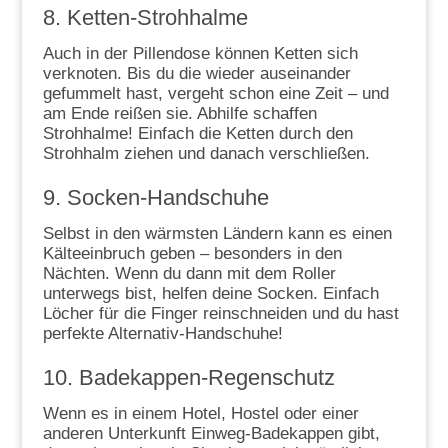
8. Ketten-Strohhalme
Auch in der Pillendose können Ketten sich
verknoten. Bis du die wieder auseinander
gefummelt hast, vergeht schon eine Zeit – und
am Ende reißen sie. Abhilfe schaffen
Strohhalme! Einfach die Ketten durch den
Strohhalm ziehen und danach verschließen.
9. Socken-Handschuhe
Selbst in den wärmsten Ländern kann es einen
Kälteeinbruch geben – besonders in den
Nächten. Wenn du dann mit dem Roller
unterwegs bist, helfen deine Socken. Einfach
Löcher für die Finger reinschneiden und du hast
perfekte Alternativ-Handschuhe!
10. Badekappen-Regenschutz
Wenn es in einem Hotel, Hostel oder einer
anderen Unterkunft Einweg-Badekappen gibt,