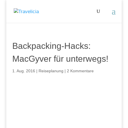
Backpacking-Hacks:
MacGyver für unterwegs!
1. Aug. 2016
|
Reiseplanung
|
2 Kommentare