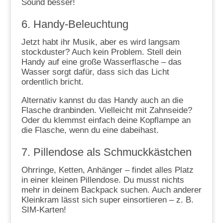
Sound besser!
6. Handy-Beleuchtung
Jetzt habt ihr Musik, aber es wird langsam
stockduster? Auch kein Problem. Stell dein
Handy auf eine große Wasserflasche – das
Wasser sorgt dafür, dass sich das Licht
ordentlich bricht.
Alternativ kannst du das Handy auch an die
Flasche dranbinden. Vielleicht mit Zahnseide?
Oder du klemmst einfach deine Kopflampe an
die Flasche, wenn du eine dabeihast.
7. Pillendose als Schmuckkästchen
Ohrringe, Ketten, Anhänger – findet alles Platz
in einer kleinen Pillendose. Du musst nichts
mehr in deinem Backpack suchen. Auch anderer
Kleinkram lässt sich super einsortieren – z. B.
SIM-Karten!