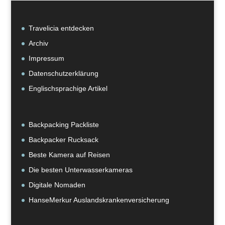
Travelicia entdecken
Archiv
Impressum
Datenschutzerklärung
Englischsprachige Artikel
Backpacking Packliste
Backpacker Rucksack
Beste Kamera auf Reisen
Die besten Unterwasserkameras
Digitale Nomaden
HanseMerkur Auslandskrankenversicherung