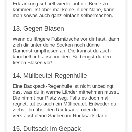
Erkrankung schnell wieder auf die Beine zu
kommen. Ist aber mal keine in der Nähe, kann
man sowas auch ganz einfach selbermachen.
13. Gegen Blasen
Wenn du längere Fußmärsche vor dir hast, dann
zieh dir unter deine Socken noch dünne
Damenstrumpfhosen an. Die kannst du auch
knöchelhoch abschneiden. So beugst du den
fiesen Blasen vor!
14. Müllbeutel-Regenhülle
Eine Backpack-Regenhülle ist nicht unbedingt
das, was du in warme Länder mitnehmen musst.
Die nimmt nur Platz weg. Falls es doch mal
regnet, tut es auch ein Müllbeutel. Entweder du
ziehst ihn über den Rucksack, oder du
verstaust deine Sachen im Rucksack darin.
15. Duftsack im Gepäck