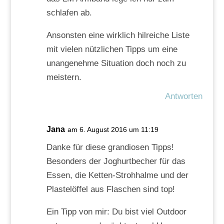
schlafen ab.
Ansonsten eine wirklich hilreiche Liste
mit vielen nützlichen Tipps um eine
unangenehme Situation doch noch zu
meistern.
Antworten
Jana
am 6. August 2016 um 11:19
Danke für diese grandiosen Tipps!
Besonders der Joghurtbecher für das
Essen, die Ketten-Strohhalme und der
Plastelöffel aus Flaschen sind top!
Ein Tipp von mir: Du bist viel Outdoor