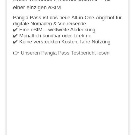
einer einzigen eSIM
Pangia Pass ist das neue All-in-One-Angebot für
digitale Nomaden & Vielreisende.
✔️ Eine eSIM – weltweite Abdeckung
✔️ Monatlich kündbar oder Lifetime
✔️ Keine versteckten Kosten, faire Nutzung
👉
Unseren Pangia Pass Testbericht lesen