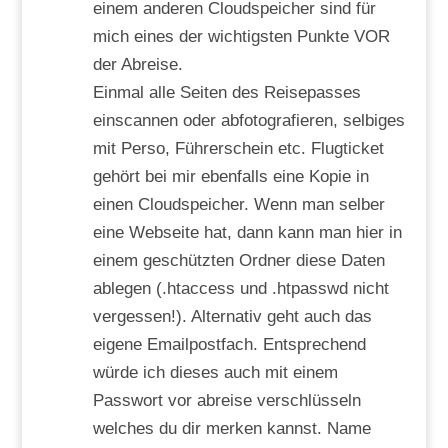
einem anderen Cloudspeicher sind für
mich eines der wichtigsten Punkte VOR
der Abreise.
Einmal alle Seiten des Reisepasses
einscannen oder abfotografieren, selbiges
mit Perso, Führerschein etc. Flugticket
gehört bei mir ebenfalls eine Kopie in
einen Cloudspeicher. Wenn man selber
eine Webseite hat, dann kann man hier in
einem geschützten Ordner diese Daten
ablegen (.htaccess und .htpasswd nicht
vergessen!). Alternativ geht auch das
eigene Emailpostfach. Entsprechend
würde ich dieses auch mit einem
Passwort vor abreise verschlüsseln
welches du dir merken kannst. Name