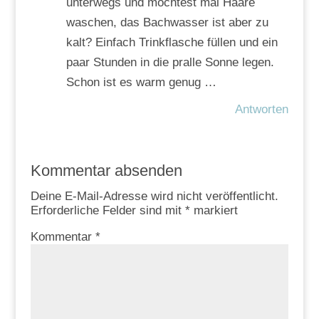
unterwegs und möchtest mal Haare
waschen, das Bachwasser ist aber zu
kalt? Einfach Trinkflasche füllen und ein
paar Stunden in die pralle Sonne legen.
Schon ist es warm genug …
Antworten
Kommentar absenden
Deine E-Mail-Adresse wird nicht veröffentlicht.
Erforderliche Felder sind mit
*
markiert
Kommentar
*