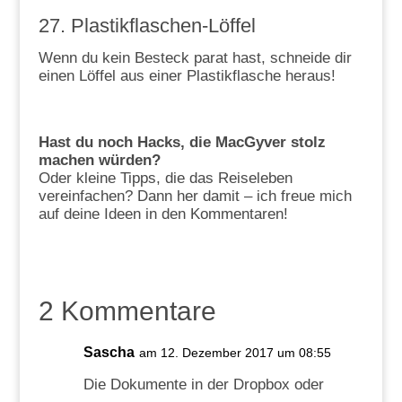
27. Plastikflaschen-Löffel
Wenn du kein Besteck parat hast, schneide dir
einen Löffel aus einer Plastikflasche heraus!
Hast du noch Hacks, die MacGyver stolz
machen würden?
Oder kleine Tipps, die das Reiseleben
vereinfachen? Dann her damit – ich freue mich
auf deine Ideen in den Kommentaren!
2 Kommentare
Sascha
am 12. Dezember 2017 um 08:55
Die Dokumente in der Dropbox oder