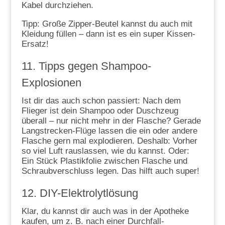
Kabel durchziehen.
Tipp: Große Zipper-Beutel kannst du auch mit
Kleidung füllen – dann ist es ein super Kissen-
Ersatz!
11. Tipps gegen Shampoo-
Explosionen
Ist dir das auch schon passiert: Nach dem
Flieger ist dein Shampoo oder Duschzeug
überall – nur nicht mehr in der Flasche? Gerade
Langstrecken-Flüge lassen die ein oder andere
Flasche gern mal explodieren. Deshalb: Vorher
so viel Luft rauslassen, wie du kannst. Oder:
Ein Stück Plastikfolie zwischen Flasche und
Schraubverschluss legen. Das hilft auch super!
12. DIY-Elektrolytlösung
Klar, du kannst dir auch was in der Apotheke
kaufen, um z. B. nach einer Durchfall-