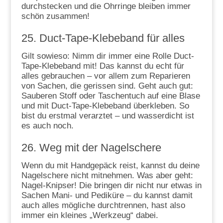
durchstecken und die Ohrringe bleiben immer
schön zusammen!
25. Duct-Tape-Klebeband für alles
Gilt sowieso: Nimm dir immer eine Rolle Duct-
Tape-Klebeband mit! Das kannst du echt für
alles gebrauchen – vor allem zum Reparieren
von Sachen, die gerissen sind. Geht auch gut:
Sauberen Stoff oder Taschentuch auf eine Blase
und mit Duct-Tape-Klebeband überkleben. So
bist du erstmal verarztet – und wasserdicht ist
es auch noch.
26. Weg mit der Nagelschere
Wenn du mit Handgepäck reist, kannst du deine
Nagelschere nicht mitnehmen. Was aber geht:
Nagel-Knipser! Die bringen dir nicht nur etwas in
Sachen Mani- und Pediküre – du kannst damit
auch alles mögliche durchtrennen, hast also
immer ein kleines „Werkzeug“ dabei.