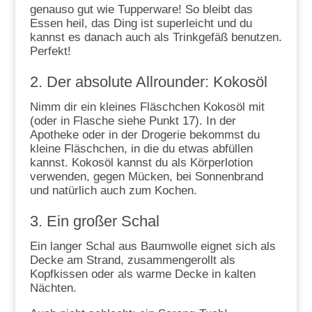
genauso gut wie Tupperware! So bleibt das
Essen heil, das Ding ist superleicht und du
kannst es danach auch als Trinkgefäß benutzen.
Perfekt!
2. Der absolute Allrounder: Kokosöl
Nimm dir ein kleines Fläschchen Kokosöl mit
(oder in Flasche siehe Punkt 17). In der
Apotheke oder in der Drogerie bekommst du
kleine Fläschchen, in die du etwas abfüllen
kannst. Kokosöl kannst du als Körperlotion
verwenden, gegen Mücken, bei Sonnenbrand
und natürlich auch zum Kochen.
3. Ein großer Schal
Ein langer Schal aus Baumwolle eignet sich als
Decke am Strand, zusammengerollt als
Kopfkissen oder als warme Decke in kalten
Nächten.