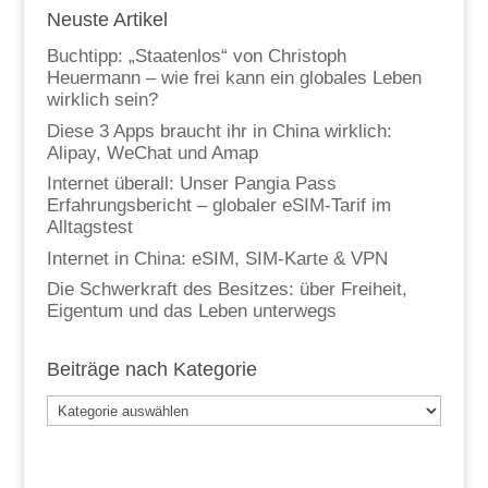
Neuste Artikel
Buchtipp: „Staatenlos“ von Christoph
Heuermann – wie frei kann ein globales Leben
wirklich sein?
Diese 3 Apps braucht ihr in China wirklich:
Alipay, WeChat und Amap
Internet überall: Unser Pangia Pass
Erfahrungsbericht – globaler eSIM-Tarif im
Alltagstest
Internet in China: eSIM, SIM-Karte & VPN
Die Schwerkraft des Besitzes: über Freiheit,
Eigentum und das Leben unterwegs
Beiträge nach Kategorie
Beiträge
nach
Kategorie