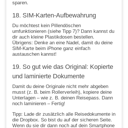
sparen.
18. SIM-Karten-Aufbewahrung
Du möchtest kein Pillendöschen
umfunktionieren (siehe Tipp 7)? Dann kannst du
dir auch kleine Plastikdosen bestellen.
Übrigens: Denke an eine Nadel, damit du deine
SIM-Karte beim iPhone ganz einfach
austauschen kannst!
19. So gut wie das Original: Kopierte
und laminierte Dokumente
Damit du deine Originale nicht mehr abgeben
musst (z. B. beim Rollerverleih), kopiere deine
Unterlagen – wie z. B. deinen Reisepass. Dann
noch laminieren – Fertig!
Tipp: Lade dir zusätzlich alle Reisedokumente in
die Dropbox. So bist du auf der sicheren Seite.
Wenn du sie dir dann noch auf dein Smartphone