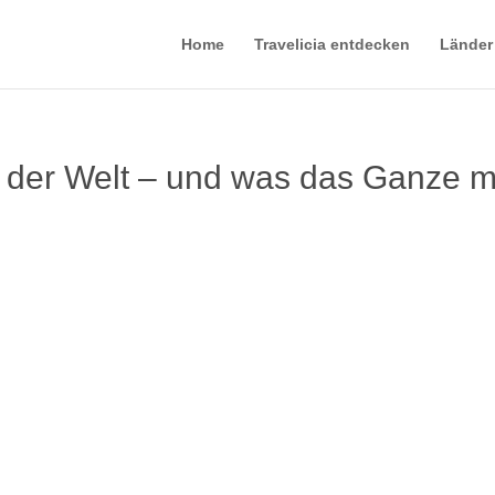
Home
Travelicia entdecken
Länder
 der Welt – und was das Ganze m