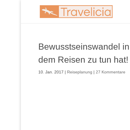
Bewusstseinswandel in
dem Reisen zu tun hat!
10. Jan. 2017
|
Reiseplanung
|
27 Kommentare