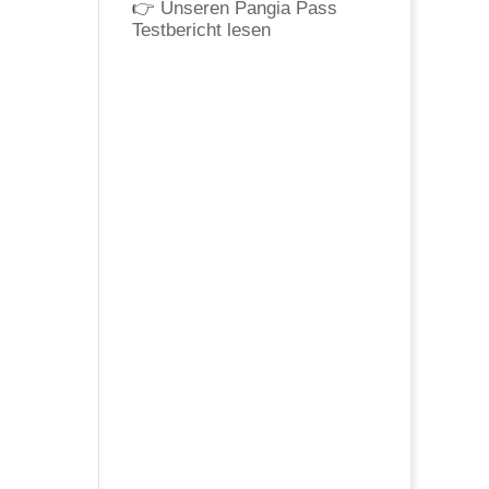
👉
Unseren Pangia Pass
Testbericht lesen