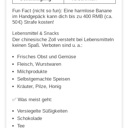
Fun Fact (nicht so fun): Eine harmlose Banane
im Handgepäck kann dich bis zu 400 RMB (ca.
50 €) Strafe kosten!
Lebensmittel & Snacks
Der chinesische Zoll versteht bei Lebensmitteln
keinen Spaß. Verboten sind u. a.:
Frisches Obst und Gemüse
Fleisch, Wurstwaren
Milchprodukte
Selbstgemachte Speisen
Kräuter, Pilze, Honig
✅ Was meist geht:
Versiegelte Süßigkeiten
Schokolade
Tee