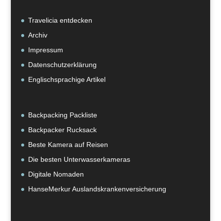
Travelicia entdecken
Archiv
Impressum
Datenschutzerklärung
Englischsprachige Artikel
Backpacking Packliste
Backpacker Rucksack
Beste Kamera auf Reisen
Die besten Unterwasserkameras
Digitale Nomaden
HanseMerkur Auslandskrankenversicherung