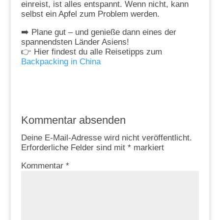
einreist, ist alles entspannt. Wenn nicht, kann
selbst ein Apfel zum Problem werden.
➡️ Plane gut – und genieße dann eines der
spannendsten Länder Asiens!
👉 Hier findest du alle Reisetipps zum
Backpacking in China
Kommentar absenden
Deine E-Mail-Adresse wird nicht veröffentlicht.
Erforderliche Felder sind mit
*
markiert
Kommentar
*