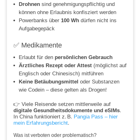
Drohnen
sind genehmigungspflichtig und
können ohne Erlaubnis konfisziert werden
Powerbanks über
100 Wh
dürfen nicht ins
Aufgabegepäck
✅ Medikamente
Erlaubt für den
persönlichen Gebrauch
Ärztliches Rezept oder Attest
(möglichst auf
Englisch oder Chinesisch) mitführen
Keine Betäubungsmittel
oder Substanzen
wie Codein – diese gelten als Drogen!
👉 Viele Reisende setzen mittlerweile auf
digitale Gesundheitsdokumente und eSIMs
.
In China funktioniert z. B.
Pangia Pass – hier
mein Erfahrungsbericht
.
Was ist verboten oder problematisch?