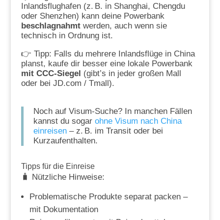
Inlandsflughafen (z. B. in Shanghai, Chengdu
oder Shenzhen) kann deine Powerbank
beschlagnahmt
werden, auch wenn sie
technisch in Ordnung ist.
👉 Tipp: Falls du mehrere Inlandsflüge in China
planst, kaufe dir besser eine lokale Powerbank
mit CCC-Siegel
(gibt’s in jeder großen Mall
oder bei JD.com / Tmall).
Noch auf Visum-Suche? In manchen Fällen
kannst du sogar
ohne Visum nach China
einreisen
– z. B. im Transit oder bei
Kurzaufenthalten.
Tipps für die Einreise
🧳 Nützliche Hinweise:
Problematische Produkte separat packen –
mit Dokumentation