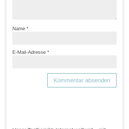
Name
*
E-Mail-Adresse
*