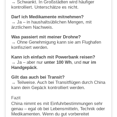
→ Schwankt. In Großstädten wird häufiger
kontrolliert. Unterschätze es nicht.
Darf ich Medikamente mitnehmen?
→ Ja – in haushaltsüblichen Mengen, mit
ärztlichem Nachweis.
Was passiert mit meiner Drohne?
→ Ohne Genehmigung kann sie am Flughafen
konfisziert werden.
Kann ich einfach mit Powerbank reisen?
→ Ja – aber nur
unter 100 Wh
, und
nur im
Handgepäck
.
Gilt das auch bei Transit?
→ Teilweise. Auch bei Transitflügen durch China
kann dein Gepäck kontrolliert werden.
Fazit
China nimmt es mit Einfuhrbestimmungen sehr
genau – egal ob bei Lebensmitteln, Technik oder
Medikamenten. Wenn du gut vorbereitet