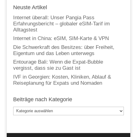
Neuste Artikel
Internet überall: Unser Pangia Pass
Erfahrungsbericht – globaler eSIM-Tarif im
Alltagstest
Internet in China: eSIM, SIM-Karte & VPN
Die Schwerkraft des Besitzes: über Freiheit,
Eigentum und das Leben unterwegs
Entourage Bali: Wenn die Expat-Bubble
vergisst, dass sie zu Gast ist
IVF in Georgien: Kosten, Kliniken, Ablauf &
Reiseplanung für Expats und Nomaden
Beiträge nach Kategorie
Beiträge
nach
Kategorie