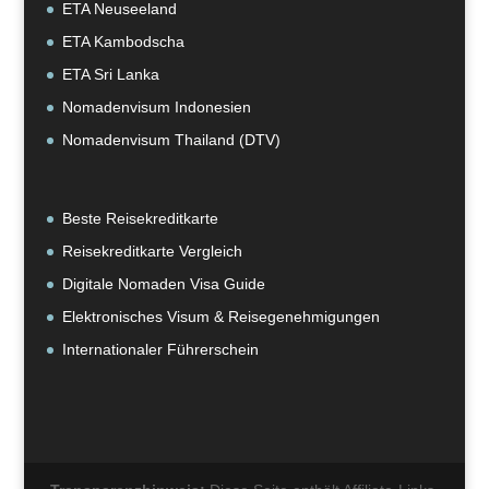
ETA Neuseeland
ETA Kambodscha
ETA Sri Lanka
Nomadenvisum Indonesien
Nomadenvisum Thailand (DTV)
Beste Reisekreditkarte
Reisekreditkarte Vergleich
Digitale Nomaden Visa Guide
Elektronisches Visum & Reisegenehmigungen
Internationaler Führerschein