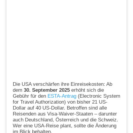
Die USA verschärfen ihre Einreisekosten: Ab
dem
30. September 2025
erhöht sich die
Gebühr für den
ESTA-Antrag
(Electronic System
for Travel Authorization) von bisher 21 US-
Dollar auf 40 US-Dollar. Betroffen sind alle
Reisenden aus Visa-Waiver-Staaten – darunter
auch Deutschland, Österreich und die Schweiz.
Wer eine USA-Reise plant, sollte die Änderung
im Blick behalten.