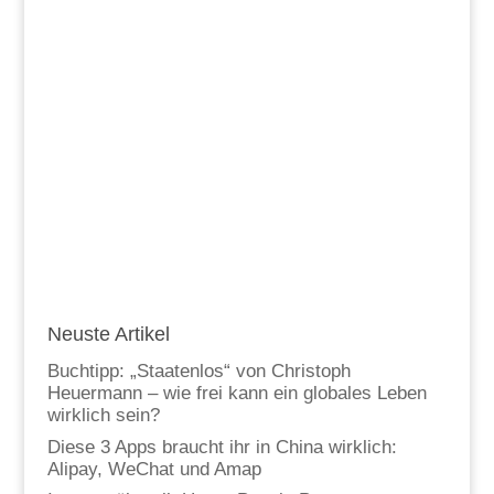
Neuste Artikel
Buchtipp: „Staatenlos“ von Christoph
Heuermann – wie frei kann ein globales Leben
wirklich sein?
Diese 3 Apps braucht ihr in China wirklich:
Alipay, WeChat und Amap