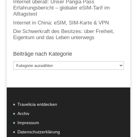
Internet überall: Unser Pangia Pass
Erfahrungsbericht – globaler eSIM-Tarif im
Alltagstest
Internet in China: eSIM, SIM-Karte & VPN
Die Schwerkraft des Besitzes: über Freiheit,
Eigentum und das Leben unterwegs
Beiträge nach Kategorie
Beiträge
nach
Kategorie
Travelicia entdecken
Archiv
Impressum
Datenschutzerklärung