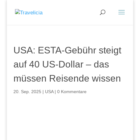
USA: ESTA-Gebühr steigt
auf 40 US-Dollar – das
müssen Reisende wissen
20. Sep. 2025
|
USA
|
0 Kommentare