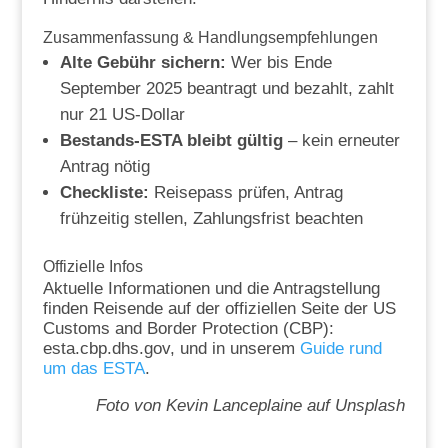
Zusammenfassung & Handlungsempfehlungen
Alte Gebühr sichern:
Wer bis Ende
September 2025 beantragt und bezahlt, zahlt
nur 21 US-Dollar
Bestands-ESTA bleibt gültig
– kein erneuter
Antrag nötig
Checkliste:
Reisepass prüfen, Antrag
frühzeitig stellen, Zahlungsfrist beachten
Offizielle Infos
Aktuelle Informationen und die Antragstellung
finden Reisende auf der offiziellen Seite der US
Customs and Border Protection (CBP):
esta.cbp.dhs.gov, und in unserem
Guide rund
um das ESTA
.
Foto von Kevin Lanceplaine auf Unsplash