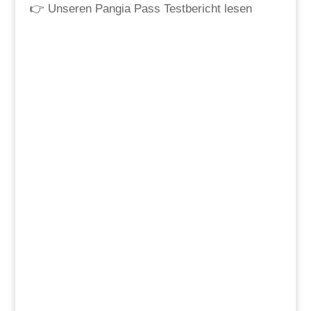
👉
Unseren Pangia Pass Testbericht lesen