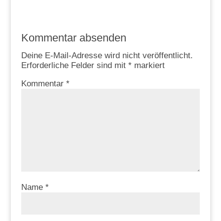
Kommentar absenden
Deine E-Mail-Adresse wird nicht veröffentlicht.
Erforderliche Felder sind mit
*
markiert
Kommentar
*
Name
*