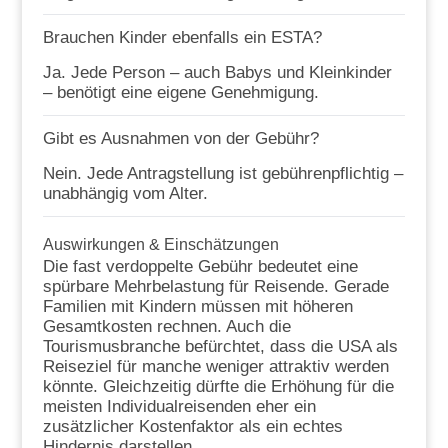
Brauchen Kinder ebenfalls ein ESTA?
Ja. Jede Person – auch Babys und Kleinkinder
– benötigt eine eigene Genehmigung.
Gibt es Ausnahmen von der Gebühr?
Nein. Jede Antragstellung ist gebührenpflichtig –
unabhängig vom Alter.
Auswirkungen & Einschätzungen
Die fast verdoppelte Gebühr bedeutet eine
spürbare Mehrbelastung für Reisende. Gerade
Familien mit Kindern müssen mit höheren
Gesamtkosten rechnen. Auch die
Tourismusbranche befürchtet, dass die USA als
Reiseziel für manche weniger attraktiv werden
könnte. Gleichzeitig dürfte die Erhöhung für die
meisten Individualreisenden eher ein
zusätzlicher Kostenfaktor als ein echtes
Hindernis darstellen.