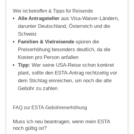
Wer ist betroffen & Tipps für Reisende
Alle Antragsteller
aus Visa-Waiver-Ländern,
darunter Deutschland, Österreich und die
Schweiz
Familien & Vielreisende
spüren die
Preiserhöhung besonders deutlich, da die
Kosten pro Person anfallen
Tipp:
Wer seine USA-Reise schon konkret
plant, sollte den ESTA-Antrag rechtzeitig vor
dem Stichtag einreichen, um noch die alte
Gebühr zu zahlen
FAQ zur ESTA-Gebührenerhöhung
Muss ich neu beantragen, wenn mein ESTA
noch gültig ist?