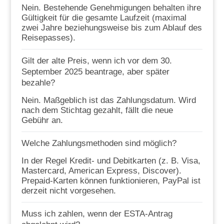
Nein. Bestehende Genehmigungen behalten ihre
Gültigkeit für die gesamte Laufzeit (maximal
zwei Jahre beziehungsweise bis zum Ablauf des
Reisepasses).
Gilt der alte Preis, wenn ich vor dem 30.
September 2025 beantrage, aber später
bezahle?
Nein. Maßgeblich ist das Zahlungsdatum. Wird
nach dem Stichtag gezahlt, fällt die neue
Gebühr an.
Welche Zahlungsmethoden sind möglich?
In der Regel Kredit- und Debitkarten (z. B. Visa,
Mastercard, American Express, Discover).
Prepaid-Karten können funktionieren, PayPal ist
derzeit nicht vorgesehen.
Muss ich zahlen, wenn der ESTA-Antrag