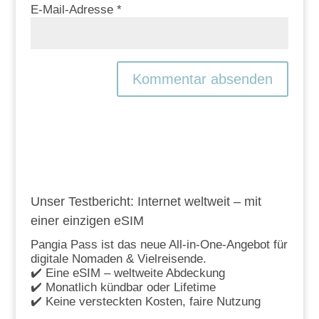
E-Mail-Adresse
*
Unser Testbericht: Internet weltweit – mit
einer einzigen eSIM
Pangia Pass ist das neue All-in-One-Angebot für
digitale Nomaden & Vielreisende.
✔️ Eine eSIM – weltweite Abdeckung
✔️ Monatlich kündbar oder Lifetime
✔️ Keine versteckten Kosten, faire Nutzung