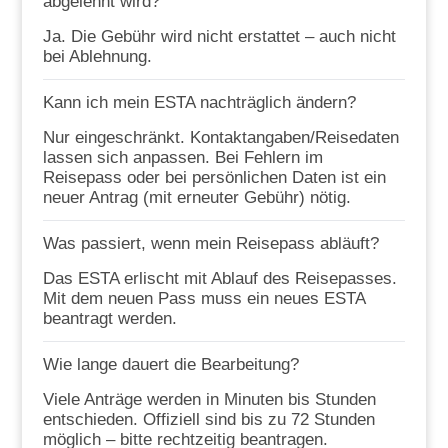
abgelehnt wird?
Ja. Die Gebühr wird nicht erstattet – auch nicht
bei Ablehnung.
Kann ich mein ESTA nachträglich ändern?
Nur eingeschränkt. Kontaktangaben/Reisedaten
lassen sich anpassen. Bei Fehlern im
Reisepass oder bei persönlichen Daten ist ein
neuer Antrag (mit erneuter Gebühr) nötig.
Was passiert, wenn mein Reisepass abläuft?
Das ESTA erlischt mit Ablauf des Reisepasses.
Mit dem neuen Pass muss ein neues ESTA
beantragt werden.
Wie lange dauert die Bearbeitung?
Viele Anträge werden in Minuten bis Stunden
entschieden. Offiziell sind bis zu 72 Stunden
möglich – bitte rechtzeitig beantragen.