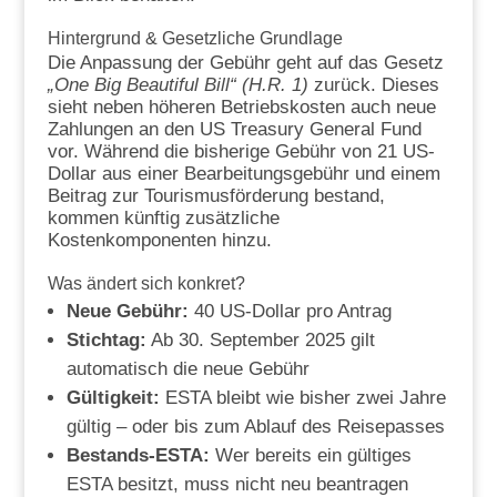
Hintergrund & Gesetzliche Grundlage
Die Anpassung der Gebühr geht auf das Gesetz
„One Big Beautiful Bill“ (H.R. 1)
zurück. Dieses
sieht neben höheren Betriebskosten auch neue
Zahlungen an den US Treasury General Fund
vor. Während die bisherige Gebühr von 21 US-
Dollar aus einer Bearbeitungsgebühr und einem
Beitrag zur Tourismusförderung bestand,
kommen künftig zusätzliche
Kostenkomponenten hinzu.
Was ändert sich konkret?
Neue Gebühr:
40 US-Dollar pro Antrag
Stichtag:
Ab 30. September 2025 gilt
automatisch die neue Gebühr
Gültigkeit:
ESTA bleibt wie bisher zwei Jahre
gültig – oder bis zum Ablauf des Reisepasses
Bestands-ESTA:
Wer bereits ein gültiges
ESTA besitzt, muss nicht neu beantragen