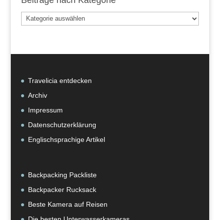
Beiträge
nach
Kategorie
Travelicia entdecken
Archiv
Impressum
Datenschutzerklärung
Englischsprachige Artikel
Backpacking Packliste
Backpacker Rucksack
Beste Kamera auf Reisen
Die besten Unterwasserkameras