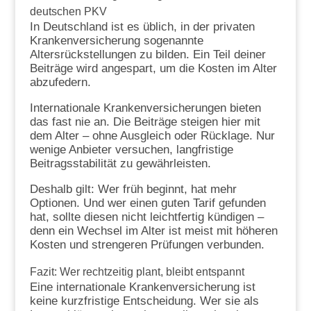
deutschen PKV
In Deutschland ist es üblich, in der privaten
Krankenversicherung sogenannte
Altersrückstellungen zu bilden. Ein Teil deiner
Beiträge wird angespart, um die Kosten im Alter
abzufedern.
Internationale Krankenversicherungen bieten
das fast nie an. Die Beiträge steigen hier mit
dem Alter – ohne Ausgleich oder Rücklage. Nur
wenige Anbieter versuchen, langfristige
Beitragsstabilität zu gewährleisten.
Deshalb gilt: Wer früh beginnt, hat mehr
Optionen. Und wer einen guten Tarif gefunden
hat, sollte diesen nicht leichtfertig kündigen –
denn ein Wechsel im Alter ist meist mit höheren
Kosten und strengeren Prüfungen verbunden.
Fazit: Wer rechtzeitig plant, bleibt entspannt
Eine internationale Krankenversicherung ist
keine kurzfristige Entscheidung. Wer sie als