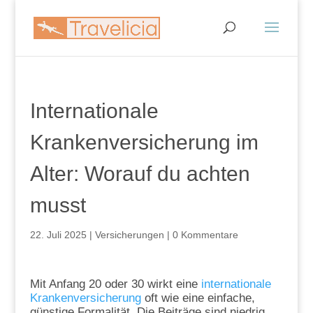
Internationale
Krankenversicherung im
Alter: Worauf du achten
musst
22. Juli 2025
|
Versicherungen
|
0 Kommentare
Mit Anfang 20 oder 30 wirkt eine
internationale
Krankenversicherung
oft wie eine einfache,
günstige Formalität. Die Beiträge sind niedrig,