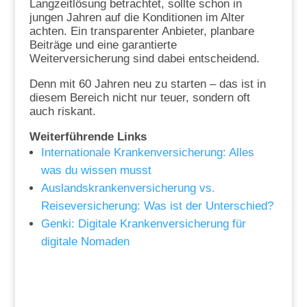
Langzeitlösung betrachtet, sollte schon in
jungen Jahren auf die Konditionen im Alter
achten. Ein transparenter Anbieter, planbare
Beiträge und eine garantierte
Weiterversicherung sind dabei entscheidend.
Denn mit 60 Jahren neu zu starten – das ist in
diesem Bereich nicht nur teuer, sondern oft
auch riskant.
Weiterführende Links
Internationale Krankenversicherung: Alles
was du wissen musst
Auslandskrankenversicherung vs.
Reiseversicherung: Was ist der Unterschied?
Genki: Digitale Krankenversicherung für
digitale Nomaden