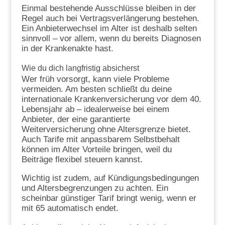
Einmal bestehende Ausschlüsse bleiben in der
Regel auch bei Vertragsverlängerung bestehen.
Ein Anbieterwechsel im Alter ist deshalb selten
sinnvoll – vor allem, wenn du bereits Diagnosen
in der Krankenakte hast.
Wie du dich langfristig absicherst
Wer früh vorsorgt, kann viele Probleme
vermeiden. Am besten schließt du deine
internationale Krankenversicherung vor dem 40.
Lebensjahr ab – idealerweise bei einem
Anbieter, der eine garantierte
Weiterversicherung ohne Altersgrenze bietet.
Auch Tarife mit anpassbarem Selbstbehalt
können im Alter Vorteile bringen, weil du
Beiträge flexibel steuern kannst.
Wichtig ist zudem, auf Kündigungsbedingungen
und Altersbegrenzungen zu achten. Ein
scheinbar günstiger Tarif bringt wenig, wenn er
mit 65 automatisch endet.