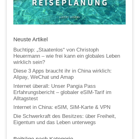
Neuste Artikel
Buchtipp: „Staatenlos“ von Christoph
Heuermann – wie frei kann ein globales Leben
wirklich sein?
Diese 3 Apps braucht ihr in China wirklich:
Alipay, WeChat und Amap
Internet überall: Unser Pangia Pass
Erfahrungsbericht – globaler eSIM-Tarif im
Alltagstest
Internet in China: eSIM, SIM-Karte & VPN
Die Schwerkraft des Besitzes: über Freiheit,
Eigentum und das Leben unterwegs
Beiträge nach Kategorie