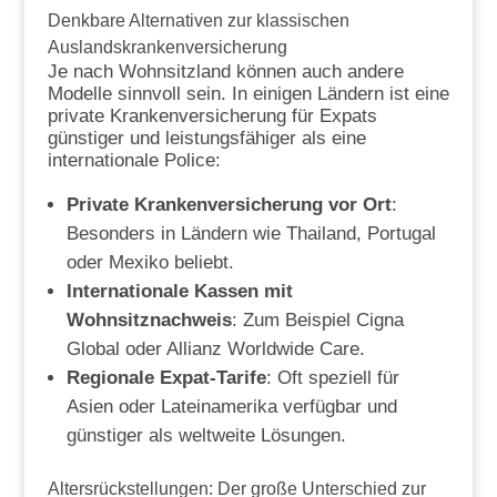
Denkbare Alternativen zur klassischen
Auslandskrankenversicherung
Je nach Wohnsitzland können auch andere
Modelle sinnvoll sein. In einigen Ländern ist eine
private Krankenversicherung für Expats
günstiger und leistungsfähiger als eine
internationale Police:
Private Krankenversicherung vor Ort
:
Besonders in Ländern wie Thailand, Portugal
oder Mexiko beliebt.
Internationale Kassen mit
Wohnsitznachweis
: Zum Beispiel Cigna
Global oder Allianz Worldwide Care.
Regionale Expat-Tarife
: Oft speziell für
Asien oder Lateinamerika verfügbar und
günstiger als weltweite Lösungen.
Altersrückstellungen: Der große Unterschied zur