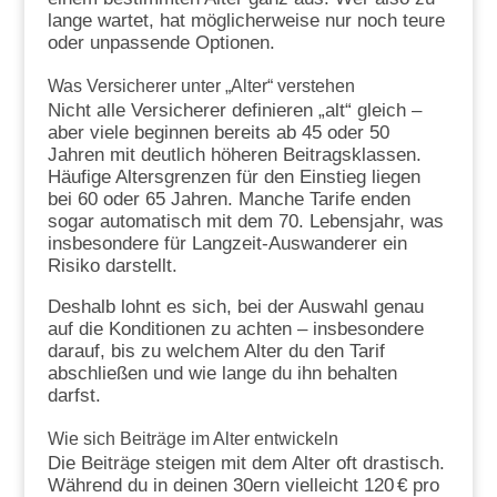
lange wartet, hat möglicherweise nur noch teure
oder unpassende Optionen.
Was Versicherer unter „Alter“ verstehen
Nicht alle Versicherer definieren „alt“ gleich –
aber viele beginnen bereits ab 45 oder 50
Jahren mit deutlich höheren Beitragsklassen.
Häufige Altersgrenzen für den Einstieg liegen
bei 60 oder 65 Jahren. Manche Tarife enden
sogar automatisch mit dem 70. Lebensjahr, was
insbesondere für Langzeit-Auswanderer ein
Risiko darstellt.
Deshalb lohnt es sich, bei der Auswahl genau
auf die Konditionen zu achten – insbesondere
darauf, bis zu welchem Alter du den Tarif
abschließen und wie lange du ihn behalten
darfst.
Wie sich Beiträge im Alter entwickeln
Die Beiträge steigen mit dem Alter oft drastisch.
Während du in deinen 30ern vielleicht 120 € pro