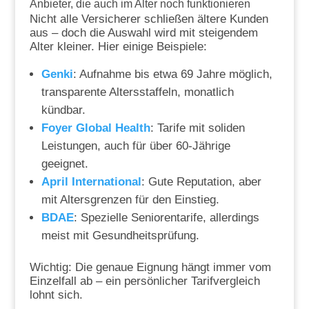
Anbieter, die auch im Alter noch funktionieren
Nicht alle Versicherer schließen ältere Kunden
aus – doch die Auswahl wird mit steigendem
Alter kleiner. Hier einige Beispiele:
Genki
: Aufnahme bis etwa 69 Jahre möglich,
transparente Altersstaffeln, monatlich
kündbar.
Foyer Global Health
: Tarife mit soliden
Leistungen, auch für über 60-Jährige
geeignet.
April International
: Gute Reputation, aber
mit Altersgrenzen für den Einstieg.
BDAE
: Spezielle Seniorentarife, allerdings
meist mit Gesundheitsprüfung.
Wichtig: Die genaue Eignung hängt immer vom
Einzelfall ab – ein persönlicher Tarifvergleich
lohnt sich.