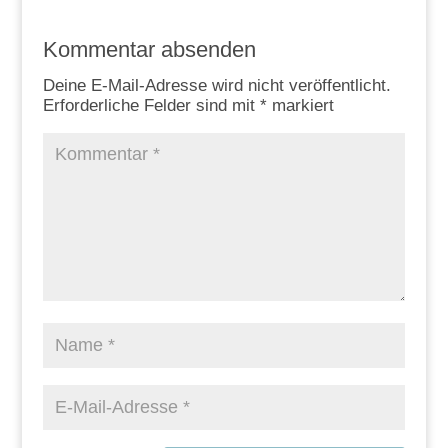
Kommentar absenden
Deine E-Mail-Adresse wird nicht veröffentlicht.
Erforderliche Felder sind mit
*
markiert