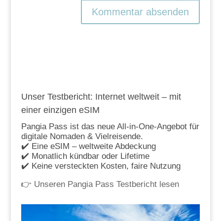
Unser Testbericht: Internet weltweit – mit
einer einzigen eSIM
Pangia Pass ist das neue All-in-One-Angebot für
digitale Nomaden & Vielreisende.
✔️ Eine eSIM – weltweite Abdeckung
✔️ Monatlich kündbar oder Lifetime
✔️ Keine versteckten Kosten, faire Nutzung
👉
Unseren Pangia Pass Testbericht lesen