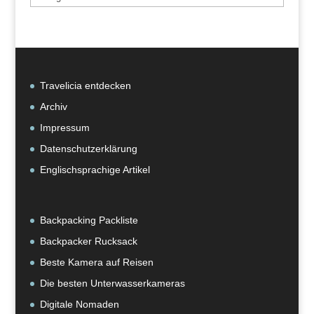
nach
Kategorie
Travelicia entdecken
Archiv
Impressum
Datenschutzerklärung
Englischsprachige Artikel
Backpacking Packliste
Backpacker Rucksack
Beste Kamera auf Reisen
Die besten Unterwasserkameras
Digitale Nomaden