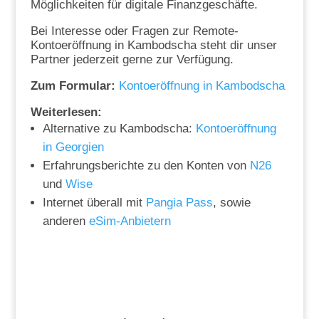
Möglichkeiten für digitale Finanzgeschäfte.
Bei Interesse oder Fragen zur Remote-
Kontoeröffnung in Kambodscha steht dir unser
Partner jederzeit gerne zur Verfügung.
Zum Formular:
Kontoeröffnung in Kambodscha
Weiterlesen:
Alternative zu Kambodscha:
Kontoeröffnung
in Georgien
Erfahrungsberichte zu den Konten von
N26
und
Wise
Internet überall mit
Pangia Pass
, sowie
anderen
eSim-Anbietern