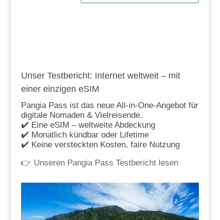
Unser Testbericht: Internet weltweit – mit
einer einzigen eSIM
Pangia Pass ist das neue All-in-One-Angebot für
digitale Nomaden & Vielreisende.
✔️ Eine eSIM – weltweite Abdeckung
✔️ Monatlich kündbar oder Lifetime
✔️ Keine versteckten Kosten, faire Nutzung
👉
Unseren Pangia Pass Testbericht lesen