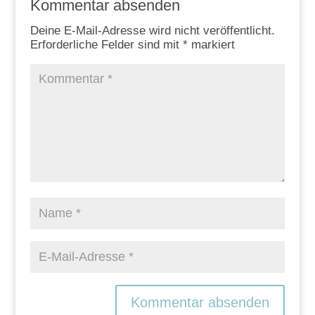
Kommentar absenden
Deine E-Mail-Adresse wird nicht veröffentlicht.
Erforderliche Felder sind mit
*
markiert