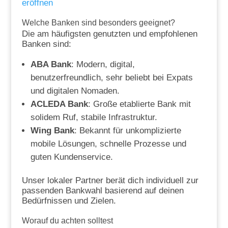
eröffnen
Welche Banken sind besonders geeignet?
Die am häufigsten genutzten und empfohlenen
Banken sind:
ABA Bank
: Modern, digital,
benutzerfreundlich, sehr beliebt bei Expats
und digitalen Nomaden.
ACLEDA Bank
: Große etablierte Bank mit
solidem Ruf, stabile Infrastruktur.
Wing Bank
: Bekannt für unkomplizierte
mobile Lösungen, schnelle Prozesse und
guten Kundenservice.
Unser lokaler Partner berät dich individuell zur
passenden Bankwahl basierend auf deinen
Bedürfnissen und Zielen.
Worauf du achten solltest