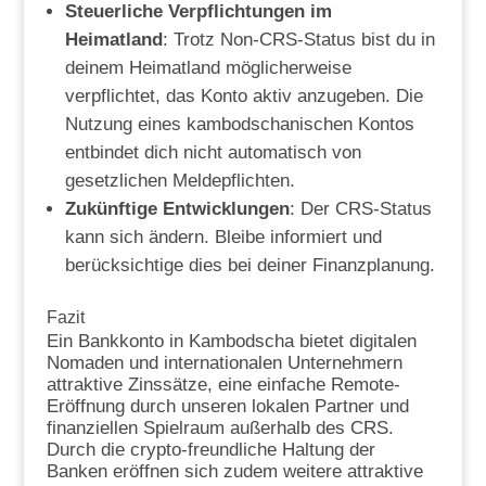
Steuerliche Verpflichtungen im
Heimatland
: Trotz Non-CRS-Status bist du in
deinem Heimatland möglicherweise
verpflichtet, das Konto aktiv anzugeben. Die
Nutzung eines kambodschanischen Kontos
entbindet dich nicht automatisch von
gesetzlichen Meldepflichten.
Zukünftige Entwicklungen
: Der CRS-Status
kann sich ändern. Bleibe informiert und
berücksichtige dies bei deiner Finanzplanung.
Fazit
Ein Bankkonto in Kambodscha bietet digitalen
Nomaden und internationalen Unternehmern
attraktive Zinssätze, eine einfache Remote-
Eröffnung durch unseren lokalen Partner und
finanziellen Spielraum außerhalb des CRS.
Durch die crypto-freundliche Haltung der
Banken eröffnen sich zudem weitere attraktive