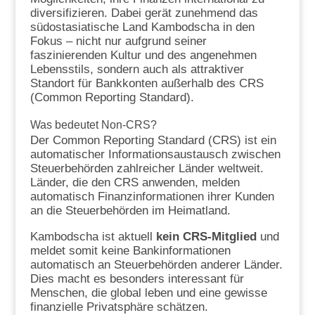
diversifizieren. Dabei gerät zunehmend das
südostasiatische Land Kambodscha in den
Fokus – nicht nur aufgrund seiner
faszinierenden Kultur und des angenehmen
Lebensstils, sondern auch als attraktiver
Standort für Bankkonten außerhalb des CRS
(Common Reporting Standard).
Was bedeutet Non-CRS?
Der Common Reporting Standard (CRS) ist ein
automatischer Informationsaustausch zwischen
Steuerbehörden zahlreicher Länder weltweit.
Länder, die den CRS anwenden, melden
automatisch Finanzinformationen ihrer Kunden
an die Steuerbehörden im Heimatland.
Kambodscha ist aktuell
kein CRS-Mitglied
und
meldet somit keine Bankinformationen
automatisch an Steuerbehörden anderer Länder.
Dies macht es besonders interessant für
Menschen, die global leben und eine gewisse
finanzielle Privatsphäre schätzen.