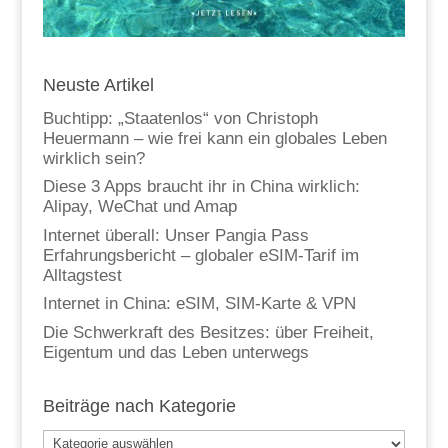
Neuste Artikel
Buchtipp: „Staatenlos“ von Christoph
Heuermann – wie frei kann ein globales Leben
wirklich sein?
Diese 3 Apps braucht ihr in China wirklich:
Alipay, WeChat und Amap
Internet überall: Unser Pangia Pass
Erfahrungsbericht – globaler eSIM-Tarif im
Alltagstest
Internet in China: eSIM, SIM-Karte & VPN
Die Schwerkraft des Besitzes: über Freiheit,
Eigentum und das Leben unterwegs
Beiträge nach Kategorie
Beiträge