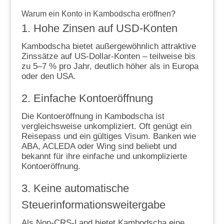
Warum ein Konto in Kambodscha eröffnen?
1. Hohe Zinsen auf USD-Konten
Kambodscha bietet außergewöhnlich attraktive
Zinssätze auf US-Dollar-Konten – teilweise bis
zu 5–7 % pro Jahr, deutlich höher als in Europa
oder den USA.
2. Einfache Kontoeröffnung
Die Kontoeröffnung in Kambodscha ist
vergleichsweise unkompliziert. Oft genügt ein
Reisepass und ein gültiges Visum. Banken wie
ABA, ACLEDA oder Wing sind beliebt und
bekannt für ihre einfache und unkomplizierte
Kontoeröffnung.
3. Keine automatische
Steuerinformationsweitergabe
Als Non-CRS-Land bietet Kambodscha eine