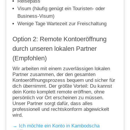
Reisepass
Visum (häufig genügt ein Touristen- oder
Business-Visum)
Wenige Tage Wartezeit zur Freischaltung
Option 2: Remote Kontoeröffnung
durch unseren lokalen Partner
(Empfohlen)
Wir arbeiten mit einem zuverlässigen lokalen
Partner zusammen, der den gesamten
Kontoeröffnungsprozess bequem und sicher für
dich übernimmt. Der größte Vorteil: Du kannst
dein Konto komplett remote eröffnen, ohne
persönlich vor Ort erscheinen zu müssen.
Unser Partner sorgt dafür, dass alles
professionell und rechtskonform abgewickelt
wird.
→ Ich möchte ein Konto in Kambodscha