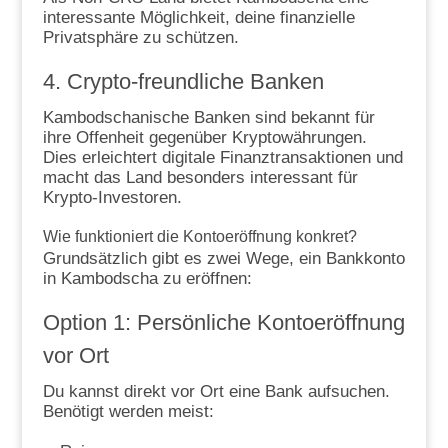
interessante Möglichkeit, deine finanzielle
Privatsphäre zu schützen.
4. Crypto-freundliche Banken
Kambodschanische Banken sind bekannt für
ihre Offenheit gegenüber Kryptowährungen.
Dies erleichtert digitale Finanztransaktionen und
macht das Land besonders interessant für
Krypto-Investoren.
Wie funktioniert die Kontoeröffnung konkret?
Grundsätzlich gibt es zwei Wege, ein Bankkonto
in Kambodscha zu eröffnen:
Option 1: Persönliche Kontoeröffnung
vor Ort
Du kannst direkt vor Ort eine Bank aufsuchen.
Benötigt werden meist: