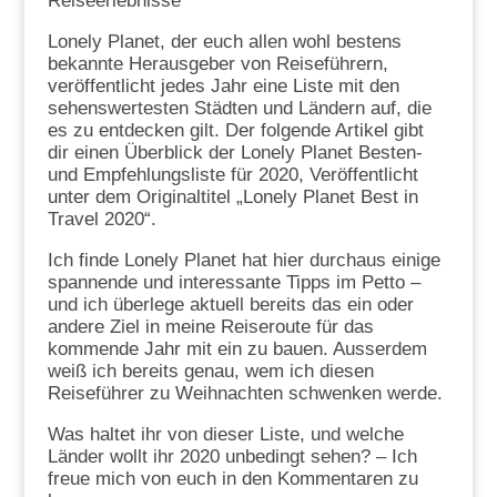
Reiseerlebnisse
Lonely Planet, der euch allen wohl bestens
bekannte Herausgeber von Reiseführern,
veröffentlicht jedes Jahr eine Liste mit den
sehenswertesten Städten und Ländern auf, die
es zu entdecken gilt. Der folgende Artikel gibt
dir einen Überblick der Lonely Planet Besten-
und Empfehlungsliste für 2020, Veröffentlicht
unter dem Originaltitel „Lonely Planet Best in
Travel 2020“.
Ich finde Lonely Planet hat hier durchaus einige
spannende und interessante Tipps im Petto –
und ich überlege aktuell bereits das ein oder
andere Ziel in meine Reiseroute für das
kommende Jahr mit ein zu bauen. Ausserdem
weiß ich bereits genau, wem ich diesen
Reiseführer zu Weihnachten schwenken werde.
Was haltet ihr von dieser Liste, und welche
Länder wollt ihr 2020 unbedingt sehen? – Ich
freue mich von euch in den Kommentaren zu