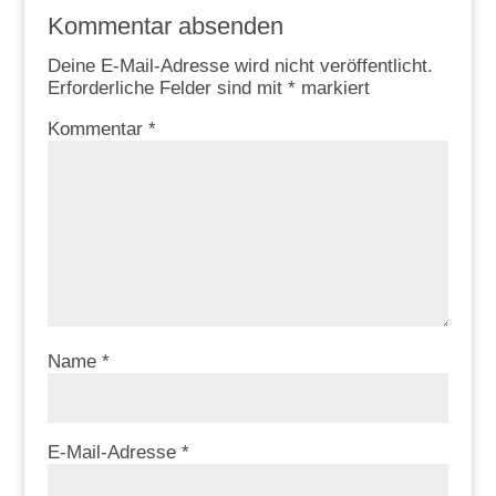
Kommentar absenden
Deine E-Mail-Adresse wird nicht veröffentlicht.
Erforderliche Felder sind mit
*
markiert
Kommentar
*
Name
*
E-Mail-Adresse
*