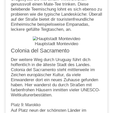
genussvoll einen Mate-Tee trinken. Diese
belebende Teemischung lohnt es sich ebenso zu
probieren wie die typische Landesküche: Überall
auf der Straße bietet dir touristenfreundliche
Einheimische beispielsweise Empanadas,
leckere gefüllte Teigtaschen, an.
Hauptstadt Montevideo
Colonia del Sacramento
Der weitere Weg durch Uruguay führt dich
hoffentlich in die älteste Stadt des Landes.
Colonia del Sacramento steht mittlerweile im
Zeichen europäischer Kultur, da viele
Einwanderer dort ein neues Zuhause gefunden
haben. Hier wanderst du durch Straßen mit
farbenfrohen Häusern inmitten vieler UNESCO-
Weltkulturerbestätten.
Platz 9: Marokko
Auf Platz neun der schönsten Länder im