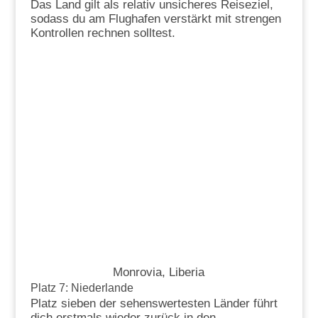
Das Land gilt als relativ unsicheres Reiseziel,
sodass du am Flughafen verstärkt mit strengen
Kontrollen rechnen solltest.
Monrovia, Liberia
Platz 7: Niederlande
Platz sieben der sehenswertesten Länder führt
dich erstmals wieder zurück in den