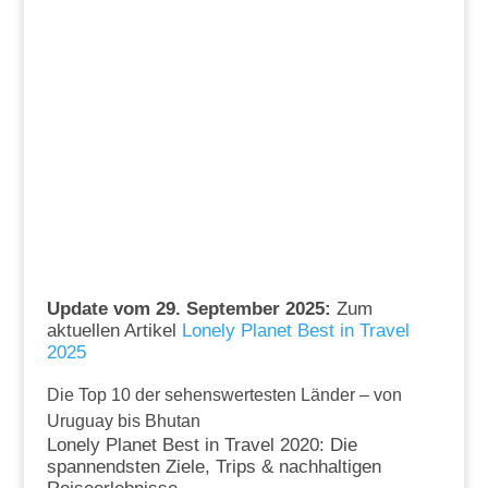
Update vom 29. September 2025:
Zum
aktuellen Artikel
Lonely Planet Best in Travel
2025
Die Top 10 der sehenswertesten Länder – von
Uruguay bis Bhutan
Lonely Planet Best in Travel 2020: Die
spannendsten Ziele, Trips & nachhaltigen