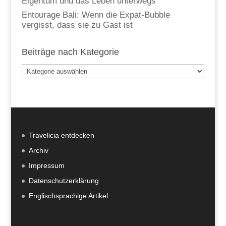
Eigentum und das Leben unterwegs
Entourage Bali: Wenn die Expat-Bubble
vergisst, dass sie zu Gast ist
Beiträge nach Kategorie
Beiträge
nach
Kategorie
Travelicia entdecken
Archiv
Impressum
Datenschutzerklärung
Englischsprachige Artikel