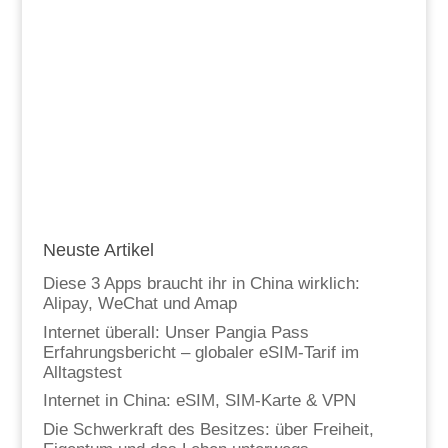
Neuste Artikel
Diese 3 Apps braucht ihr in China wirklich:
Alipay, WeChat und Amap
Internet überall: Unser Pangia Pass
Erfahrungsbericht – globaler eSIM-Tarif im
Alltagstest
Internet in China: eSIM, SIM-Karte & VPN
Die Schwerkraft des Besitzes: über Freiheit,