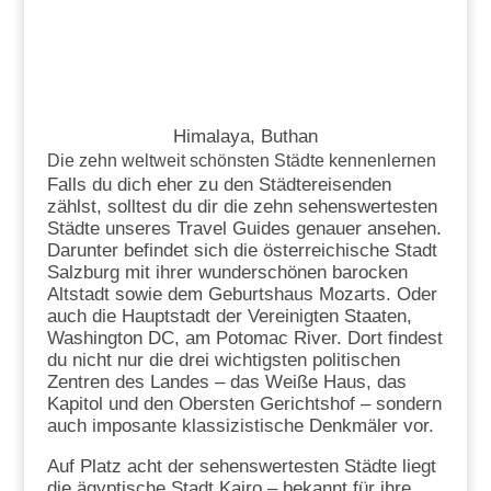
Himalaya, Buthan
Die zehn weltweit schönsten Städte kennenlernen
Falls du dich eher zu den Städtereisenden
zählst, solltest du dir die zehn sehenswertesten
Städte unseres Travel Guides genauer ansehen.
Darunter befindet sich die österreichische Stadt
Salzburg mit ihrer wunderschönen barocken
Altstadt sowie dem Geburtshaus Mozarts. Oder
auch die Hauptstadt der Vereinigten Staaten,
Washington DC, am Potomac River. Dort findest
du nicht nur die drei wichtigsten politischen
Zentren des Landes – das Weiße Haus, das
Kapitol und den Obersten Gerichtshof – sondern
auch imposante klassizistische Denkmäler vor.
Auf Platz acht der sehenswertesten Städte liegt
die ägyptische Stadt Kairo – bekannt für ihre