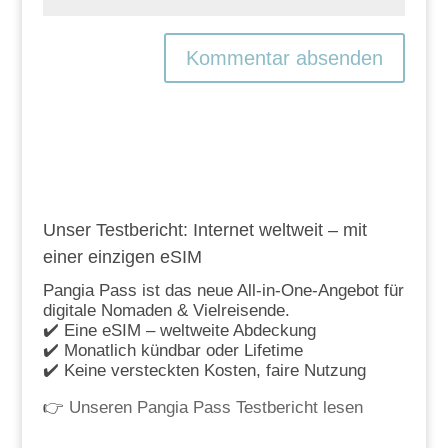
Unser Testbericht: Internet weltweit – mit
einer einzigen eSIM
Pangia Pass ist das neue All-in-One-Angebot für
digitale Nomaden & Vielreisende.
✔️ Eine eSIM – weltweite Abdeckung
✔️ Monatlich kündbar oder Lifetime
✔️ Keine versteckten Kosten, faire Nutzung
👉
Unseren Pangia Pass Testbericht lesen