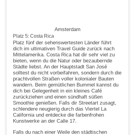
Amsterdam
Platz 5: Costa Rica
Platz fünf der sehenswertesten Länder führt
dich im ultimativen Travel Guide zurück nach
Mittelamerika. Costa Rica hat dir sehr viel zu
bieten, wenn du die Natur oder bezaubernde
Städte liebst. An der Hauptstadt San José
solltest du nicht vorbeifahren, sondern durch die
prachtvollen Straßen voller kolonialer Bauten
wandern. Beim gemütlichen Bummel kannst du
dich bei Gelegenheit in ein kleines Café
zurückziehen und einen sündhaft süßen
Smoothie genießen. Falls dir Streetart zusagt,
schlendere neugierig durch das Viertel La
California und entdecke die farbenfrohen
Kunstwerke an der Calle 17.
Falls du nach einer Weile den städtischen