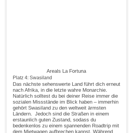
Areals La Fortuna
Platz 4: Swasiland
Das nächste sehenswerte Land führt dich erneut
nach Afrika, in die letzte wahre Monarchie.
Natürlich solltest du bei deiner Reise immer die
sozialen Missstände im Blick haben – immerhin
gehört Swasiland zu den weltweit ärmsten
Ländern. Jedoch sind die Straßen in einem
erstaunlich guten Zustand, sodass du
bedenkenlos zu einem spannenden Roadtrip mit
dem Mietwagen aufbrechen kannst. Während