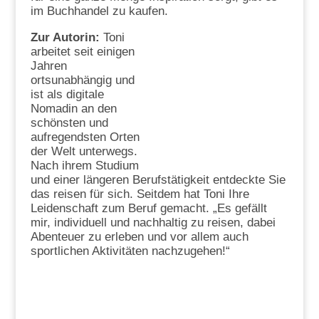
im Buchhandel zu kaufen.
Zur Autorin:
Toni
arbeitet seit einigen
Jahren
ortsunabhängig und
ist als digitale
Nomadin an den
schönsten und
aufregendsten Orten
der Welt unterwegs.
Nach ihrem Studium
und einer längeren Berufstätigkeit entdeckte Sie
das reisen für sich. Seitdem hat Toni Ihre
Leidenschaft zum Beruf gemacht. „Es gefällt
mir, individuell und nachhaltig zu reisen, dabei
Abenteuer zu erleben und vor allem auch
sportlichen Aktivitäten nachzugehen!“