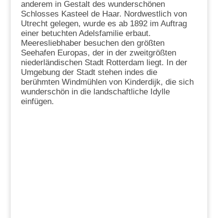
anderem in Gestalt des wunderschönen
Schlosses Kasteel de Haar. Nordwestlich von
Utrecht gelegen, wurde es ab 1892 im Auftrag
einer betuchten Adelsfamilie erbaut.
Meeresliebhaber besuchen den größten
Seehafen Europas, der in der zweitgrößten
niederländischen Stadt Rotterdam liegt. In der
Umgebung der Stadt stehen indes die
berühmten Windmühlen von Kinderdijk, die sich
wunderschön in die landschaftliche Idylle
einfügen.