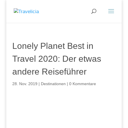
Lonely Planet Best in
Travel 2020: Der etwas
andere Reiseführer
28. Nov. 2019
|
Destinationen
|
0 Kommentare