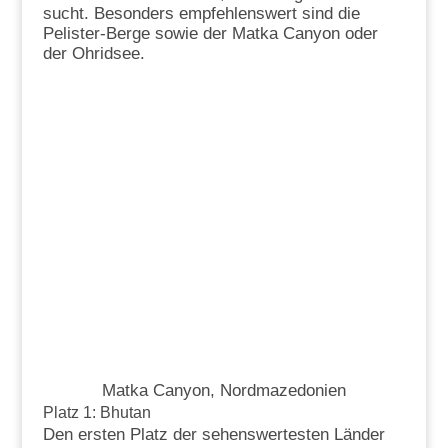
sucht. Besonders empfehlenswert sind die
Pelister-Berge sowie der Matka Canyon oder
der Ohridsee.
Matka Canyon, Nordmazedonien
Platz 1: Bhutan
Den ersten Platz der sehenswertesten Länder