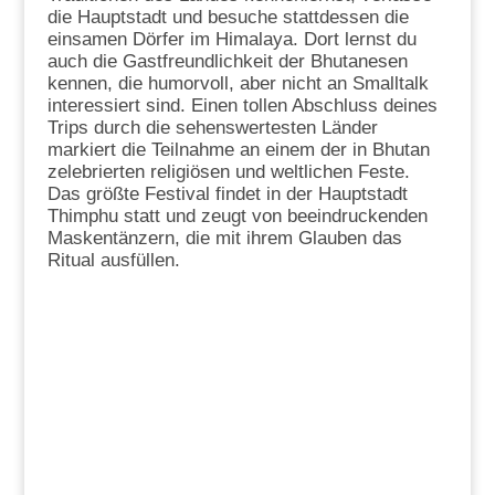
die Hauptstadt und besuche stattdessen die
einsamen Dörfer im Himalaya. Dort lernst du
auch die Gastfreundlichkeit der Bhutanesen
kennen, die humorvoll, aber nicht an Smalltalk
interessiert sind. Einen tollen Abschluss deines
Trips durch die sehenswertesten Länder
markiert die Teilnahme an einem der in Bhutan
zelebrierten religiösen und weltlichen Feste.
Das größte Festival findet in der Hauptstadt
Thimphu statt und zeugt von beeindruckenden
Maskentänzern, die mit ihrem Glauben das
Ritual ausfüllen.