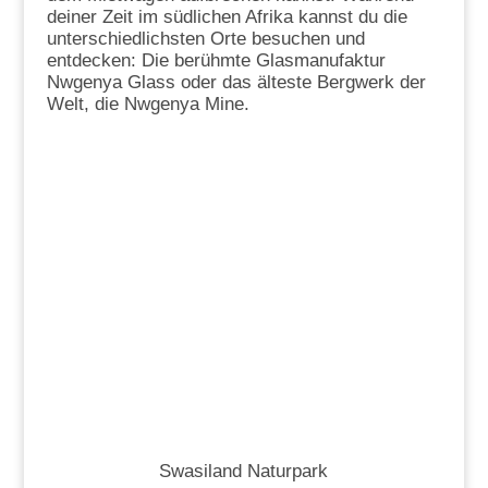
deiner Zeit im südlichen Afrika kannst du die
unterschiedlichsten Orte besuchen und
entdecken: Die berühmte Glasmanufaktur
Nwgenya Glass oder das älteste Bergwerk der
Welt, die Nwgenya Mine.
Swasiland Naturpark