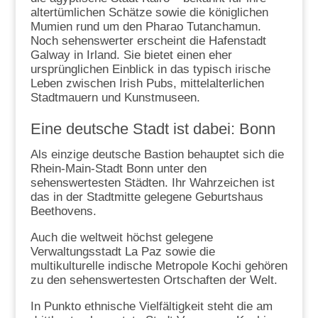
altertümlichen Schätze sowie die königlichen
Mumien rund um den Pharao Tutanchamun.
Noch sehenswerter erscheint die Hafenstadt
Galway in Irland. Sie bietet einen eher
ursprünglichen Einblick in das typisch irische
Leben zwischen Irish Pubs, mittelalterlichen
Stadtmauern und Kunstmuseen.
Eine deutsche Stadt ist dabei: Bonn
Als einzige deutsche Bastion behauptet sich die
Rhein-Main-Stadt Bonn unter den
sehenswertesten Städten. Ihr Wahrzeichen ist
das in der Stadtmitte gelegene Geburtshaus
Beethovens.
Auch die weltweit höchst gelegene
Verwaltungsstadt La Paz sowie die
multikulturelle indische Metropole Kochi gehören
zu den sehenswertesten Ortschaften der Welt.
In Punkto ethnische Vielfältigkeit steht die am