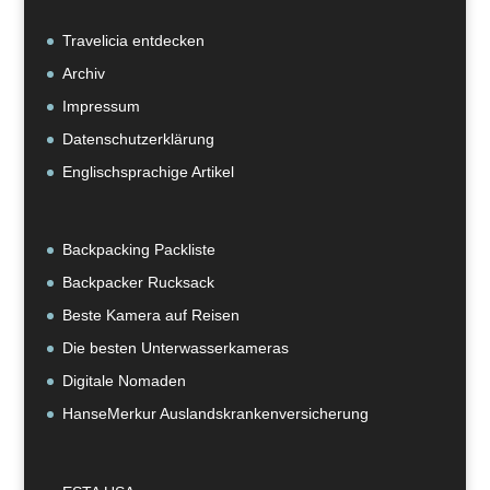
Travelicia entdecken
Archiv
Impressum
Datenschutzerklärung
Englischsprachige Artikel
Backpacking Packliste
Backpacker Rucksack
Beste Kamera auf Reisen
Die besten Unterwasserkameras
Digitale Nomaden
HanseMerkur Auslandskrankenversicherung