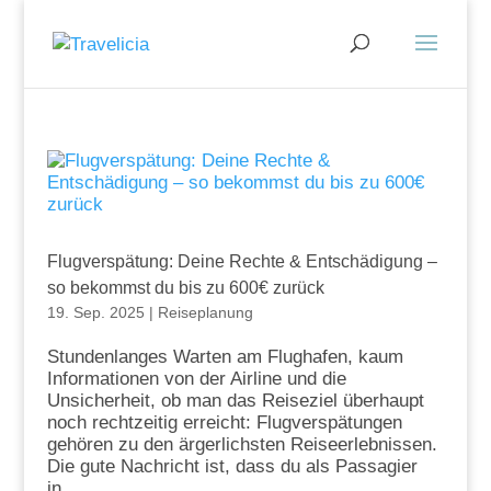
Flugverspätung: Deine Rechte & Entschädigung –
so bekommst du bis zu 600€ zurück
19. Sep. 2025
|
Reiseplanung
Stundenlanges Warten am Flughafen, kaum
Informationen von der Airline und die
Unsicherheit, ob man das Reiseziel überhaupt
noch rechtzeitig erreicht: Flugverspätungen
gehören zu den ärgerlichsten Reiseerlebnissen.
Die gute Nachricht ist, dass du als Passagier
in...