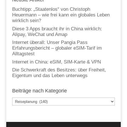
Buchtipp: „Staatenlos“ von Christoph
Heuermann – wie frei kann ein globales Leben
wirklich sein?
Diese 3 Apps braucht ihr in China wirklich:
Alipay, WeChat und Amap
Internet überall: Unser Pangia Pass
Erfahrungsbericht – globaler eSIM-Tarif im
Alltagstest
Internet in China: eSIM, SIM-Karte & VPN
Die Schwerkraft des Besitzes: über Freiheit,
Eigentum und das Leben unterwegs
Beiträge nach Kategorie
Beiträge
nach
Kategorie