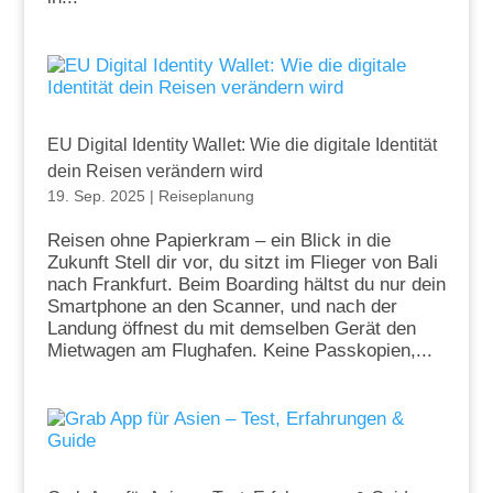
EU Digital Identity Wallet: Wie die digitale Identität
dein Reisen verändern wird
19. Sep. 2025
|
Reiseplanung
Reisen ohne Papierkram – ein Blick in die
Zukunft Stell dir vor, du sitzt im Flieger von Bali
nach Frankfurt. Beim Boarding hältst du nur dein
Smartphone an den Scanner, und nach der
Landung öffnest du mit demselben Gerät den
Mietwagen am Flughafen. Keine Passkopien,...