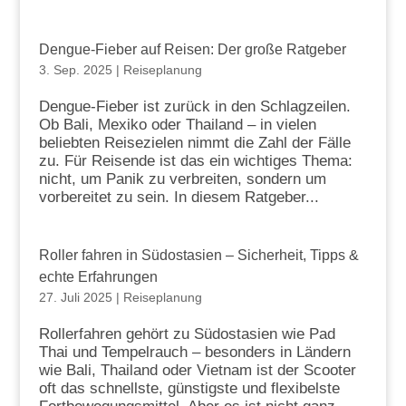
Dengue-Fieber auf Reisen: Der große Ratgeber
3. Sep. 2025
|
Reiseplanung
Dengue-Fieber ist zurück in den Schlagzeilen.
Ob Bali, Mexiko oder Thailand – in vielen
beliebten Reisezielen nimmt die Zahl der Fälle
zu. Für Reisende ist das ein wichtiges Thema:
nicht, um Panik zu verbreiten, sondern um
vorbereitet zu sein. In diesem Ratgeber...
Roller fahren in Südostasien – Sicherheit, Tipps &
echte Erfahrungen
27. Juli 2025
|
Reiseplanung
Rollerfahren gehört zu Südostasien wie Pad
Thai und Tempelrauch – besonders in Ländern
wie Bali, Thailand oder Vietnam ist der Scooter
oft das schnellste, günstigste und flexibelste