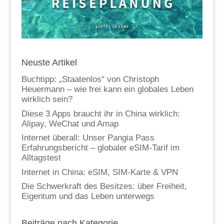
Neuste Artikel
Buchtipp: „Staatenlos“ von Christoph
Heuermann – wie frei kann ein globales Leben
wirklich sein?
Diese 3 Apps braucht ihr in China wirklich:
Alipay, WeChat und Amap
Internet überall: Unser Pangia Pass
Erfahrungsbericht – globaler eSIM-Tarif im
Alltagstest
Internet in China: eSIM, SIM-Karte & VPN
Die Schwerkraft des Besitzes: über Freiheit,
Eigentum und das Leben unterwegs
Beiträge nach Kategorie