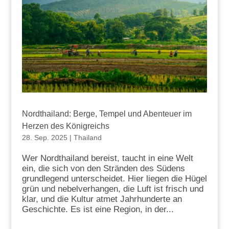
Nordthailand: Berge, Tempel und Abenteuer im
Herzen des Königreichs
28. Sep. 2025
|
Thailand
Wer Nordthailand bereist, taucht in eine Welt
ein, die sich von den Stränden des Südens
grundlegend unterscheidet. Hier liegen die Hügel
grün und nebelverhangen, die Luft ist frisch und
klar, und die Kultur atmet Jahrhunderte an
Geschichte. Es ist eine Region, in der...