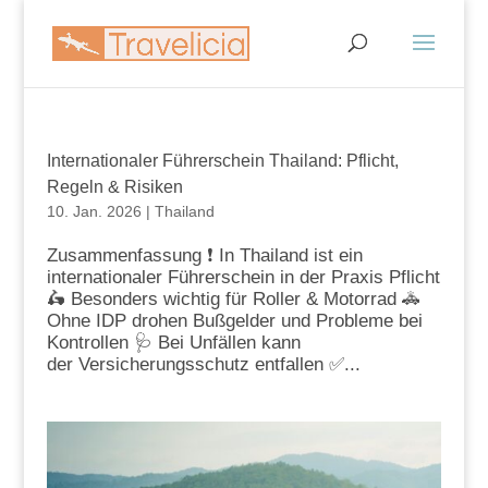
Internationaler Führerschein Thailand: Pflicht,
Regeln & Risiken
10. Jan. 2026
|
Thailand
Zusammenfassung ❗ In Thailand ist ein
internationaler Führerschein in der Praxis Pflicht
🛵 Besonders wichtig für Roller & Motorrad 🚓
Ohne IDP drohen Bußgelder und Probleme bei
Kontrollen 🩺 Bei Unfällen kann
der Versicherungsschutz entfallen ✅...