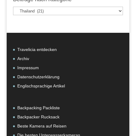
Beiträge
nach
Kategorie
Travelicia entdecken
Archiv
Impressum
Datenschutzerklärung
Englischsprachige Artikel
Backpacking Packliste
Backpacker Rucksack
Beste Kamera auf Reisen
Die besten Unterwasserkameras