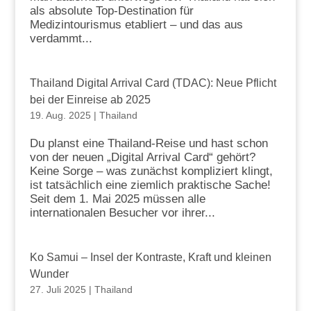
als absolute Top-Destination für
Medizintourismus etabliert – und das aus
verdammt...
Thailand Digital Arrival Card (TDAC): Neue Pflicht
bei der Einreise ab 2025
19. Aug. 2025
|
Thailand
Du planst eine Thailand-Reise und hast schon
von der neuen „Digital Arrival Card“ gehört?
Keine Sorge – was zunächst kompliziert klingt,
ist tatsächlich eine ziemlich praktische Sache!
Seit dem 1. Mai 2025 müssen alle
internationalen Besucher vor ihrer...
Ko Samui – Insel der Kontraste, Kraft und kleinen
Wunder
27. Juli 2025
|
Thailand