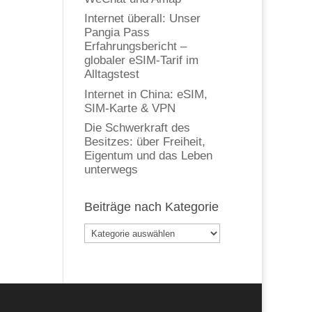
Internet überall: Unser
Pangia Pass
Erfahrungsbericht –
globaler eSIM-Tarif im
Alltagstest
Internet in China: eSIM,
SIM-Karte & VPN
Die Schwerkraft des
Besitzes: über Freiheit,
Eigentum und das Leben
unterwegs
Beiträge nach Kategorie
Beiträge
nach
Kategorie