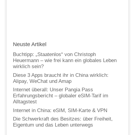
Neuste Artikel
Buchtipp: „Staatenlos“ von Christoph
Heuermann – wie frei kann ein globales Leben
wirklich sein?
Diese 3 Apps braucht ihr in China wirklich:
Alipay, WeChat und Amap
Internet überall: Unser Pangia Pass
Erfahrungsbericht – globaler eSIM-Tarif im
Alltagstest
Internet in China: eSIM, SIM-Karte & VPN
Die Schwerkraft des Besitzes: über Freiheit,
Eigentum und das Leben unterwegs