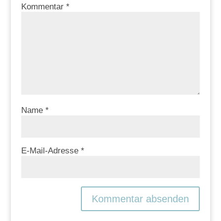
Kommentar
*
Name
*
E-Mail-Adresse
*