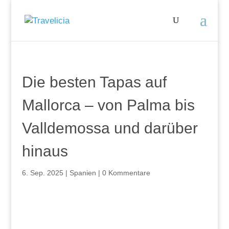
Die besten Tapas auf
Mallorca – von Palma bis
Valldemossa und darüber
hinaus
6. Sep. 2025
|
Spanien
|
0 Kommentare