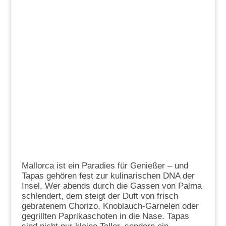
Mallorca ist ein Paradies für Genießer – und
Tapas gehören fest zur kulinarischen DNA der
Insel. Wer abends durch die Gassen von Palma
schlendert, dem steigt der Duft von frisch
gebratenem Chorizo, Knoblauch-Garnelen oder
gegrillten Paprikaschoten in die Nase. Tapas