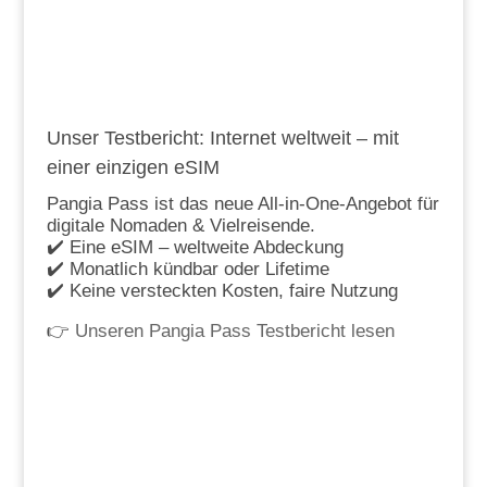
Unser Testbericht: Internet weltweit – mit
einer einzigen eSIM
Pangia Pass ist das neue All-in-One-Angebot für
digitale Nomaden & Vielreisende.
✔️ Eine eSIM – weltweite Abdeckung
✔️ Monatlich kündbar oder Lifetime
✔️ Keine versteckten Kosten, faire Nutzung
👉
Unseren Pangia Pass Testbericht lesen