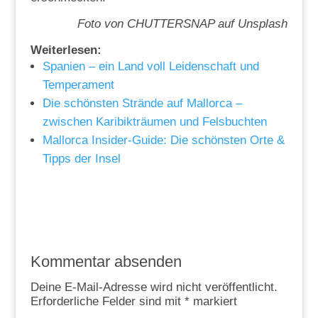
Foto von CHUTTERSNAP auf Unsplash
Weiterlesen:
Spanien – ein Land voll Leidenschaft und
Temperament
Die schönsten Strände auf Mallorca –
zwischen Karibikträumen und Felsbuchten
Mallorca Insider-Guide: Die schönsten Orte &
Tipps der Insel
Kommentar absenden
Deine E-Mail-Adresse wird nicht veröffentlicht.
Erforderliche Felder sind mit
*
markiert