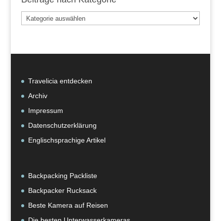
Beiträge
nach
Kategorie
Travelicia entdecken
Archiv
Impressum
Datenschutzerklärung
Englischsprachige Artikel
Backpacking Packliste
Backpacker Rucksack
Beste Kamera auf Reisen
Die besten Unterwasserkameras