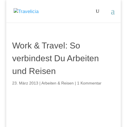
Work & Travel: So
verbindest Du Arbeiten
und Reisen
23. März 2013
|
Arbeiten & Reisen
|
1 Kommentar