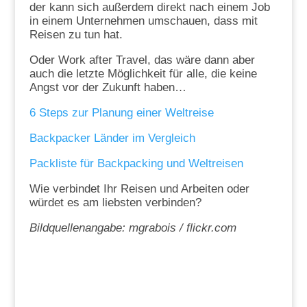
der kann sich außerdem direkt nach einem Job
in einem Unternehmen umschauen, dass mit
Reisen zu tun hat.
Oder Work after Travel, das wäre dann aber
auch die letzte Möglichkeit für alle, die keine
Angst vor der Zukunft haben…
6 Steps zur Planung einer Weltreise
Backpacker Länder im Vergleich
Packliste für Backpacking und Weltreisen
Wie verbindet Ihr Reisen und Arbeiten oder
würdet es am liebsten verbinden?
Bildquellenangabe: mgrabois / flickr.com