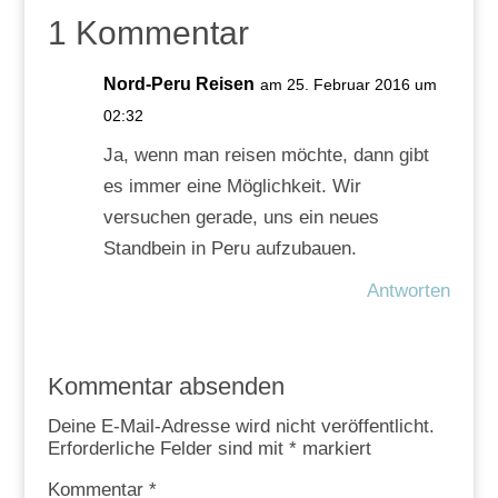
1 Kommentar
Nord-Peru Reisen
am 25. Februar 2016 um
02:32
Ja, wenn man reisen möchte, dann gibt
es immer eine Möglichkeit. Wir
versuchen gerade, uns ein neues
Standbein in Peru aufzubauen.
Antworten
Kommentar absenden
Deine E-Mail-Adresse wird nicht veröffentlicht.
Erforderliche Felder sind mit
*
markiert
Kommentar
*