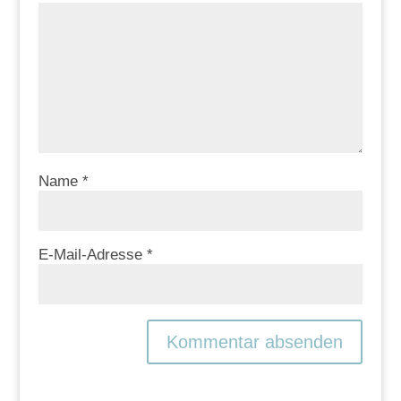
Name
*
E-Mail-Adresse
*