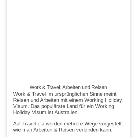
Work & Travel: Arbeiten und Reisen
Work & Travel im ursprünglichen Sinne meint
Reisen und Arbeiten mit einem Working Holiday
Visum. Das populärste Land für ein Working
Holiday Visum ist Australien.
Auf Travelicia werden mehrere Wege vorgestellt
wie man Arbeiten & Reisen verbinden kann.