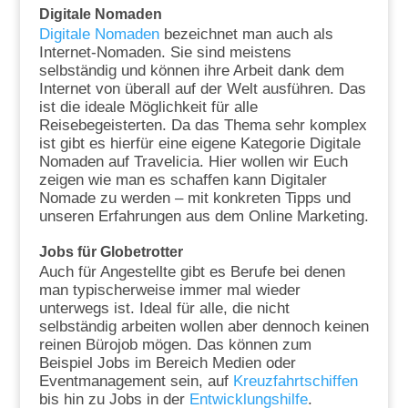
Digitale Nomaden
Digitale Nomaden
bezeichnet man auch als
Internet-Nomaden. Sie sind meistens
selbständig und können ihre Arbeit dank dem
Internet von überall auf der Welt ausführen. Das
ist die ideale Möglichkeit für alle
Reisebegeisterten. Da das Thema sehr komplex
ist gibt es hierfür eine eigene Kategorie Digitale
Nomaden auf Travelicia. Hier wollen wir Euch
zeigen wie man es schaffen kann Digitaler
Nomade zu werden – mit konkreten Tipps und
unseren Erfahrungen aus dem Online Marketing.
Jobs für Globetrotter
Auch für Angestellte gibt es Berufe bei denen
man typischerweise immer mal wieder
unterwegs ist. Ideal für alle, die nicht
selbständig arbeiten wollen aber dennoch keinen
reinen Bürojob mögen. Das können zum
Beispiel Jobs im Bereich Medien oder
Eventmanagement sein, auf
Kreuzfahrtschiffen
bis hin zu Jobs in der
Entwicklungshilfe
.