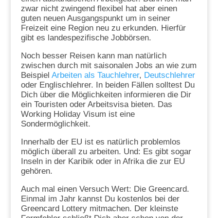
zwar nicht zwingend flexibel hat aber einen
guten neuen Ausgangspunkt um in seiner
Freizeit eine Region neu zu erkunden. Hierfür
gibt es landespezifische Jobbörsen.
Noch besser Reisen kann man natürlich
zwischen durch mit saisonalen Jobs an wie zum
Beispiel
Arbeiten als Tauchlehrer
,
Deutschlehrer
oder Englischlehrer. In beiden Fällen solltest Du
Dich über die Möglichkeiten informieren die Dir
ein Touristen oder Arbeitsvisa bieten. Das
Working Holiday Visum ist eine
Sondermöglichkeit.
Innerhalb der EU ist es natürlich problemlos
möglich überall zu arbeiten. Und: Es gibt sogar
Inseln in der Karibik oder in Afrika die zur EU
gehören.
Auch mal einen Versuch Wert: Die Greencard.
Einmal im Jahr kannst Du kostenlos bei der
Greencard Lottery mitmachen. Der kleinste