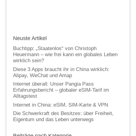
Neuste Artikel
Buchtipp: „Staatenlos“ von Christoph
Heuermann – wie frei kann ein globales Leben
wirklich sein?
Diese 3 Apps braucht ihr in China wirklich:
Alipay, WeChat und Amap
Internet überall: Unser Pangia Pass
Erfahrungsbericht – globaler eSIM-Tarif im
Alltagstest
Internet in China: eSIM, SIM-Karte & VPN
Die Schwerkraft des Besitzes: über Freiheit,
Eigentum und das Leben unterwegs
Beiträge nach Kategorie