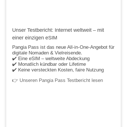
Unser Testbericht: Internet weltweit – mit
einer einzigen eSIM
Pangia Pass ist das neue All-in-One-Angebot für
digitale Nomaden & Vielreisende.
✔️ Eine eSIM – weltweite Abdeckung
✔️ Monatlich kündbar oder Lifetime
✔️ Keine versteckten Kosten, faire Nutzung
👉
Unseren Pangia Pass Testbericht lesen