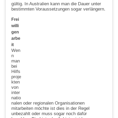
gültig. In Australien kann man die Dauer unter
bestimmten Voraussetzungen sogar verlängern.
Frei
willi
gen
arbe
it
Wen
n
man
bei
Hilfs
proje
kten
von
inter
natio
nalen oder regionalen Organisationen
mitarbeiten möchte ist dies in der Regel
unbezahlt oder muss sogar noch dafür