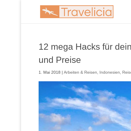
12 mega Hacks für deine
und Preise
1. Mai 2018
|
Arbeiten & Reisen
,
Indonesien
,
Reis