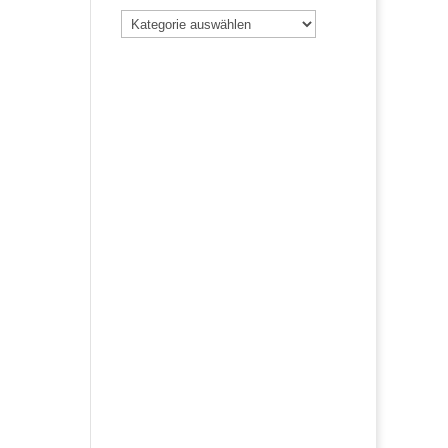
Beiträge
nach
Kategorie