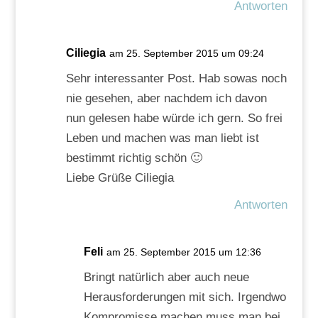
Antworten
Ciliegia
am 25. September 2015 um 09:24
Sehr interessanter Post. Hab sowas noch
nie gesehen, aber nachdem ich davon
nun gelesen habe würde ich gern. So frei
Leben und machen was man liebt ist
bestimmt richtig schön 🙂
Liebe Grüße Ciliegia
Antworten
Feli
am 25. September 2015 um 12:36
Bringt natürlich aber auch neue
Herausforderungen mit sich. Irgendwo
Kompromisse machen muss man bei