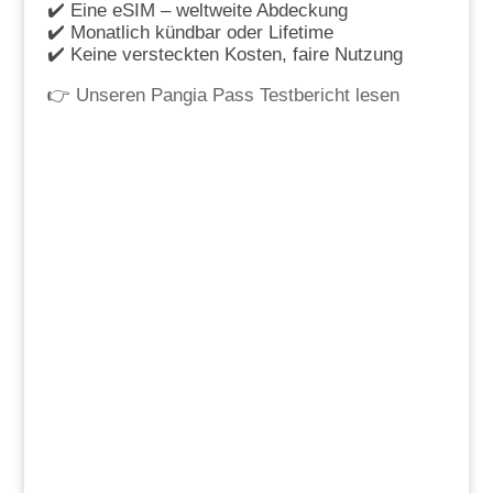
✔️ Eine eSIM – weltweite Abdeckung
✔️ Monatlich kündbar oder Lifetime
✔️ Keine versteckten Kosten, faire Nutzung
👉
Unseren Pangia Pass Testbericht lesen