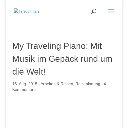
My Traveling Piano: Mit
Musik im Gepäck rund um
die Welt!
13. Aug. 2015
|
Arbeiten & Reisen
,
Reiseplanung
|
4
Kommentare