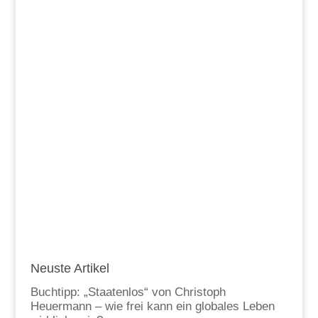
Neuste Artikel
Buchtipp: „Staatenlos“ von Christoph
Heuermann – wie frei kann ein globales Leben