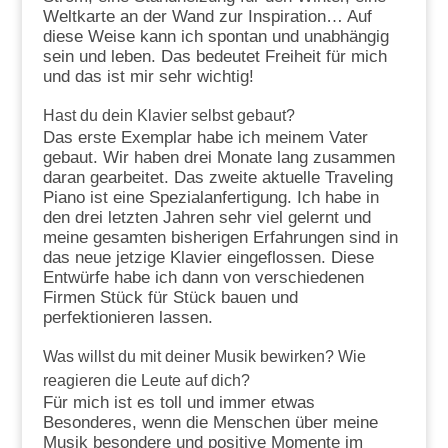
Weltkarte an der Wand zur Inspiration… Auf
diese Weise kann ich spontan und unabhängig
sein und leben. Das bedeutet Freiheit für mich
und das ist mir sehr wichtig!
Hast du dein Klavier selbst gebaut?
Das erste Exemplar habe ich meinem Vater
gebaut. Wir haben drei Monate lang zusammen
daran gearbeitet. Das zweite aktuelle Traveling
Piano ist eine Spezialanfertigung. Ich habe in
den drei letzten Jahren sehr viel gelernt und
meine gesamten bisherigen Erfahrungen sind in
das neue jetzige Klavier eingeflossen. Diese
Entwürfe habe ich dann von verschiedenen
Firmen Stück für Stück bauen und
perfektionieren lassen.
Was willst du mit deiner Musik bewirken? Wie
reagieren die Leute auf dich?
Für mich ist es toll und immer etwas
Besonderes, wenn die Menschen über meine
Musik besondere und positive Momente im