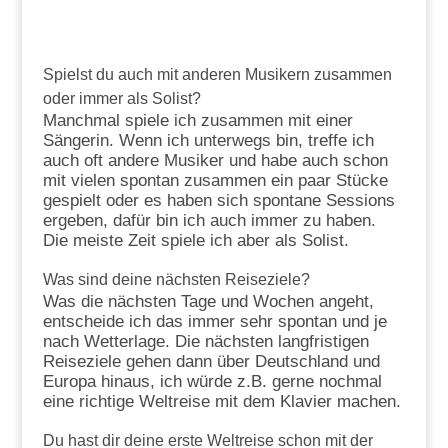
Spielst du auch mit anderen Musikern zusammen
oder immer als Solist?
Manchmal spiele ich zusammen mit einer
Sängerin. Wenn ich unterwegs bin, treffe ich
auch oft andere Musiker und habe auch schon
mit vielen spontan zusammen ein paar Stücke
gespielt oder es haben sich spontane Sessions
ergeben, dafür bin ich auch immer zu haben.
Die meiste Zeit spiele ich aber als Solist.
Was sind deine nächsten Reiseziele?
Was die nächsten Tage und Wochen angeht,
entscheide ich das immer sehr spontan und je
nach Wetterlage. Die nächsten langfristigen
Reiseziele gehen dann über Deutschland und
Europa hinaus, ich würde z.B. gerne nochmal
eine richtige Weltreise mit dem Klavier machen.
Du hast dir deine erste Weltreise schon mit der