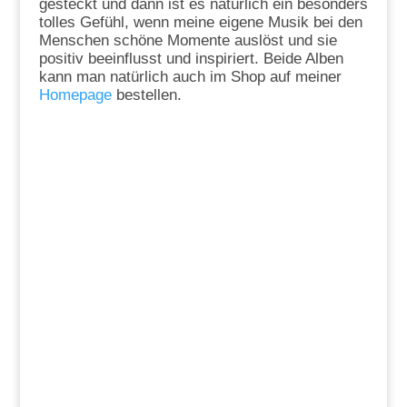
gesteckt und dann ist es natürlich ein besonders
tolles Gefühl, wenn meine eigene Musik bei den
Menschen schöne Momente auslöst und sie
positiv beeinflusst und inspiriert. Beide Alben
kann man natürlich auch im Shop auf meiner
Homepage
bestellen.