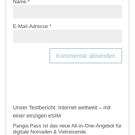
Name
*
E-Mail-Adresse
*
Unser Testbericht: Internet weltweit – mit
einer einzigen eSIM
Pangia Pass ist das neue All-in-One-Angebot für
digitale Nomaden & Vielreisende.