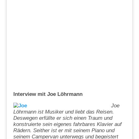
Interview mit Joe Löhrmann
Joe
Löhrmann ist Musiker und liebt das Reisen.
Deswegen erfüllte er sich einen Traum und
konstruierte sein eigenes fahrbares Klavier auf
Rädern. Seither ist er mit seinem Piano und
seinem Campervan unterwegs und begeistert