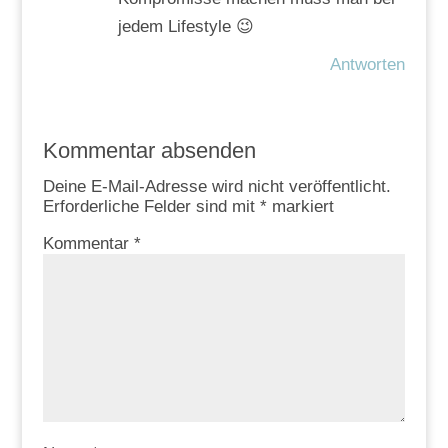
jedem Lifestyle 😉
Antworten
Kommentar absenden
Deine E-Mail-Adresse wird nicht veröffentlicht.
Erforderliche Felder sind mit
*
markiert
Kommentar
*