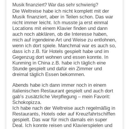
Musik finanziert? War das sehr schwierig?
Die Weltreise habe ich nicht komplett mit der
Musik finanziert, aber in Teilen schon. Das war
nicht immer leicht. Ich musste ja erst einmal
Locations mit einem Klavier finden und dann
auch noch abklären, ob die Interesse haben,
mich auf irgendeine Art und Weise zu entlohnen,
wenn ich dort spiele. Manchmal war es auch so,
dass ich z.B. für Hotels gespielt habe und im
Gegenzug dort wohnen und essen konnte. In
Kunming in China z.B. habe ich täglich eine
Stunde gespielt und dafür ein Zimmer und
dreimal täglich Essen bekommen.
Abends habe ich dann immer noch in einem
italienischen Restaurant gespielt und auch dort
gab’s zusätzliche Verpflegung – mein Favorit:
Schokopizza.
Ich habe nach der Weltreise auch regelmäßig in
Restaurants, Hotels oder auf Kreuzfahrtschiffen
gespielt. Das war für mich damals ein super
Deal. Ich konnte reisen und Klavierspielen und