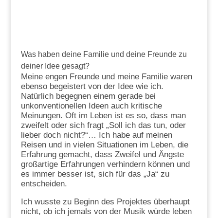
Was haben deine Familie und deine Freunde zu
deiner Idee gesagt?
Meine engen Freunde und meine Familie waren
ebenso begeistert von der Idee wie ich.
Natürlich begegnen einem gerade bei
unkonventionellen Ideen auch kritische
Meinungen. Oft im Leben ist es so, dass man
zweifelt oder sich fragt „Soll ich das tun, oder
lieber doch nicht?“… Ich habe auf meinen
Reisen und in vielen Situationen im Leben, die
Erfahrung gemacht, dass Zweifel und Ängste
großartige Erfahrungen verhindern können und
es immer besser ist, sich für das „Ja“ zu
entscheiden.
Ich wusste zu Beginn des Projektes überhaupt
nicht, ob ich jemals von der Musik würde leben