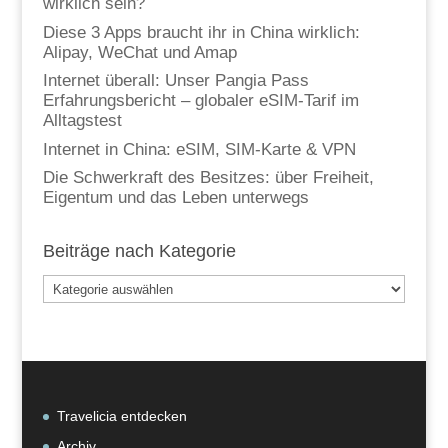
wirklich sein?
Diese 3 Apps braucht ihr in China wirklich:
Alipay, WeChat und Amap
Internet überall: Unser Pangia Pass
Erfahrungsbericht – globaler eSIM-Tarif im
Alltagstest
Internet in China: eSIM, SIM-Karte & VPN
Die Schwerkraft des Besitzes: über Freiheit,
Eigentum und das Leben unterwegs
Beiträge nach Kategorie
Beiträge
nach
Kategorie
Travelicia entdecken
Archiv