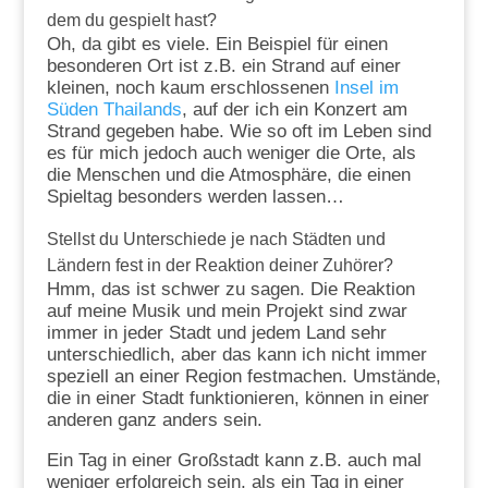
dem du gespielt hast?
Oh, da gibt es viele. Ein Beispiel für einen
besonderen Ort ist z.B. ein Strand auf einer
kleinen, noch kaum erschlossenen
Insel im
Süden Thailands
, auf der ich ein Konzert am
Strand gegeben habe. Wie so oft im Leben sind
es für mich jedoch auch weniger die Orte, als
die Menschen und die Atmosphäre, die einen
Spieltag besonders werden lassen…
Stellst du Unterschiede je nach Städten und
Ländern fest in der Reaktion deiner Zuhörer?
Hmm, das ist schwer zu sagen. Die Reaktion
auf meine Musik und mein Projekt sind zwar
immer in jeder Stadt und jedem Land sehr
unterschiedlich, aber das kann ich nicht immer
speziell an einer Region festmachen. Umstände,
die in einer Stadt funktionieren, können in einer
anderen ganz anders sein.
Ein Tag in einer Großstadt kann z.B. auch mal
weniger erfolgreich sein, als ein Tag in einer