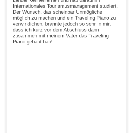
Länder kennenlernen und hab daraufhin
Internationales Tourismusmanagement studiert.
Der Wunsch, das scheinbar Unmögliche
möglich zu machen und ein Traveling Piano zu
verwirklichen, brannte jedoch so sehr in mir,
dass ich kurz vor dem Abschluss dann
zusammen mit meinem Vater das Traveling
Piano gebaut hab!