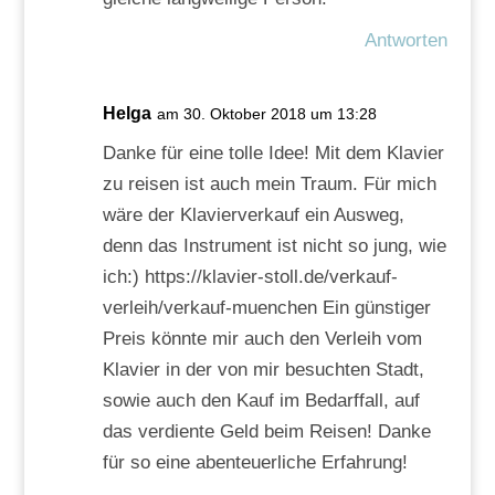
Antworten
Helga
am 30. Oktober 2018 um 13:28
Danke für eine tolle Idee! Mit dem Klavier
zu reisen ist auch mein Traum. Für mich
wäre der Klavierverkauf ein Ausweg,
denn das Instrument ist nicht so jung, wie
ich:) https://klavier-stoll.de/verkauf-
verleih/verkauf-muenchen Ein günstiger
Preis könnte mir auch den Verleih vom
Klavier in der von mir besuchten Stadt,
sowie auch den Kauf im Bedarffall, auf
das verdiente Geld beim Reisen! Danke
für so eine abenteuerliche Erfahrung!