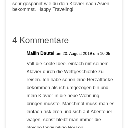
sehr gespannt wie du dein Klavier nach Asien
bekommst. Happy Traveling!
4 Kommentare
Mailin Dautel
am 20. August 2019 um 10:05
Voll die coole Idee, einfach mit seinem
Klavier durch die Weltgeschichte zu
reisen. Ich habe schon eine Herzattacke
bekommen als ich umgezogen bin und
mein Klavier in die neue Wohnung
bringen musste. Manchmal muss man es
einfach riskieren und sich auf Abenteuer
wagen, sonst bleibt man immer die
gleiche langweilige Person.