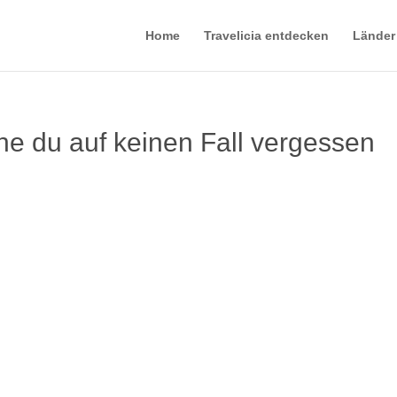
Home
Travelicia entdecken
Länder
e du auf keinen Fall vergessen