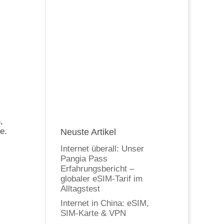
,
e.
Neuste Artikel
Internet überall: Unser
Pangia Pass
Erfahrungsbericht –
globaler eSIM-Tarif im
Alltagstest
Internet in China: eSIM,
SIM-Karte & VPN