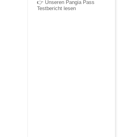
👉
Unseren Pangia Pass
Testbericht lesen