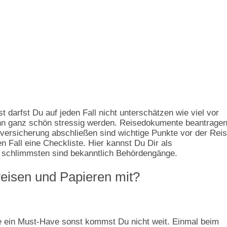
darfst Du auf jeden Fall nicht unterschätzen wie viel vor
nn ganz schön stressig werden. Reisedokumente beantragen
ersicherung abschließen sind wichtige Punkte vor der Reis
 Fall eine Checkliste. Hier kannst Du Dir als
 schlimmsten sind bekanntlich Behördengänge.
eisen und Papieren mit?
se ein Must-Have sonst kommst Du nicht weit. Einmal beim