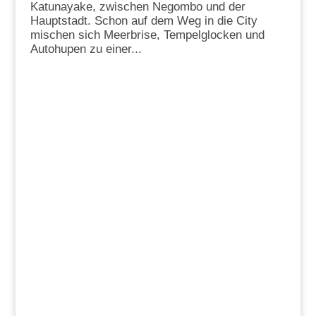
Katunayake, zwischen Negombo und der
Hauptstadt. Schon auf dem Weg in die City
mischen sich Meerbrise, Tempelglocken und
Autohupen zu einer...