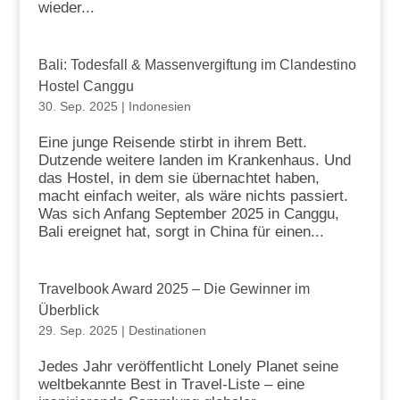
wieder...
Bali: Todesfall & Massenvergiftung im Clandestino
Hostel Canggu
30. Sep. 2025
|
Indonesien
Eine junge Reisende stirbt in ihrem Bett.
Dutzende weitere landen im Krankenhaus. Und
das Hostel, in dem sie übernachtet haben,
macht einfach weiter, als wäre nichts passiert.
Was sich Anfang September 2025 in Canggu,
Bali ereignet hat, sorgt in China für einen...
Travelbook Award 2025 – Die Gewinner im
Überblick
29. Sep. 2025
|
Destinationen
Jedes Jahr veröffentlicht Lonely Planet seine
weltbekannte Best in Travel-Liste – eine