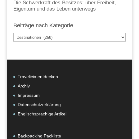
Die Schwerkraft des Besitzes: über Freiheit,
Eigentum und das Leben unterwegs
Beiträge nach Kategorie
Beiträge
nach
Kategorie
Travelicia entdecken
Archiv
Impressum
Datenschutzerklärung
Englischsprachige Artikel
Backpacking Packliste