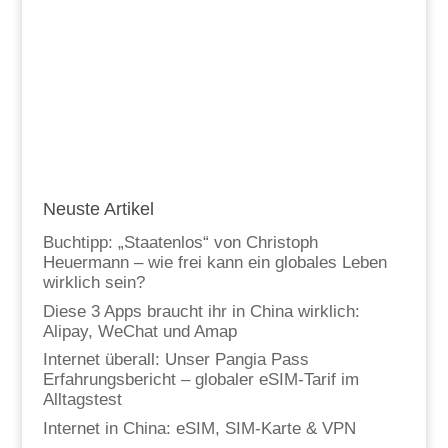
Neuste Artikel
Buchtipp: „Staatenlos“ von Christoph
Heuermann – wie frei kann ein globales Leben
wirklich sein?
Diese 3 Apps braucht ihr in China wirklich:
Alipay, WeChat und Amap
Internet überall: Unser Pangia Pass
Erfahrungsbericht – globaler eSIM-Tarif im
Alltagstest
Internet in China: eSIM, SIM-Karte & VPN