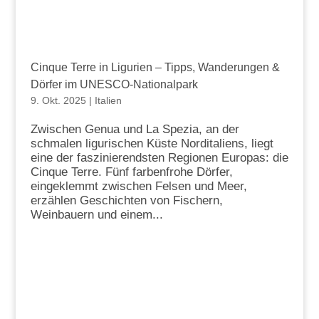
Cinque Terre in Ligurien – Tipps, Wanderungen &
Dörfer im UNESCO-Nationalpark
9. Okt. 2025
|
Italien
Zwischen Genua und La Spezia, an der
schmalen ligurischen Küste Norditaliens, liegt
eine der faszinierendsten Regionen Europas: die
Cinque Terre. Fünf farbenfrohe Dörfer,
eingeklemmt zwischen Felsen und Meer,
erzählen Geschichten von Fischern,
Weinbauern und einem...