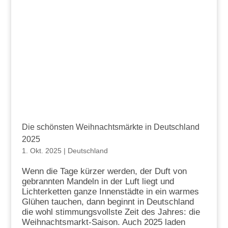
Die schönsten Weihnachtsmärkte in Deutschland
2025
1. Okt. 2025
|
Deutschland
Wenn die Tage kürzer werden, der Duft von
gebrannten Mandeln in der Luft liegt und
Lichterketten ganze Innenstädte in ein warmes
Glühen tauchen, dann beginnt in Deutschland
die wohl stimmungsvollste Zeit des Jahres: die
Weihnachtsmarkt-Saison. Auch 2025 laden