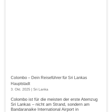
Colombo – Dein Reiseführer für Sri Lankas
Hauptstadt
3. Okt. 2025
|
Sri Lanka
Colombo ist für die meisten der erste Atemzug
Sri Lankas – nicht am Strand, sondern am
Bandaranaike International Airport in