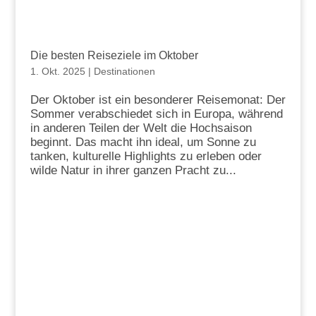
Die besten Reiseziele im Oktober
1. Okt. 2025
|
Destinationen
Der Oktober ist ein besonderer Reisemonat: Der
Sommer verabschiedet sich in Europa, während
in anderen Teilen der Welt die Hochsaison
beginnt. Das macht ihn ideal, um Sonne zu
tanken, kulturelle Highlights zu erleben oder
wilde Natur in ihrer ganzen Pracht zu...