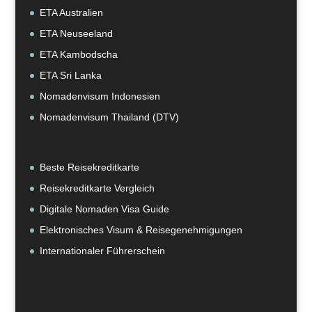
ETA Australien
ETA Neuseeland
ETA Kambodscha
ETA Sri Lanka
Nomadenvisum Indonesien
Nomadenvisum Thailand (DTV)
Beste Reisekreditkarte
Reisekreditkarte Vergleich
Digitale Nomaden Visa Guide
Elektronisches Visum & Reisegenehmigungen
Internationaler Führerschein