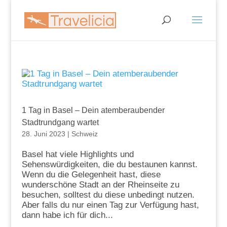
1 Tag in Basel – Dein atemberaubender
Stadtrundgang wartet
28. Juni 2023
|
Schweiz
Basel hat viele Highlights und
Sehenswürdigkeiten, die du bestaunen kannst.
Wenn du die Gelegenheit hast, diese
wunderschöne Stadt an der Rheinseite zu
besuchen, solltest du diese unbedingt nutzen.
Aber falls du nur einen Tag zur Verfügung hast,
dann habe ich für dich...