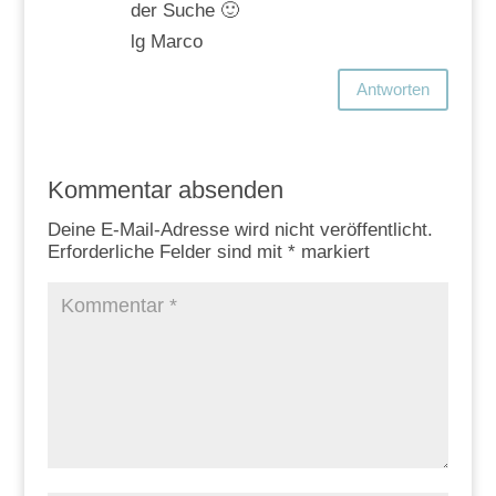
der Suche 🙂
lg Marco
Antworten
Kommentar absenden
Deine E-Mail-Adresse wird nicht veröffentlicht.
Erforderliche Felder sind mit
*
markiert