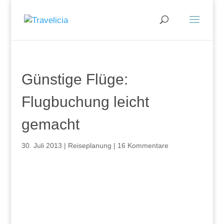
Günstige Flüge:
Flugbuchung leicht
gemacht
30. Juli 2013
|
Reiseplanung
|
16 Kommentare