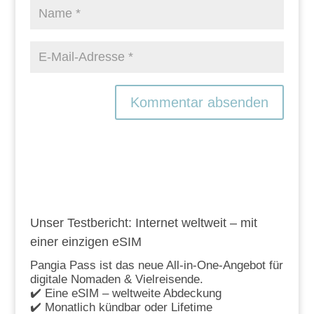
Unser Testbericht: Internet weltweit – mit
einer einzigen eSIM
Pangia Pass ist das neue All-in-One-Angebot für
digitale Nomaden & Vielreisende.
✔️ Eine eSIM – weltweite Abdeckung
✔️ Monatlich kündbar oder Lifetime