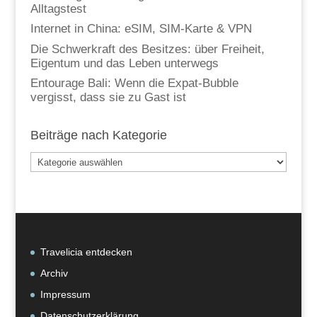
Alltagstest
Internet in China: eSIM, SIM-Karte & VPN
Die Schwerkraft des Besitzes: über Freiheit,
Eigentum und das Leben unterwegs
Entourage Bali: Wenn die Expat-Bubble
vergisst, dass sie zu Gast ist
Beiträge nach Kategorie
Beiträge
nach
Kategorie
Travelicia entdecken
Archiv
Impressum
Datenschutzerklärung