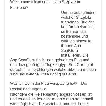
Wie komme ich an den besten Sitzplatz im
Flugzeug?
Um herauszufinden
welcher Sitzplatz
für seinen Flug der
komfortabelste ist,
sollte man die
kostenlose und
wirklich sinnvolle
iPhone App
SeatGuru
installieren. Die
App SeatGuru findet den gebuchten Flug und
den dazugehörigen Flugzeugtyp. SeatGuru gibt
daraufhin Empfehlungen welche Sitze zu meiden
sind und welche Sitze richtig gut sind.
Was tun wenn der Flug Verspätung hat? – Die
Rechte der Fluggäste
Nachdem die Reiseplanung abgeschlossen ist
und es endlich los geht möchte man so schnell
wie möglich am Reiseziel ankommen. Leider