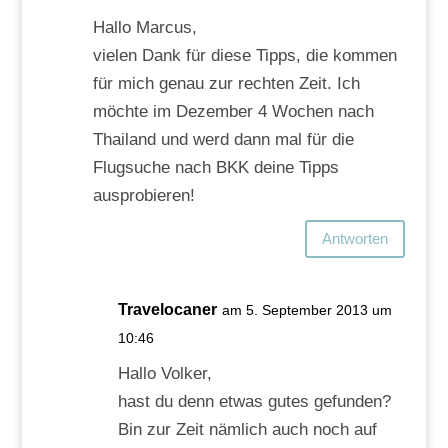
Hallo Marcus,
vielen Dank für diese Tipps, die kommen
für mich genau zur rechten Zeit. Ich
möchte im Dezember 4 Wochen nach
Thailand und werd dann mal für die
Flugsuche nach BKK deine Tipps
ausprobieren!
Antworten
Travelocaner
am 5. September 2013 um
10:46
Hallo Volker,
hast du denn etwas gutes gefunden?
Bin zur Zeit nämlich auch noch auf