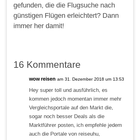
gefunden, die die Flugsuche nach
günstigen Flügen erleichtert? Dann
immer her damit!
16 Kommentare
wow reisen
am 31. Dezember 2018 um 13:53
Hey super toll und ausführlich, es
kommen jedoch momentan immer mehr
Vergleichsportale auf den Markt die,
sogar noch besser Deals als die
Marktführer posten, ich empfehle jedem
auch die Portale von reiseuhu,