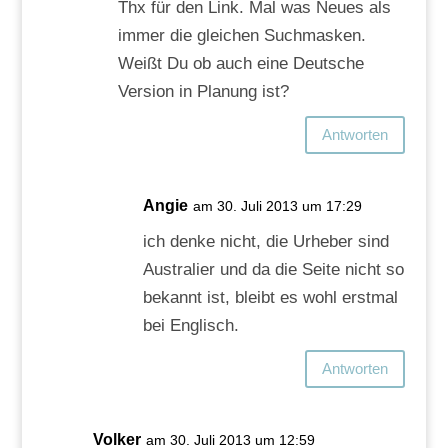
Thx für den Link. Mal was Neues als
immer die gleichen Suchmasken.
Weißt Du ob auch eine Deutsche
Version in Planung ist?
Antworten
Angie
am 30. Juli 2013 um 17:29
ich denke nicht, die Urheber sind
Australier und da die Seite nicht so
bekannt ist, bleibt es wohl erstmal
bei Englisch.
Antworten
Volker
am 30. Juli 2013 um 12:59