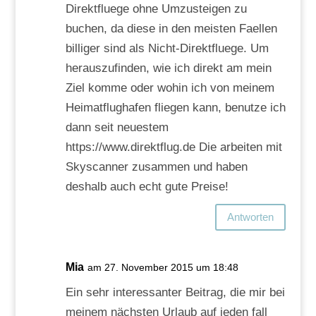
Direktfluege ohne Umzusteigen zu
buchen, da diese in den meisten Faellen
billiger sind als Nicht-Direktfluege. Um
herauszufinden, wie ich direkt am mein
Ziel komme oder wohin ich von meinem
Heimatflughafen fliegen kann, benutze ich
dann seit neuestem
https://www.direktflug.de Die arbeiten mit
Skyscanner zusammen und haben
deshalb auch echt gute Preise!
Antworten
Mia
am 27. November 2015 um 18:48
Ein sehr interessanter Beitrag, die mir bei
meinem nächsten Urlaub auf jeden fall