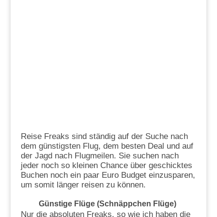
Reise Freaks sind ständig auf der Suche nach
dem günstigsten Flug, dem besten Deal und auf
der Jagd nach Flugmeilen. Sie suchen nach
jeder noch so kleinen Chance über geschicktes
Buchen noch ein paar Euro Budget einzusparen,
um somit länger reisen zu können.
Günstige Flüge (Schnäppchen Flüge)
Nur die absoluten Freaks, so wie ich haben die