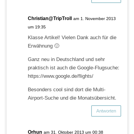
Christian@TripTroll
am 1. November 2013
um 19:35
Klasse Artikel! Vielen Dank auch für die
Erwähnung 🙂
Ganz neu in Deutschland und sehr
praktisch ist auch die Google-Flugsuche:
https://www.google.de/flights/
Besonders cool sind dort die Multi-
Airport-Suche und die Monatsübersicht.
Antworten
Orhun
am 31. Oktober 2013 um 00:38