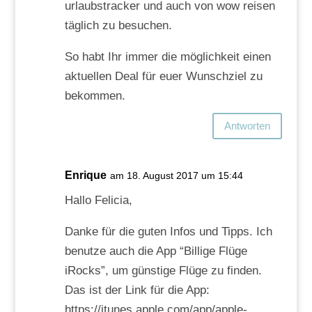
urlaubstracker und auch von wow reisen
täglich zu besuchen.
So habt Ihr immer die möglichkeit einen
aktuellen Deal für euer Wunschziel zu
bekommen.
Antworten
Enrique
am 18. August 2017 um 15:44
Hallo Felicia,
Danke für die guten Infos und Tipps. Ich
benutze auch die App “Billige Flüge
iRocks”, um günstige Flüge zu finden.
Das ist der Link für die App:
https://itunes.apple.com/app/apple-