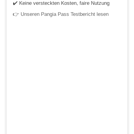
✔️ Keine versteckten Kosten, faire Nutzung
👉
Unseren Pangia Pass Testbericht lesen