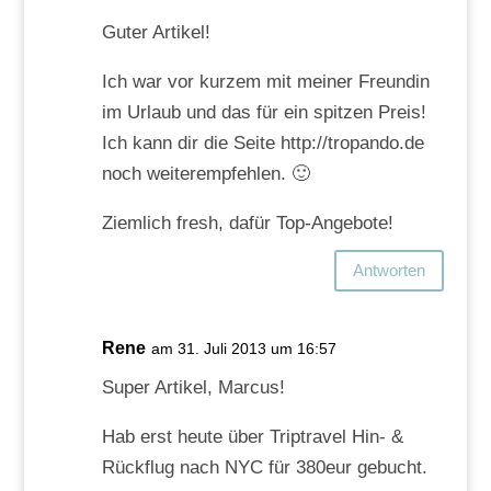
Guter Artikel!
Ich war vor kurzem mit meiner Freundin
im Urlaub und das für ein spitzen Preis!
Ich kann dir die Seite http://tropando.de
noch weiterempfehlen. 🙂
Ziemlich fresh, dafür Top-Angebote!
Antworten
Rene
am 31. Juli 2013 um 16:57
Super Artikel, Marcus!
Hab erst heute über Triptravel Hin- &
Rückflug nach NYC für 380eur gebucht.