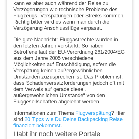
kann es aber auch während der Reise zu
Verzögerungen wie technische Probleme des
Flugzeugs, Verspätungen oder Streiks kommen.
Richtig bitter wird es wenn man durch die
Verzögerung Anschlussflüge verpasst.
Die gute Nachricht: Fluggastrechte wurden in
den letzten Jahren verstärkt. So haben
Betroffene laut der EU-Verordnung 261/2004/EG
aus dem Jahre 2005 verschiedene
Möglichkeiten auf Entschädigung, sofern die
Verspätung keinen außergewöhnlichen
Umständen zuzusprechen ist. Das Problem ist,
dass Schadensersatzforderungen jedoch oft mit
dem Verweis auf gerade diese „
außergewöhnlichen Umstände“ von den
Fluggesellschaften abgelehnt werden.
Informationen zum Thema
Flugverspätung
? Hier
sind
20 Tipps wie Du Deine Backpacking Reise
finanziert bekommst
.
Habt ihr noch weitere Portale