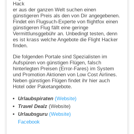
Hack
er aus der ganzen Welt suchen einen
günstigeren Preis als den von Dir angegebenen.
Findet ein Flugsuch-Experte von flightfox einen
günstigeren Flug fällt eine geringe
Vermittlunsggebühr an. Unbedingt testen, denn
es ist krass welche Angebote die Flight Hacker
finden.
Die folgenden Portale sind Spezialisten im
Aufspüren von günstigen Flügen, falsch
hinterlegten Preisen (Error-Fares) im System
und Promotion Aktionen von Low Cost Airlines.
Neben günstigen Flügen findet ihr hier auch
Hotel oder Paketangebote.
Urlaubspiraten
(Website)
Travel Dealz
(Website)
Urlaubsguru
(Website)
Facebook