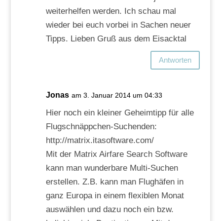
weiterhelfen werden. Ich schau mal
wieder bei euch vorbei in Sachen neuer
Tipps. Lieben Gruß aus dem Eisacktal
Antworten
Jonas
am 3. Januar 2014 um 04:33
Hier noch ein kleiner Geheimtipp für alle
Flugschnäppchen-Suchenden:
http://matrix.itasoftware.com/
Mit der Matrix Airfare Search Software
kann man wunderbare Multi-Suchen
erstellen. Z.B. kann man Flughäfen in
ganz Europa in einem flexiblen Monat
auswählen und dazu noch ein bzw.