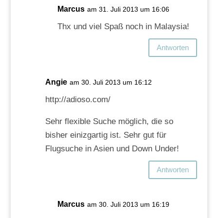
Marcus
am 31. Juli 2013 um 16:06
Thx und viel Spaß noch in Malaysia!
Antworten
Angie
am 30. Juli 2013 um 16:12
http://adioso.com/
Sehr flexible Suche möglich, die so
bisher einizgartig ist. Sehr gut für
Flugsuche in Asien und Down Under!
Antworten
Marcus
am 30. Juli 2013 um 16:19