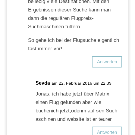
beliebig viele Destinationen. Mit den
Ergebnissen dieser Suche kann man
dann die regulären Flugpreis-
Suchmaschinen füttern.
So gehe ich bei der Flugsuche eigentlich
fast immer vor!
Antworten
Sevda
am 22. Februar 2016 um 22:39
Jonas, ich habe jetzt über Matrix
einen Flug gefunden aber wie
buchenich jetzt,ödenm auf sen Such
aschinen und website ist er teurer
Antworten