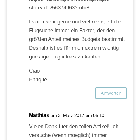
store/id1256374963?mt=8
Da ich sehr gerne und viel reise, ist die
Flugsuche immer ein Faktor, der den
größten Anteil meines Budgets bestimmt.
Deshalb ist es für mich extrem wichtig
günstige Flugtickets zu kaufen.
Ciao
Enrique
Antworten
Matthias
am 3. März 2017 um 05:10
Vielen Dank fuer den tollen Artikel! Ich
versuche (wenn moeglich) immer