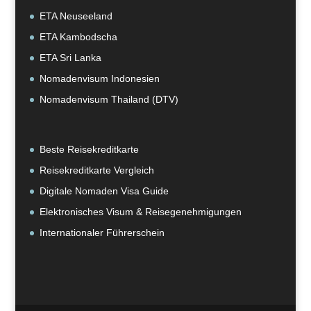
ETA Neuseeland
ETA Kambodscha
ETA Sri Lanka
Nomadenvisum Indonesien
Nomadenvisum Thailand (DTV)
Beste Reisekreditkarte
Reisekreditkarte Vergleich
Digitale Nomaden Visa Guide
Elektronisches Visum & Reisegenehmigungen
Internationaler Führerschein