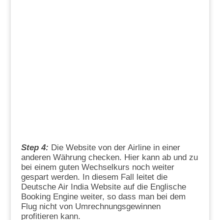
Step 4:
Die Website von der Airline in einer
anderen Währung checken. Hier kann ab und zu
bei einem guten Wechselkurs noch weiter
gespart werden. In diesem Fall leitet die
Deutsche Air India Website auf die Englische
Booking Engine weiter, so dass man bei dem
Flug nicht von Umrechnungsgewinnen
profitieren kann.