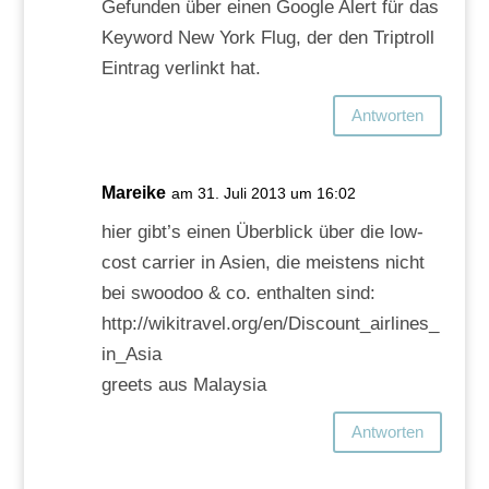
Gefunden über einen Google Alert für das
Keyword New York Flug, der den Triptroll
Eintrag verlinkt hat.
Antworten
Mareike
am 31. Juli 2013 um 16:02
hier gibt’s einen Überblick über die low-
cost carrier in Asien, die meistens nicht
bei swoodoo & co. enthalten sind:
http://wikitravel.org/en/Discount_airlines_
in_Asia
greets aus Malaysia
Antworten