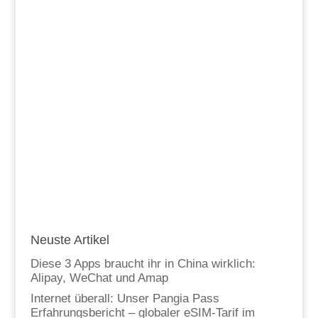
Neuste Artikel
Diese 3 Apps braucht ihr in China wirklich:
Alipay, WeChat und Amap
Internet überall: Unser Pangia Pass
Erfahrungsbericht – globaler eSIM-Tarif im