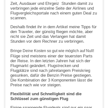
Zeit, Ausdauer und Ehrgeiz Stunden damit zu
verbringen jede einzelne Seite der Airlines und
Flugvergleichsportale nach einem guten Deal zu
scannen.
Deshalb findet ihr in dem Artikel meine Tipps für
den Traveler, der günstig fliegen möchte, aber
nicht sie Zeit und das Verlangen hat damit
Stunden vor dem Rechner zu verbringen.
Bringe Deine Kosten so gut wie möglich auf Null!
Flüge sind meistens einer der teuersten Parts
der Reise. In den letzten Jahren hat sich der
Flugmarkt geändert. Flugstrecken und
Flugplätze sind nach jahrelangem Preiskrieg
gesunken, dafür die Benzin Preise gestiegen.
Die Kombination der 3 Komponenten lässt die
Preise nach wie vor steigen.
Flexibilität und Schnelligkeit sind die
Schlüssel zum günstigen Flug
Einige spannende Flugdeals sind nur ein paar