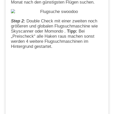
Monat nach den günstigsten Flügen suchen.
Step 2:
Double Check mit einer zweiten noch
größeren und globalen Flugsuchmaschine wie
Skyscanner oder Momondo .
Tipp:
Bei
„Preischeck“ alle Haken raus machen sonst
werden 4 weitere Flugsuchmaschinen im
Hintergrund gestartet.