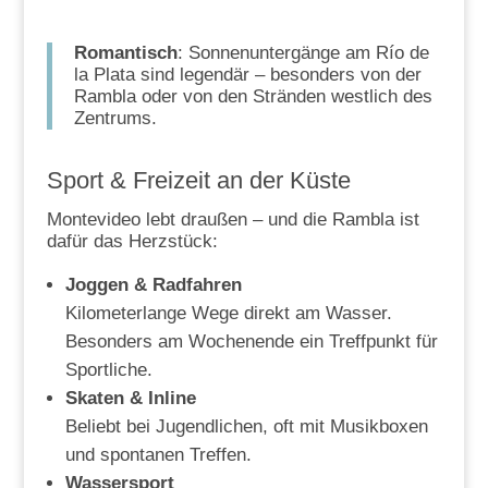
Romantisch
: Sonnenuntergänge am Río de
la Plata sind legendär – besonders von der
Rambla oder von den Stränden westlich des
Zentrums.
Sport & Freizeit an der Küste
Montevideo lebt draußen – und die Rambla ist
dafür das Herzstück:
Joggen & Radfahren
Kilometerlange Wege direkt am Wasser.
Besonders am Wochenende ein Treffpunkt für
Sportliche.
Skaten & Inline
Beliebt bei Jugendlichen, oft mit Musikboxen
und spontanen Treffen.
Wassersport