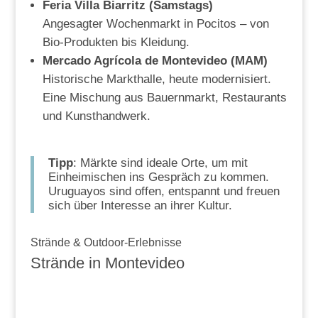
Feria Villa Biarritz (Samstags)
Angesagter Wochenmarkt in Pocitos – von
Bio-Produkten bis Kleidung.
Mercado Agrícola de Montevideo (MAM)
Historische Markthalle, heute modernisiert.
Eine Mischung aus Bauernmarkt, Restaurants
und Kunsthandwerk.
Tipp
: Märkte sind ideale Orte, um mit
Einheimischen ins Gespräch zu kommen.
Uruguayos sind offen, entspannt und freuen
sich über Interesse an ihrer Kultur.
Strände & Outdoor-Erlebnisse
Strände in Montevideo