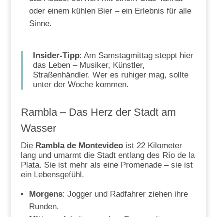
oder einem kühlen Bier – ein Erlebnis für alle
Sinne.
Insider-Tipp
: Am Samstagmittag steppt hier
das Leben – Musiker, Künstler,
Straßenhändler. Wer es ruhiger mag, sollte
unter der Woche kommen.
Rambla – Das Herz der Stadt am
Wasser
Die
Rambla de Montevideo
ist 22 Kilometer
lang und umarmt die Stadt entlang des Río de la
Plata. Sie ist mehr als eine Promenade – sie ist
ein Lebensgefühl.
Morgens
: Jogger und Radfahrer ziehen ihre
Runden.