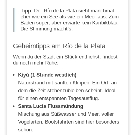
Tipp
: Der Río de la Plata sieht manchmal
eher wie ein See als wie ein Meer aus. Zum
Baden super, aber erwarte kein Karibikblau.
Die Stimmung macht’s.
Geheimtipps am Río de la Plata
Wenn du der Stadt ein Stück entfliehst, findest
du noch mehr Ruhe:
Kiyú (1 Stunde westlich)
Naturstrand mit sanften Klippen. Ein Ort, an
dem die Zeit stehenzubleiben scheint. Ideal
für einen entspannten Tagesausflug.
Santa Lucía Flussmündung
Mischung aus Süßwasser und Meer, voller
Vogelarten. Bootsfahrten sind hier besonders
schön.