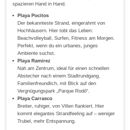
spazieren Hand in Hand.
Playa Pocitos
Der bekannteste Strand, eingerahmt von
Hochhäusern. Hier tobt das Leben:
Beachvolleyball, Surfen, Fitness am Morgen.
Perfekt, wenn du ein urbanes, junges
Ambiente suchst.
Playa Ramirez
Nah am Zentrum, ideal für einen schnellen
Abstecher nach einem Stadtrundgang.
Familienfreundlich, mit Blick auf den
Vergnügungspark „Parque Rodó“.
Playa Carrasco
Breiter, ruhiger, von Villen flankiert. Hier
kommt elegantes Strandfeeling auf – weniger
Trubel, mehr Entspannung.