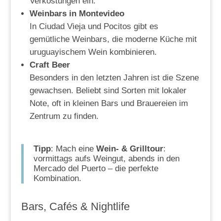
Verkostungen ein.
Weinbars in Montevideo
In Ciudad Vieja und Pocitos gibt es
gemütliche Weinbars, die moderne Küche mit
uruguayischem Wein kombinieren.
Craft Beer
Besonders in den letzten Jahren ist die Szene
gewachsen. Beliebt sind Sorten mit lokaler
Note, oft in kleinen Bars und Brauereien im
Zentrum zu finden.
Tipp
: Mach eine
Wein- & Grilltour
:
vormittags aufs Weingut, abends in den
Mercado del Puerto – die perfekte
Kombination.
Bars, Cafés & Nightlife