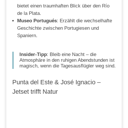
bietet einen traumhaften Blick über den Río
de la Plata.
Museo Portugués
: Erzählt die wechselhafte
Geschichte zwischen Portugiesen und
Spaniern.
Insider-Tipp
: Bleib eine Nacht – die
Atmosphäre in den ruhigen Abendstunden ist
magisch, wenn die Tagesausflügler weg sind.
Punta del Este & José Ignacio –
Jetset trifft Natur