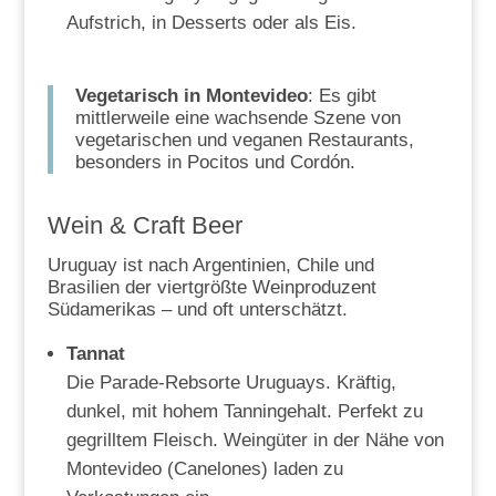
Aufstrich, in Desserts oder als Eis.
Vegetarisch in Montevideo
: Es gibt
mittlerweile eine wachsende Szene von
vegetarischen und veganen Restaurants,
besonders in Pocitos und Cordón.
Wein & Craft Beer
Uruguay ist nach Argentinien, Chile und
Brasilien der viertgrößte Weinproduzent
Südamerikas – und oft unterschätzt.
Tannat
Die Parade-Rebsorte Uruguays. Kräftig,
dunkel, mit hohem Tanningehalt. Perfekt zu
gegrilltem Fleisch. Weingüter in der Nähe von
Montevideo (Canelones) laden zu