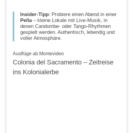
Insider-Tipp
: Probiere einen Abend in einer
Peña
– kleine Lokale mit Live-Musik, in
denen Candombe- oder Tango-Rhythmen
gespielt werden. Authentisch, lebendig und
voller Atmosphäre.
Ausflüge ab Montevideo
Colonia del Sacramento – Zeitreise
ins Kolonialerbe