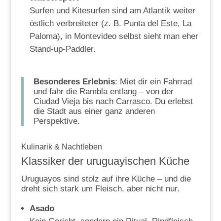
Surfen und Kitesurfen sind am Atlantik weiter
östlich verbreiteter (z. B. Punta del Este, La
Paloma), in Montevideo selbst sieht man eher
Stand-up-Paddler.
Besonderes Erlebnis
: Miet dir ein Fahrrad
und fahr die Rambla entlang – von der
Ciudad Vieja bis nach Carrasco. Du erlebst
die Stadt aus einer ganz anderen
Perspektive.
Kulinarik & Nachtleben
Klassiker der uruguayischen Küche
Uruguayos sind stolz auf ihre Küche – und die
dreht sich stark um Fleisch, aber nicht nur.
Asado