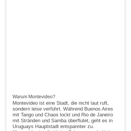
Warum Montevideo?
Montevideo ist eine Stadt, die nicht laut ruft,
sondern leise verführt. Während Buenos Aires
mit Tango und Chaos lockt und Rio de Janeiro
mit Stränden und Samba überflutet, geht es in
Uruguays Hauptstadt entspannter zu.