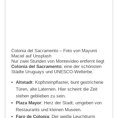
Colonia del Sacramento – Foto von Mayumi
Maciel auf Unsplash
Nur zwei Stunden von Montevideo entfernt liegt
Colonia del Sacramento
, eine der schönsten
Städte Uruguays und UNESCO-Welterbe.
Altstadt
: Kopfsteinpflaster, bunt gestrichene
Türen, alte Laternen. Hier scheint die Zeit
stehen geblieben zu sein.
Plaza Mayor
: Herz der Stadt, umgeben von
Restaurants und kleinen Museen.
Faro de Colonia
: Der weiße Leuchtturm