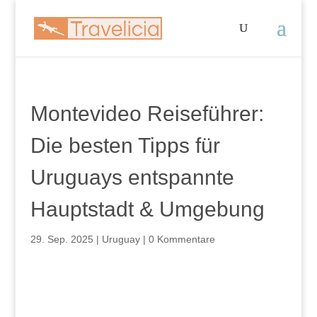
Montevideo Reiseführer:
Die besten Tipps für
Uruguays entspannte
Hauptstadt & Umgebung
29. Sep. 2025
|
Uruguay
|
0 Kommentare