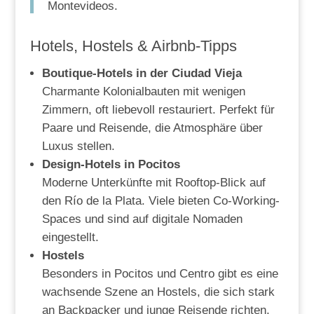
Montevideos.
Hotels, Hostels & Airbnb-Tipps
Boutique-Hotels in der Ciudad Vieja
Charmante Kolonialbauten mit wenigen
Zimmern, oft liebevoll restauriert. Perfekt für
Paare und Reisende, die Atmosphäre über
Luxus stellen.
Design-Hotels in Pocitos
Moderne Unterkünfte mit Rooftop-Blick auf
den Río de la Plata. Viele bieten Co-Working-
Spaces und sind auf digitale Nomaden
eingestellt.
Hostels
Besonders in Pocitos und Centro gibt es eine
wachsende Szene an Hostels, die sich stark
an Backpacker und junge Reisende richten.