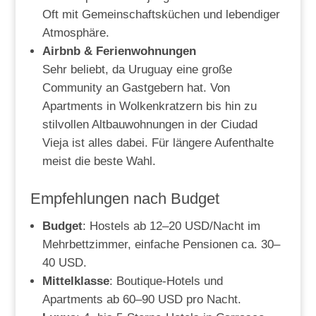
Oft mit Gemeinschaftsküchen und lebendiger
Atmosphäre.
Airbnb & Ferienwohnungen
Sehr beliebt, da Uruguay eine große
Community an Gastgebern hat. Von
Apartments in Wolkenkratzern bis hin zu
stilvollen Altbauwohnungen in der Ciudad
Vieja ist alles dabei. Für längere Aufenthalte
meist die beste Wahl.
Empfehlungen nach Budget
Budget
: Hostels ab 12–20 USD/Nacht im
Mehrbettzimmer, einfache Pensionen ca. 30–
40 USD.
Mittelklasse
: Boutique-Hotels und
Apartments ab 60–90 USD pro Nacht.