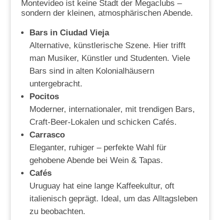
Montevideo ist keine Stadt der Megaclubs –
sondern der kleinen, atmosphärischen Abende.
Bars in Ciudad Vieja
Alternative, künstlerische Szene. Hier trifft
man Musiker, Künstler und Studenten. Viele
Bars sind in alten Kolonialhäusern
untergebracht.
Pocitos
Moderner, internationaler, mit trendigen Bars,
Craft-Beer-Lokalen und schicken Cafés.
Carrasco
Eleganter, ruhiger – perfekte Wahl für
gehobene Abende bei Wein & Tapas.
Cafés
Uruguay hat eine lange Kaffeekultur, oft
italienisch geprägt. Ideal, um das Alltagsleben
zu beobachten.