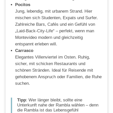
Pocitos
Jung, lebendig, mit urbanem Strand. Hier
mischen sich Studenten, Expats und Surfer.
Zahlreiche Bars, Cafés und ein Gefühl von
„Laid-Back-City-Life“ – perfekt, wenn man
Montevideo modern und gleichzeitig
entspannt erleben will.
Carrasco
Elegantes Villenviertel im Osten. Ruhig,
sicher, mit schicken Restaurants und
schönen Stränden. Ideal für Reisende mit
gehobenem Anspruch oder Familien, die Ruhe
suchen.
Tipp
: Wer länger bleibt, sollte eine
Unterkunft nahe der Rambla wählen – denn
die Rambla ist das Lebensgefühl