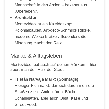
Mannschaft in den Anden – bekannt aus
„Überleben!“.
Architektur
Montevideo ist ein Kaleidoskop:
Kolonialbauten, Art-déco-Schmuckstücke,
moderne Wolkenkratzer. Besonders die
Mischung macht den Reiz.
Märkte & Alltagsleben
Montevideo lebt auch auf seinen Märkten – hier
spürt man den Puls der Stadt.
Tristán Narvaja Markt (Sonntags)
Riesiger Flohmarkt, der sich durch mehrere
Straßen zieht. Antiquitäten, Bücher,
Schallplatten, aber auch Obst, Käse und
Street Food.