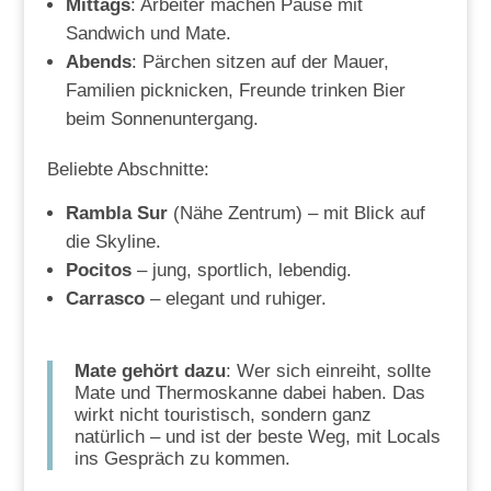
Mittags
: Arbeiter machen Pause mit
Sandwich und Mate.
Abends
: Pärchen sitzen auf der Mauer,
Familien picknicken, Freunde trinken Bier
beim Sonnenuntergang.
Beliebte Abschnitte:
Rambla Sur
(Nähe Zentrum) – mit Blick auf
die Skyline.
Pocitos
– jung, sportlich, lebendig.
Carrasco
– elegant und ruhiger.
Mate gehört dazu
: Wer sich einreiht, sollte
Mate und Thermoskanne dabei haben. Das
wirkt nicht touristisch, sondern ganz
natürlich – und ist der beste Weg, mit Locals
ins Gespräch zu kommen.