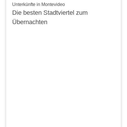
Unterkünfte in Montevideo
Die besten Stadtviertel zum
Übernachten