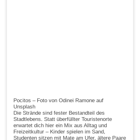
Pocitos – Foto von Odinei Ramone auf
Unsplash
Die Strände sind fester Bestandteil des
Stadtlebens. Statt überfüllter Touristenorte
erwartet dich hier ein Mix aus Alltag und
Freizeitkultur – Kinder spielen im Sand,
Studenten sitzen mit Mate am Ufer, ältere Paare