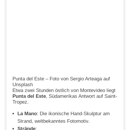
Punta del Este – Foto von Sergio Arteaga auf
Unsplash
Etwa zwei Stunden östlich von Montevideo liegt
Punta del Este
, Südamerikas Antwort auf Saint-
Tropez.
La Mano
: Die ikonische Hand-Skulptur am
Strand, weltbekanntes Fotomotiv.
Strände
: