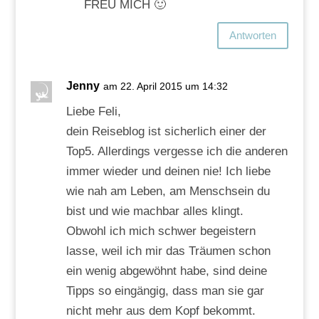
FREU MICH 🙂
Antworten
Jenny
am 22. April 2015 um 14:32
Liebe Feli,
dein Reiseblog ist sicherlich einer der
Top5. Allerdings vergesse ich die anderen
immer wieder und deinen nie! Ich liebe
wie nah am Leben, am Menschsein du
bist und wie machbar alles klingt.
Obwohl ich mich schwer begeistern
lasse, weil ich mir das Träumen schon
ein wenig abgewöhnt habe, sind deine
Tipps so eingängig, dass man sie gar
nicht mehr aus dem Kopf bekommt.