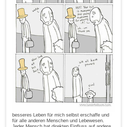
besseres Leben für mich selbst erschaffe und
für alle anderen Menschen und Lebewesen.
Jeder Mensch hat direkten Einfluss auf andere