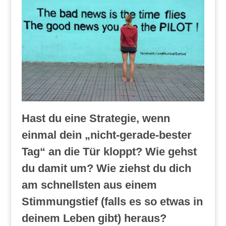
Hast du eine Strategie, wenn
einmal dein „nicht-gerade-bester
Tag“ an die Tür kloppt? Wie gehst
du damit um? Wie ziehst du dich
am schnellsten aus einem
Stimmungstief (falls es so etwas in
deinem Leben gibt) heraus?