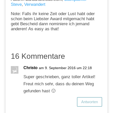
Steve
,
Verwandert
Note: Falls ihr keine Zeit oder Lust habt oder
schon beim Liebster Award mitgemacht habt
gebt Bescheid dann nominiere ich jemand
anderen! As easy as that!
16 Kommentare
Christo
am 9. September 2016 um 22:18
Super geschrieben, ganz toller Artikel!
Freut mich sehr, dass du deinen Weg
gefunden hast 🙂
Antworten