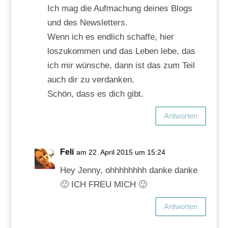
Ich mag die Aufmachung deines Blogs
und des Newsletters.
Wenn ich es endlich schaffe, hier
loszukommen und das Leben lebe, das
ich mir wünsche, dann ist das zum Teil
auch dir zu verdanken.
Schön, dass es dich gibt.
Antworten
Feli
am 22. April 2015 um 15:24
Hey Jenny, ohhhhhhhh danke danke
🙂 ICH FREU MICH 🙂
Antworten