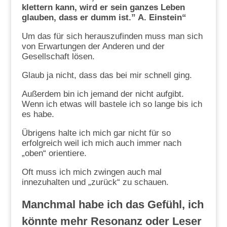
klettern kann, wird er sein ganzes Leben
glauben, dass er dumm ist.” A. Einstein“
Um das für sich herauszufinden muss man sich
von Erwartungen der Anderen und der
Gesellschaft lösen.
Glaub ja nicht, dass das bei mir schnell ging.
Außerdem bin ich jemand der nicht aufgibt.
Wenn ich etwas will bastele ich so lange bis ich
es habe.
Übrigens halte ich mich gar nicht für so
erfolgreich weil ich mich auch immer nach
„oben“ orientiere.
Oft muss ich mich zwingen auch mal
innezuhalten und „zurück“ zu schauen.
Manchmal habe ich das Gefühl, ich
könnte mehr Resonanz oder Leser