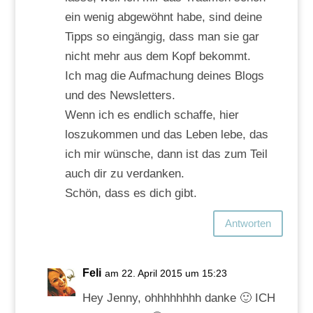
ein wenig abgewöhnt habe, sind deine
Tipps so eingängig, dass man sie gar
nicht mehr aus dem Kopf bekommt.
Ich mag die Aufmachung deines Blogs
und des Newsletters.
Wenn ich es endlich schaffe, hier
loszukommen und das Leben lebe, das
ich mir wünsche, dann ist das zum Teil
auch dir zu verdanken.
Schön, dass es dich gibt.
Antworten
Feli
am 22. April 2015 um 15:23
Hey Jenny, ohhhhhhhh danke 🙂 ICH