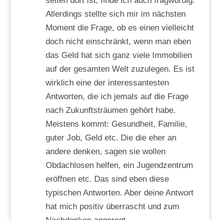
selten dort ist, finde ich auch fragwürdig.
Allerdings stellte sich mir im nächsten
Moment die Frage, ob es einen vielleicht
doch nicht einschränkt, wenn man eben
das Geld hat sich ganz viele Immobilien
auf der gesamten Welt zuzulegen. Es ist
wirklich eine der interessantesten
Antworten, die ich jemals auf die Frage
nach Zukunftsträumen gehört habe.
Meistens kommt: Gesundheit, Familie,
guter Job, Geld etc. Die die eher an
andere denken, sagen sie wollen
Obdachlosen helfen, ein Jugendzentrum
eröffnen etc. Das sind eben diese
typischen Antworten. Aber deine Antwort
hat mich positiv überrascht und zum