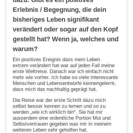
Erlebnis / Begegnung, die dein
bisheriges Leben signifikant
verändert oder sogar auf den Kopf
gestellt hat? Wenn ja, welches und
warum?
Ein positives Ereignis dass mein Leben
extrem verändert hat war auf jeden Fall meine
erste Weltreise. Danach war ich einfach nicht
mehr wie vorher. Ich habe so viele interessante
Menschen und Lebensentwürfe kennengelernt,
dass mich das nachhaltig geprägt hat.
Die Reise war der erste Schritt dazu mich
selbst besser kennen zu lernen und so zu
werden „wie ich wirklich bin“. Sie hat mir
ausserdem eine ordentliche Portion Mut und
Selbstvertrauen gegeben was mir in meinem
weiteren Leben sehr geholfen hat.