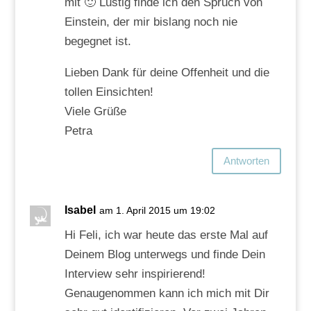
mit 🙂 Lustig finde ich den Spruch von
Einstein, der mir bislang noch nie
begegnet ist.
Lieben Dank für deine Offenheit und die
tollen Einsichten!
Viele Grüße
Petra
Antworten
Isabel
am 1. April 2015 um 19:02
Hi Feli, ich war heute das erste Mal auf
Deinem Blog unterwegs und finde Dein
Interview sehr inspirierend!
Genaugenommen kann ich mich mit Dir