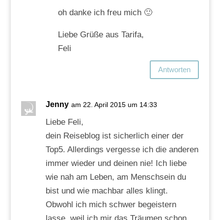
oh danke ich freu mich 🙂
Liebe Grüße aus Tarifa,
Feli
Antworten
Jenny
am 22. April 2015 um 14:33
Liebe Feli,
dein Reiseblog ist sicherlich einer der
Top5. Allerdings vergesse ich die anderen
immer wieder und deinen nie! Ich liebe
wie nah am Leben, am Menschsein du
bist und wie machbar alles klingt.
Obwohl ich mich schwer begeistern
lasse, weil ich mir das Träumen schon