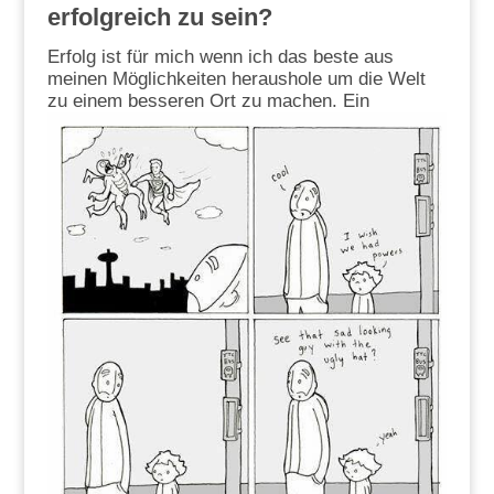
erfolgreich zu sein?
Erfolg ist für mich wenn ich das beste aus
meinen Möglichkeiten heraushole um die Welt
zu einem besseren Ort zu
machen. Ein