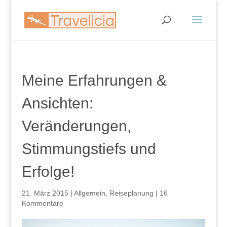
Meine Erfahrungen &
Ansichten:
Veränderungen,
Stimmungstiefs und
Erfolge!
21. März 2015
|
Allgemein
,
Reiseplanung
|
16
Kommentare