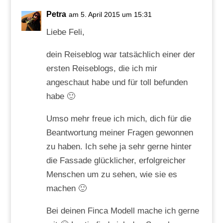
Petra
am 5. April 2015 um 15:31
Liebe Feli,
dein Reiseblog war tatsächlich einer der
ersten Reiseblogs, die ich mir
angeschaut habe und für toll befunden
habe 🙂
Umso mehr freue ich mich, dich für die
Beantwortung meiner Fragen gewonnen
zu haben. Ich sehe ja sehr gerne hinter
die Fassade glücklicher, erfolgreicher
Menschen um zu sehen, wie sie es
machen 🙂
Bei deinen Finca Modell mache ich gerne