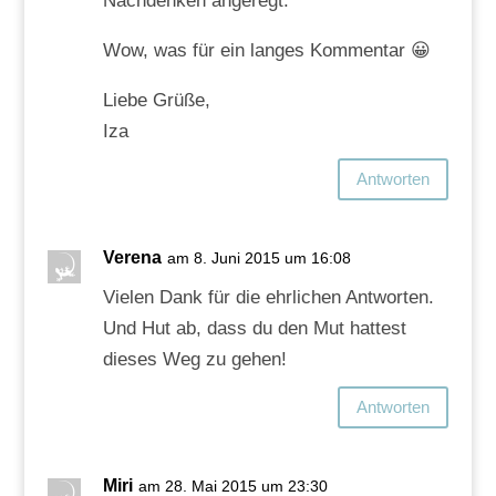
Nachdenken angeregt.
Wow, was für ein langes Kommentar 😀
Liebe Grüße,
Iza
Antworten
Verena
am 8. Juni 2015 um 16:08
Vielen Dank für die ehrlichen Antworten.
Und Hut ab, dass du den Mut hattest
dieses Weg zu gehen!
Antworten
Miri
am 28. Mai 2015 um 23:30