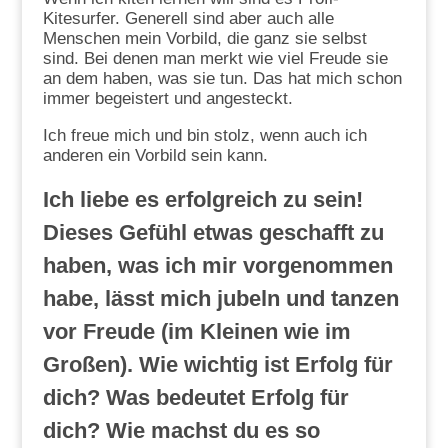
Kitesurfer. Generell sind aber auch alle
Menschen mein Vorbild, die ganz sie selbst
sind. Bei denen man merkt wie viel Freude sie
an dem haben, was sie tun. Das hat mich schon
immer begeistert und angesteckt.
Ich freue mich und bin stolz, wenn auch ich
anderen ein Vorbild sein kann.
Ich liebe es erfolgreich zu sein!
Dieses Gefühl etwas geschafft zu
haben, was ich mir vorgenommen
habe, lässt mich jubeln und tanzen
vor Freude (im Kleinen wie im
Großen). Wie wichtig ist Erfolg für
dich? Was bedeutet Erfolg für
dich? Wie machst du es so