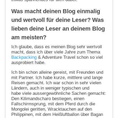
Was macht deinen Blog einmalig
und wertvoll für deine Leser? Was
lieben deine Leser an deinem Blog
am meisten?
Ich glaube, dass es meinen Blog sehr wertvoll
macht, dass ich über viele Jahre zum Thema
Backpacking
& Adventure Travel schon so viel
ausprobiert habe.
Ich bin schon alleine gereist, mit Freunden und
mit Partner. Ich habe kurze, mittlere und lange
Reisen gemacht. Ich war schon in sehr vielen
Ländern, auch in weniger typischen und
habe viele aussergewöhnliche Sachen gemacht:
Den Kilimandscharo bestiegen, einen
Fallschirmsprung, mit dem Pferd durch die
Mongolei geritten, Wracktauchen auf den
Philippinen, mit dem Heißluftballon über Bagan