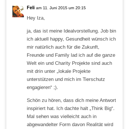
Feli
am 11. Juni 2015 um 20:15
Hey Iza,
ja, das ist meine Idealvorstellung. Job bin
ich aktuell happy, Gesundheit wünsch ich
mir natürlich auch für die Zukunft,
Freunde und Family lad ich auf die ganze
Welt ein und Charity Projekte sind auch
mit drin unter „lokale Projekte
unterstützen und mich im Tierschutz
engagieren“ ;).
Schön zu hören, dass dich meine Antwort
inspiriert hat. Ich dachte halt „Think Big“.
Mal sehen was vielleicht auch in
abgewandelter Form davon Realität wird