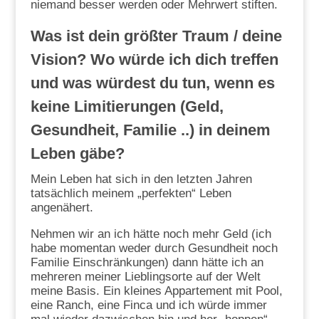
niemand besser werden oder Mehrwert stiften.
Was ist dein größter Traum / deine
Vision? Wo würde ich dich treffen
und was würdest du tun, wenn es
keine Limitierungen (Geld,
Gesundheit, Familie ..) in deinem
Leben gäbe?
Mein Leben hat sich in den letzten Jahren
tatsächlich meinem „perfekten“ Leben
angenähert.
Nehmen wir an ich hätte noch mehr Geld (ich
habe momentan weder durch Gesundheit noch
Familie Einschränkungen) dann hätte ich an
mehreren meiner Lieblingsorte auf der Welt
meine Basis. Ein kleines Appartement mit Pool,
eine Ranch, eine Finca und ich würde immer