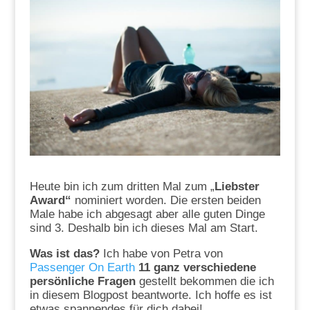
Heute bin ich zum dritten Mal zum „
Liebster
Award“
nominiert worden. Die ersten beiden
Male habe ich abgesagt aber alle guten Dinge
sind 3. Deshalb bin ich dieses Mal am Start.
Was ist das?
Ich habe von Petra von
Passenger On Earth
11 ganz verschiedene
persönliche Fragen
gestellt bekommen die ich
in diesem Blogpost beantworte. Ich hoffe es ist
etwas spannendes für dich dabei!