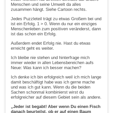
Menschen und seine Umwelt da alles
zusammen hängt. Siehe Cartoon rechts.
Jedes Puzzleteil trägt zu etwas Großem bei und
ist ein Erfolg. 1 > 0. Wenn du nur ein einziges
Menschenleben zum positiven veränderst, dann
ist das schon ein Erfolg.
Außerdem endet Erfolg nie. Hast du etwas
erreicht geht es weiter.
Ich bleibe nie stehen und hinterfrage mich
immer wieder in allen Lebensbereichen aufs
Neue: Was kann ich besser machen?
Ich denke ich bin erfolgreich weil ich mich lange
damit beschäftigt habe was ich gerne mache
und was ich gut kann. Wenn du die beiden
Sachen schonmal kombinierst wirst du
erfolgreicher auf diesem Gebiet sein als andere.
„Jeder ist begabt! Aber wenn Du einen Fisch
danach beurteilst, ob er auf einen Baum