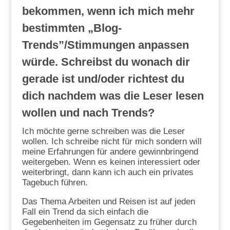
bekommen, wenn ich mich mehr
bestimmten „Blog-
Trends”/Stimmungen anpassen
würde. Schreibst du wonach dir
gerade ist und/oder richtest du
dich nachdem was die Leser lesen
wollen und nach Trends?
Ich möchte gerne schreiben was die Leser
wollen. Ich schreibe nicht für mich sondern will
meine Erfahrungen für andere gewinnbringend
weitergeben. Wenn es keinen interessiert oder
weiterbringt, dann kann ich auch ein privates
Tagebuch führen.
Das Thema Arbeiten und Reisen ist auf jeden
Fall ein Trend da sich einfach die
Gegebenheiten im Gegensatz zu früher durch