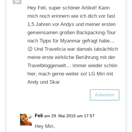
Hey Feli, super schöner Artikel! Kann
mich noch erinnern wie ich dich vor fast
1,5 Jahren vor Andys und meiner ersten
gemeinsamen großen Backpacking-Tour
nach Tipps für Myanmar gefragt habe…
😉 Und Travelicia war damals tatsächlich
meine erste wirkliche Berührung mit der
Travelbloggerwelt… Immer wieder schön
hier, mach gerne weiter so! LG Miri mit
Andy und Skar
Antworten
Feli
am 29. Mai 2015 um 17:57
Hey Miri,