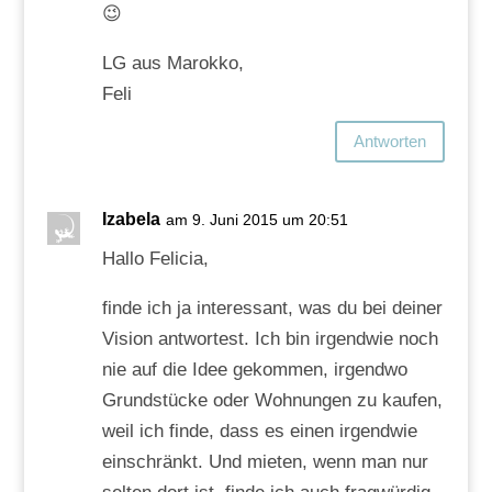
😉
LG aus Marokko,
Feli
Antworten
Izabela
am 9. Juni 2015 um 20:51
Hallo Felicia,
finde ich ja interessant, was du bei deiner
Vision antwortest. Ich bin irgendwie noch
nie auf die Idee gekommen, irgendwo
Grundstücke oder Wohnungen zu kaufen,
weil ich finde, dass es einen irgendwie
einschränkt. Und mieten, wenn man nur