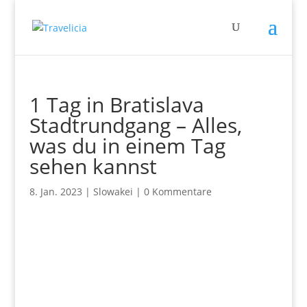
1 Tag in Bratislava
Stadtrundgang – Alles,
was du in einem Tag
sehen kannst
8. Jan. 2023
|
Slowakei
|
0 Kommentare