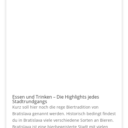
Essen und Trinken – Die Highlights jedes
Stadtrundgangs
Kurz soll hier noch die rege Biertradition von
Bratislava genannt werden. Historisch bedingt findest
du in Bratislava viele verschiedene Sorten an Bieren.
Bratislava ist eine bierbegeisterte Stadt mit vielen