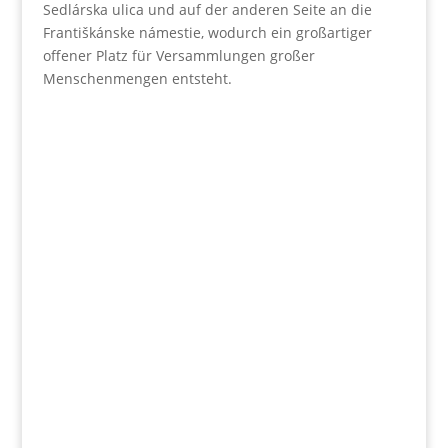
Sedlárska ulica und auf der anderen Seite an die
Františkánske námestie, wodurch ein großartiger
offener Platz für Versammlungen großer
Menschenmengen entsteht.