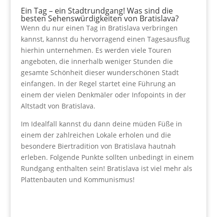
Ein Tag – ein Stadtrundgang! Was sind die
besten Sehenswürdigkeiten von Bratislava?
Wenn du nur einen Tag in Bratislava verbringen
kannst, kannst du hervorragend einen Tagesausflug
hierhin unternehmen. Es werden viele Touren
angeboten, die innerhalb weniger Stunden die
gesamte Schönheit dieser wunderschönen Stadt
einfangen. In der Regel startet eine Führung an
einem der vielen Denkmäler oder Infopoints in der
Altstadt von Bratislava.
Im Idealfall kannst du dann deine müden Füße in
einem der zahlreichen Lokale erholen und die
besondere Biertradition von Bratislava hautnah
erleben. Folgende Punkte sollten unbedingt in einem
Rundgang enthalten sein! Bratislava ist viel mehr als
Plattenbauten und Kommunismus!