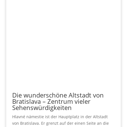
Die wunderschöne Altstadt von
Bratislava – Zentrum vieler
Sehenswürdigkeiten
Hlavné námestie ist der Hauptplatz in der Altstadt
von Bratislava. Er grenzt auf der einen Seite an die