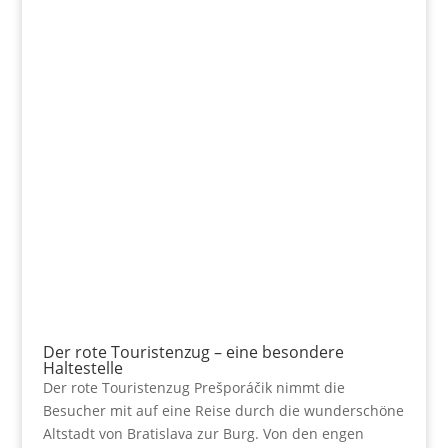
Der rote Touristenzug – eine besondere
Haltestelle
Der rote Touristenzug Prešporáčik nimmt die
Besucher mit auf eine Reise durch die wunderschöne
Altstadt von Bratislava zur Burg. Von den engen