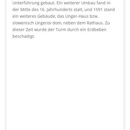
Unterführung gebaut. Ein weiterer Umbau fand in
der Mitte des 16. Jahrhunderts statt, und 1591 stand
ein weiteres Gebäude, das Unger-Haus bzw.
slowenisch Ungerov dom, neben dem Rathaus. Zu
dieser Zeit wurde der Turm durch ein Erdbeben
beschädigt.