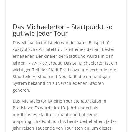
Das Michaelertor – Startpunkt so
gut wie jeder Tour
Das Michaelertor ist ein wunderbares Beispiel für
spätgotische Architektur. Es ist eines der am besten
erhaltenen Denkmäler der Stadt und wurde in den
Jahren 1477-1487 erbaut. Das St. Michaelertor ist ein
wichtiger Teil der Stadt Bratislava und verbindet die
Stadtteile Altstadt und Neustadt, die im heutigen
System bekanntlich zu verschiedenen Städten
gehören.
Das Michaelertor ist eine Touristenattraktion in
Bratislava. Es wurde im 13. Jahrhundert als
nördlichstes Stadttor erbaut und hat seine
ursprüngliche Funktion bis heute beibehalten. Jedes
Jahr reisen Tausende von Touristen an, um dieses