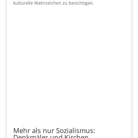
kulturelle Wahrzeichen zu besichtigen.
Mehr als nur Sozialismus:
Denkmäler und Kirchen