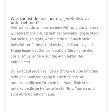
Was kannst du an einem Tag in Bratislava
unternehmen?
Hier wählst du am besten eine Führung durch diese
wunderschöne Hauptstadt der Slowakei. Diese Stadt
hat viele Highlights, weshalb du hier auch viele
Reiseführer findest. Und nicht jede Tour ist gleich.
Einige legen das Zentrum auf die Geschichte des
Sozialismus, andere auf die Architektur des
Mittelalters.
Du wirst auf jeden Fall den richtigen Guide und den
richtigen Stadtrundgang für dich finden. An
unterschiedlichen Orten in der Stadt findest du
unterschiedliche Haltestellen für Bus, Touren und
zum Abfahrt mit dem Zug.