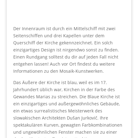
Der Innenraum ist durch ein Mittelschiff mit zwei
Seitenschiffen und drei Kapellen unter dem
Querschiff der Kirche gekennzeichnet. Ein solch
einzigartiges Design ist nirgendwo sonst zu finden.
Einen Rundgang solltest du dir auf jeden Fall nicht
entgehen lassen! Auch vor Ort findest du weitere
Informationen zu den Mosaik-Kunstwerken.
Das Äußere der Kirche ist blau, weil es im 17.
Jahrhundert üblich war, Kirchen in der Farbe des
Gewandes Marias zu streichen. Die Blaue Kirche ist
ein einzigartiges und außergewöhnliches Gebäude,
ein etwas surrealistisches Meisterwerk des
slowakischen Architekten Dušan Jurkovič. Ihre
spektakulären Kurven, gewagten Farbkombinationen
und ungewöhnlichen Fenster machen sie zu einer