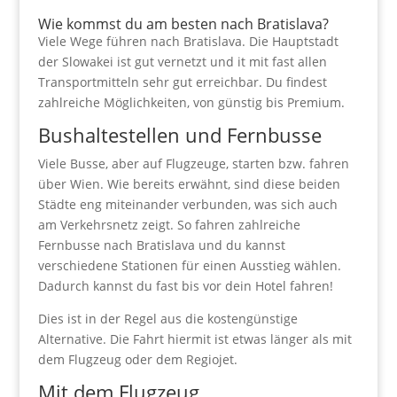
Wie kommst du am besten nach Bratislava?
Viele Wege führen nach Bratislava. Die Hauptstadt
der Slowakei ist gut vernetzt und it mit fast allen
Transportmitteln sehr gut erreichbar. Du findest
zahlreiche Möglichkeiten, von günstig bis Premium.
Bushaltestellen und Fernbusse
Viele Busse, aber auf Flugzeuge, starten bzw. fahren
über Wien. Wie bereits erwähnt, sind diese beiden
Städte eng miteinander verbunden, was sich auch
am Verkehrsnetz zeigt. So fahren zahlreiche
Fernbusse nach Bratislava und du kannst
verschiedene Stationen für einen Ausstieg wählen.
Dadurch kannst du fast bis vor dein Hotel fahren!
Dies ist in der Regel aus die kostengünstige
Alternative. Die Fahrt hiermit ist etwas länger als mit
dem Flugzeug oder dem Regiojet.
Mit dem Flugzeug