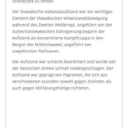
Streitkräfte zu öffnen.
Der Slowakische Nationalaufstand war ein wichtiges
Element der slowakischen Widerstandsbewegung
während des Zweiten Weltkriegs. Angeführt von der
tschechoslowakischen Exilregierung begann der
Aufstand als konzentrierte Kampftruppe in den
Bergen der Mittelslowakei, angeführt von
sowjetischen Partisanen.
Der Aufstand war schlecht koordiniert und wurde von
der deutschen Armee schnell niedergeschlagen. Der
Aufstand war geprägt von Pogromen, die sich aus
verschiedenen Gründen sowohl gegen Zivilisten als
auch gegen Militärangehörige richteten.