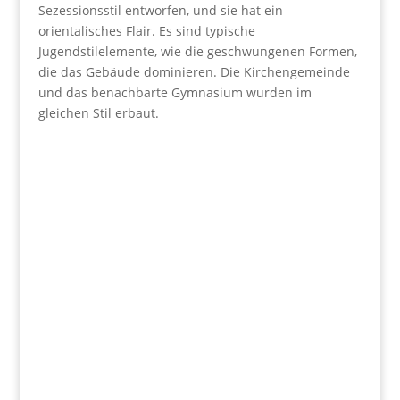
Sezessionsstil entworfen, und sie hat ein
orientalisches Flair. Es sind typische
Jugendstilelemente, wie die geschwungenen Formen,
die das Gebäude dominieren. Die Kirchengemeinde
und das benachbarte Gymnasium wurden im
gleichen Stil erbaut.