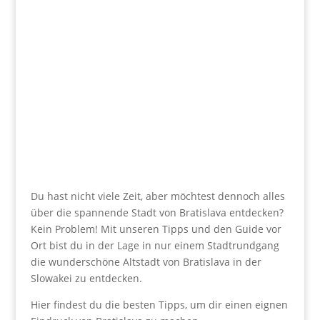
Du hast nicht viele Zeit, aber möchtest dennoch alles
über die spannende Stadt von Bratislava entdecken?
Kein Problem! Mit unseren Tipps und den Guide vor
Ort bist du in der Lage in nur einem Stadtrundgang
die wunderschöne Altstadt von Bratislava in der
Slowakei zu entdecken.
Hier findest du die besten Tipps, um dir einen eignen