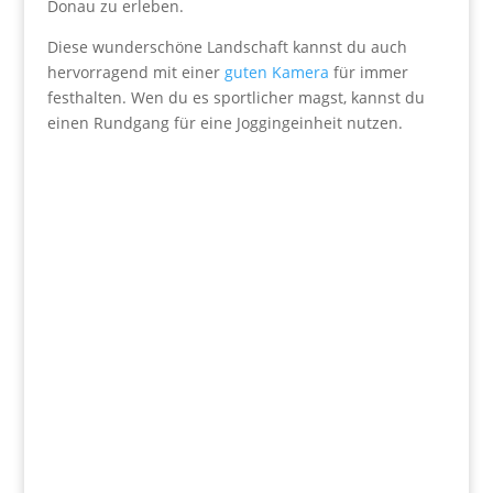
Donau zu erleben.
Diese wunderschöne Landschaft kannst du auch
hervorragend mit einer
guten Kamera
für immer
festhalten. Wen du es sportlicher magst, kannst du
einen Rundgang für eine Joggingeinheit nutzen.