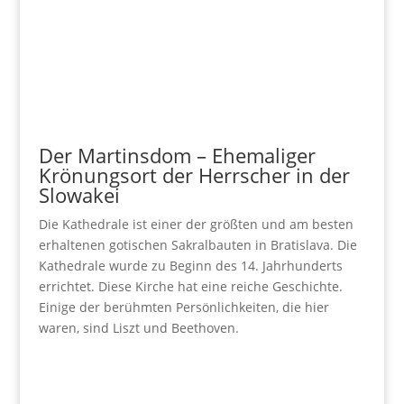
Der Martinsdom – Ehemaliger
Krönungsort der Herrscher in der
Slowakei
Die Kathedrale ist einer der größten und am besten
erhaltenen gotischen Sakralbauten in Bratislava. Die
Kathedrale wurde zu Beginn des 14. Jahrhunderts
errichtet. Diese Kirche hat eine reiche Geschichte.
Einige der berühmten Persönlichkeiten, die hier
waren, sind Liszt und Beethoven.