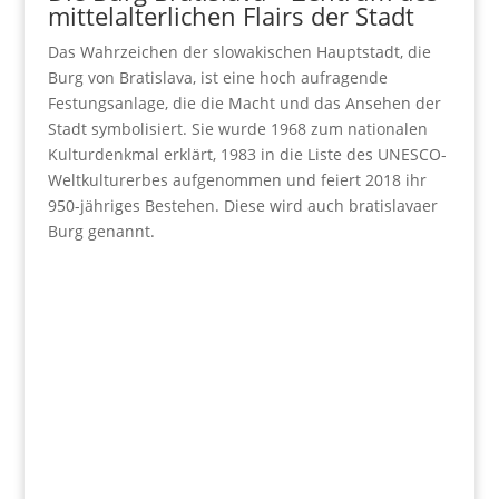
mittelalterlichen Flairs der Stadt
Das Wahrzeichen der slowakischen Hauptstadt, die
Burg von Bratislava, ist eine hoch aufragende
Festungsanlage, die die Macht und das Ansehen der
Stadt symbolisiert. Sie wurde 1968 zum nationalen
Kulturdenkmal erklärt, 1983 in die Liste des UNESCO-
Weltkulturerbes aufgenommen und feiert 2018 ihr
950-jähriges Bestehen. Diese wird auch bratislavaer
Burg genannt.