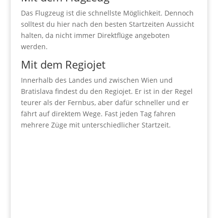
Das Flugzeug ist die schnellste Möglichkeit. Dennoch
solltest du hier nach den besten Startzeiten Aussicht
halten, da nicht immer Direktflüge angeboten
werden.
Mit dem Regiojet
Innerhalb des Landes und zwischen Wien und
Bratislava findest du den Regiojet. Er ist in der Regel
teurer als der Fernbus, aber dafür schneller und er
fährt auf direktem Wege. Fast jeden Tag fahren
mehrere Züge mit unterschiedlicher Startzeit.