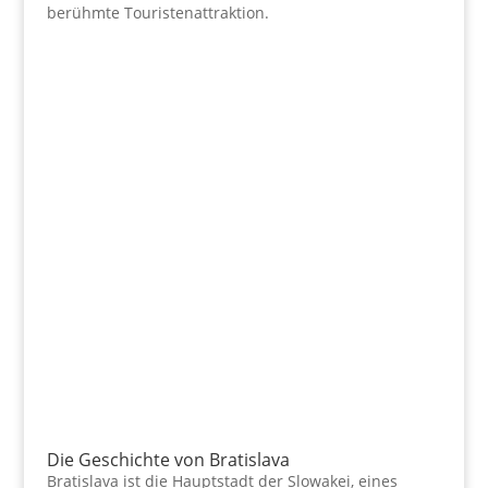
berühmte Touristenattraktion.
Die Geschichte von Bratislava
Bratislava ist die Hauptstadt der Slowakei, eines