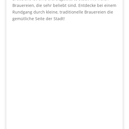
Brauereien, die sehr beliebt sind. Entdecke bei einem
Rundgang durch kleine, traditionelle Brauereien die
gemütliche Seite der Stadt!