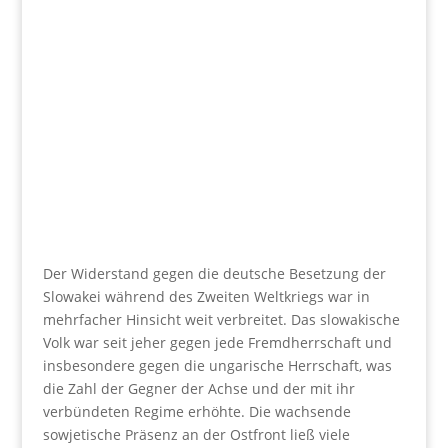
Der Widerstand gegen die deutsche Besetzung der
Slowakei während des Zweiten Weltkriegs war in
mehrfacher Hinsicht weit verbreitet. Das slowakische
Volk war seit jeher gegen jede Fremdherrschaft und
insbesondere gegen die ungarische Herrschaft, was
die Zahl der Gegner der Achse und der mit ihr
verbündeten Regime erhöhte. Die wachsende
sowjetische Präsenz an der Ostfront ließ viele