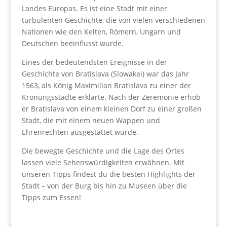
Landes Europas. Es ist eine Stadt mit einer
turbulenten Geschichte, die von vielen verschiedenen
Nationen wie den Kelten, Römern, Ungarn und
Deutschen beeinflusst wurde.
Eines der bedeutendsten Ereignisse in der
Geschichte von Bratislava (Slowakei) war das Jahr
1563, als König Maximilian Bratislava zu einer der
Krönungsstädte erklärte. Nach der Zeremonie erhob
er Bratislava von einem kleinen Dorf zu einer großen
Stadt, die mit einem neuen Wappen und
Ehrenrechten ausgestattet wurde.
Die bewegte Geschichte und die Lage des Ortes
lassen viele Sehenswürdigkeiten erwähnen. Mit
unseren Tipps findest du die besten Highlights der
Stadt – von der Burg bis hin zu Museen über die
Tipps zum Essen!