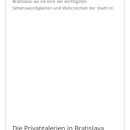
Bratislava, wo sie eine der wichtigsten
Sehenswürdigkeiten und Wahrzeichen der Stadt ist.
Die Privatgalerien in Bratislava