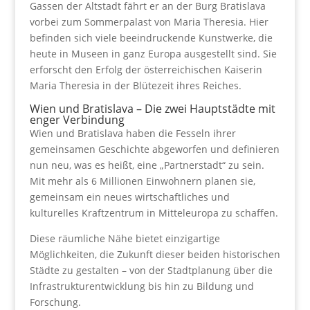
Gassen der Altstadt fährt er an der Burg Bratislava
vorbei zum Sommerpalast von Maria Theresia. Hier
befinden sich viele beeindruckende Kunstwerke, die
heute in Museen in ganz Europa ausgestellt sind. Sie
erforscht den Erfolg der österreichischen Kaiserin
Maria Theresia in der Blütezeit ihres Reiches.
Wien und Bratislava – Die zwei Hauptstädte mit
enger Verbindung
Wien und Bratislava haben die Fesseln ihrer
gemeinsamen Geschichte abgeworfen und definieren
nun neu, was es heißt, eine „Partnerstadt“ zu sein.
Mit mehr als 6 Millionen Einwohnern planen sie,
gemeinsam ein neues wirtschaftliches und
kulturelles Kraftzentrum in Mitteleuropa zu schaffen.
Diese räumliche Nähe bietet einzigartige
Möglichkeiten, die Zukunft dieser beiden historischen
Städte zu gestalten – von der Stadtplanung über die
Infrastrukturentwicklung bis hin zu Bildung und
Forschung.