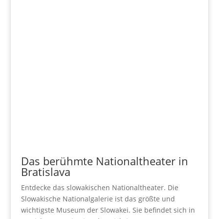
Das berühmte Nationaltheater in
Bratislava
Entdecke das slowakischen Nationaltheater. Die
Slowakische Nationalgalerie ist das größte und
wichtigste Museum der Slowakei. Sie befindet sich in