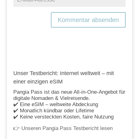
Unser Testbericht: Internet weltweit – mit
einer einzigen eSIM
Pangia Pass ist das neue All-in-One-Angebot für
digitale Nomaden & Vielreisende.
✔️ Eine eSIM – weltweite Abdeckung
✔️ Monatlich kündbar oder Lifetime
✔️ Keine versteckten Kosten, faire Nutzung
👉
Unseren Pangia Pass Testbericht lesen