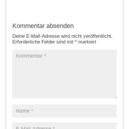
Kommentar absenden
Deine E-Mail-Adresse wird nicht veröffentlicht.
Erforderliche Felder sind mit
*
markiert