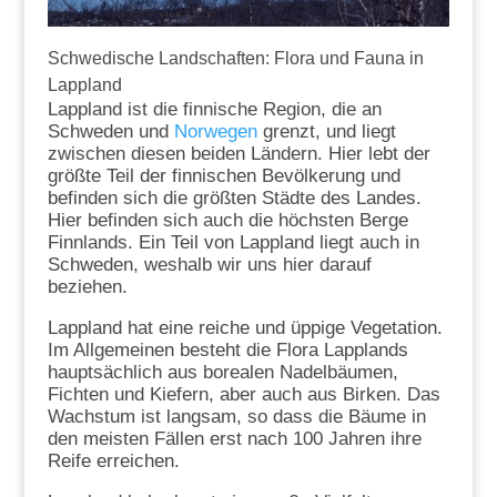
Schwedische Landschaften: Flora und Fauna in
Lappland
Lappland ist die finnische Region, die an
Schweden und
Norwegen
grenzt, und liegt
zwischen diesen beiden Ländern. Hier lebt der
größte Teil der finnischen Bevölkerung und
befinden sich die größten Städte des Landes.
Hier befinden sich auch die höchsten Berge
Finnlands. Ein Teil von Lappland liegt auch in
Schweden, weshalb wir uns hier darauf
beziehen.
Lappland hat eine reiche und üppige Vegetation.
Im Allgemeinen besteht die Flora Lapplands
hauptsächlich aus borealen Nadelbäumen,
Fichten und Kiefern, aber auch aus Birken. Das
Wachstum ist langsam, so dass die Bäume in
den meisten Fällen erst nach 100 Jahren ihre
Reife erreichen.