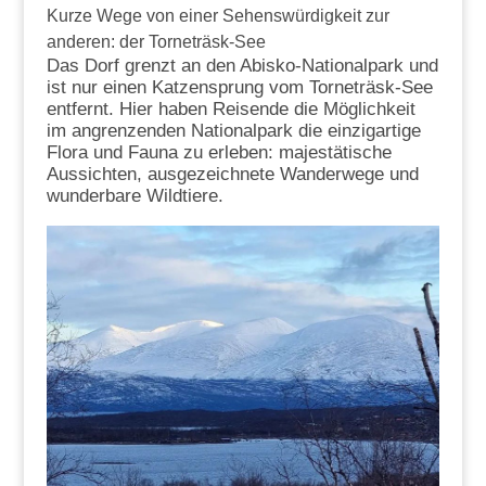
Kurze Wege von einer Sehenswürdigkeit zur
anderen: der Torneträsk-See
Das Dorf grenzt an den Abisko-Nationalpark und
ist nur einen Katzensprung vom Torneträsk-See
entfernt. Hier haben Reisende die Möglichkeit
im angrenzenden Nationalpark die einzigartige
Flora und Fauna zu erleben: majestätische
Aussichten, ausgezeichnete Wanderwege und
wunderbare Wildtiere.