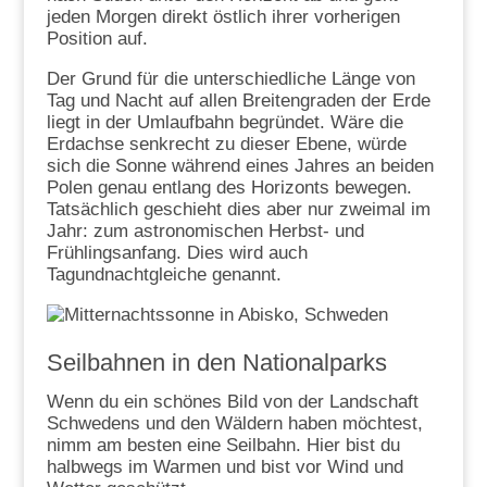
jeden Morgen direkt östlich ihrer vorherigen
Position auf.
Der Grund für die unterschiedliche Länge von
Tag und Nacht auf allen Breitengraden der Erde
liegt in der Umlaufbahn begründet. Wäre die
Erdachse senkrecht zu dieser Ebene, würde
sich die Sonne während eines Jahres an beiden
Polen genau entlang des Horizonts bewegen.
Tatsächlich geschieht dies aber nur zweimal im
Jahr: zum astronomischen Herbst- und
Frühlingsanfang. Dies wird auch
Tagundnachtgleiche genannt.
Seilbahnen in den Nationalparks
Wenn du ein schönes Bild von der Landschaft
Schwedens und den Wäldern haben möchtest,
nimm am besten eine Seilbahn. Hier bist du
halbwegs im Warmen und bist vor Wind und