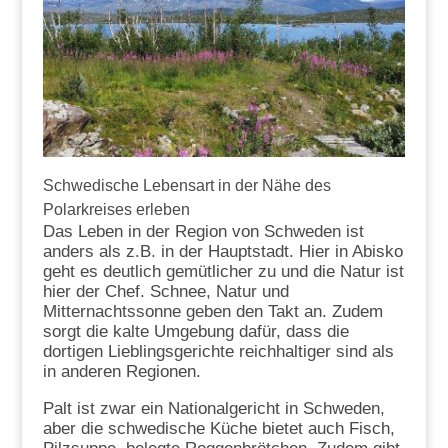
Schwedische Lebensart in der Nähe des
Polarkreises erleben
Das Leben in der Region von Schweden ist
anders als z.B. in der Hauptstadt. Hier in Abisko
geht es deutlich gemütlicher zu und die Natur ist
hier der Chef. Schnee, Natur und
Mitternachtssonne geben den Takt an. Zudem
sorgt die kalte Umgebung dafür, dass die
dortigen Lieblingsgerichte reichhaltiger sind als
in anderen Regionen.
Palt ist zwar ein Nationalgericht in Schweden,
aber die schwedische Küche bietet auch Fisch,