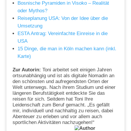
Bosnische Pyramiden in Visoko – Realität
oder Mythos?
Reiseplanung USA: Von der Idee über die
Umsetzung
ESTA Antrag: Vereinfachte Einreise in die
USA
15 Dinge, die man in Köln machen kann (inkl.
Karte)
Zur Autorin:
Toni arbeitet seit einigen Jahren
ortsunabhängig und ist als digitale Nomadin an
den schönsten und aufregendsten Orten der
Welt unterwegs. Nach ihrem Studium und einer
längeren Berufstätigkeit entdeckte Sie das
reisen für sich. Seitdem hat Toni Ihre
Leidenschaft zum Beruf gemacht. „Es gefällt
mir, individuell und nachhaltig zu reisen, dabei
Abenteuer zu erleben und vor allem auch
sportlichen Aktivitäten nachzugehen!“