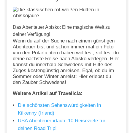
Das Abenteuer Abisko: Eine magische Welt zu
deiner Verfügung!
Wenn du auf der Suche nach einem günstigen
Abenteuer bist und schon immer mal ein Foto
von den Polarlichtern haben wolltest, solltest du
deine nächste Reise nach Abisko verlegen. Hier
kannst du innerhalb Schwedens mit Hilfe des
Zuges kostengünstig anreisen. Egal, ob du im
Sommer oder Winter anreist: Hier erlebst du
den Zauber Schwedens!
Weitere Artikel auf Travelicia:
Die schönsten Sehenswürdigkeiten in
Kilkenny (Irland)
USA Abenteuerurlaub: 10 Reiseziele für
deinen Road Trip!