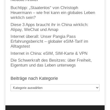
Buchtipp: „Staatenlos“ von Christoph
Heuermann – wie frei kann ein globales Leben
wirklich sein?
Diese 3 Apps braucht ihr in China wirklich:
Alipay, WeChat und Amap
Internet überall: Unser Pangia Pass
Erfahrungsbericht – globaler eSIM-Tarif im
Alltagstest
Internet in China: eSIM, SIM-Karte & VPN
Die Schwerkraft des Besitzes: über Freiheit,
Eigentum und das Leben unterwegs
Beiträge nach Kategorie
Beiträge
nach
Kategorie