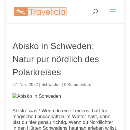
Abisko in Schweden:
Natur pur nördlich des
Polarkreises
27. Nov. 2022
|
Schweden
|
0 Kommentare
Abisko was? Wenn du eine Leidenschaft für
magische Landschaften im Winter hast, dann
bist du hier genau richtig. Wenn du Nordlichter
in den Hütten Schwedens hautnah erleben willst,