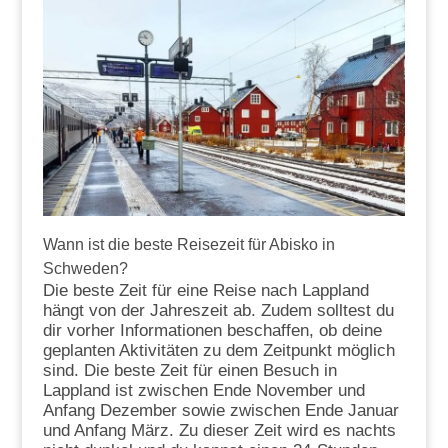
Wann ist die beste Reisezeit für Abisko in
Schweden?
Die beste Zeit für eine Reise nach Lappland
hängt von der Jahreszeit ab. Zudem solltest du
dir vorher Informationen beschaffen, ob deine
geplanten Aktivitäten zu dem Zeitpunkt möglich
sind. Die beste Zeit für einen Besuch in
Lappland ist zwischen Ende November und
Anfang Dezember sowie zwischen Ende Januar
und Anfang März. Zu dieser Zeit wird es nachts