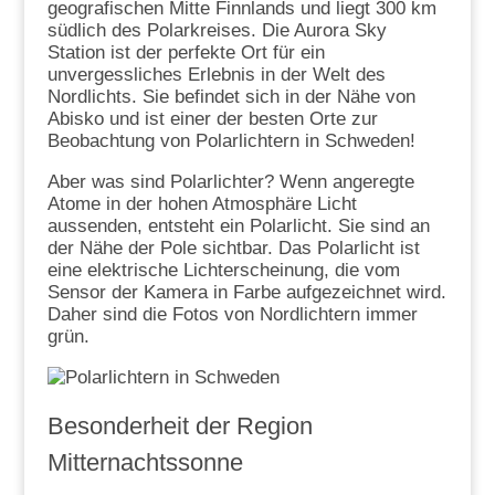
geografischen Mitte Finnlands und liegt 300 km
südlich des Polarkreises. Die Aurora Sky
Station ist der perfekte Ort für ein
unvergessliches Erlebnis in der Welt des
Nordlichts. Sie befindet sich in der Nähe von
Abisko und ist einer der besten Orte zur
Beobachtung von Polarlichtern in Schweden!
Aber was sind Polarlichter? Wenn angeregte
Atome in der hohen Atmosphäre Licht
aussenden, entsteht ein Polarlicht. Sie sind an
der Nähe der Pole sichtbar. Das Polarlicht ist
eine elektrische Lichterscheinung, die vom
Sensor der Kamera in Farbe aufgezeichnet wird.
Daher sind die Fotos von Nordlichtern immer
grün.
Besonderheit der Region
Mitternachtssonne