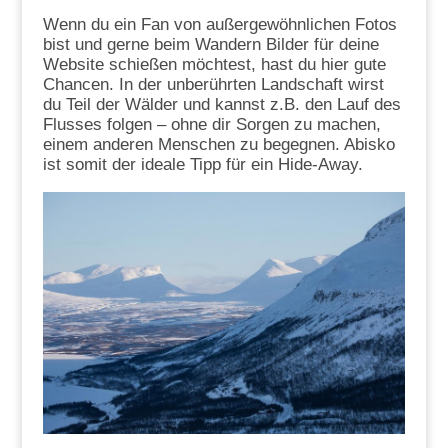
Wenn du ein Fan von außergewöhnlichen Fotos
bist und gerne beim Wandern Bilder für deine
Website schießen möchtest, hast du hier gute
Chancen. In der unberührten Landschaft wirst
du Teil der Wälder und kannst z.B. den Lauf des
Flusses folgen – ohne dir Sorgen zu machen,
einem anderen Menschen zu begegnen. Abisko
ist somit der ideale Tipp für ein Hide-Away.