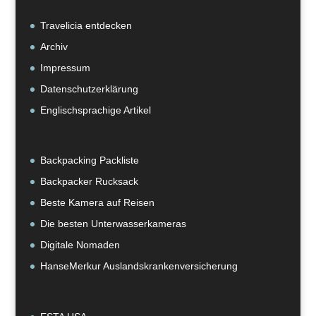
Travelicia entdecken
Archiv
Impressum
Datenschutzerklärung
Englischsprachige Artikel
Backpacking Packliste
Backpacker Rucksack
Beste Kamera auf Reisen
Die besten Unterwasserkameras
Digitale Nomaden
HanseMerkur Auslandskrankenversicherung