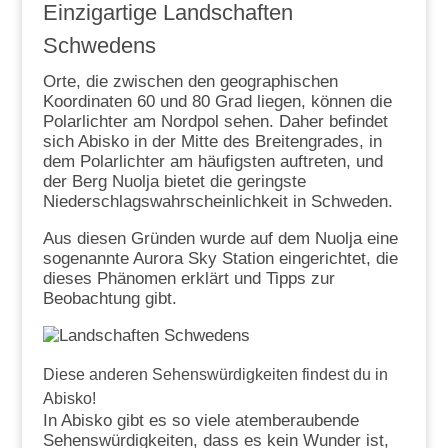
Einzigartige Landschaften
Schwedens
Orte, die zwischen den geographischen
Koordinaten 60 und 80 Grad liegen, können die
Polarlichter am Nordpol sehen. Daher befindet
sich Abisko in der Mitte des Breitengrades, in
dem Polarlichter am häufigsten auftreten, und
der Berg Nuolja bietet die geringste
Niederschlagswahrscheinlichkeit in Schweden.
Aus diesen Gründen wurde auf dem Nuolja eine
sogenannte Aurora Sky Station eingerichtet, die
dieses Phänomen erklärt und Tipps zur
Beobachtung gibt.
Diese anderen Sehenswürdigkeiten findest du in
Abisko!
In Abisko gibt es so viele atemberaubende
Sehenswürdigkeiten, dass es kein Wunder ist,