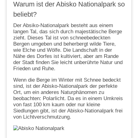
Warum ist der Abisko Nationalpark so
beliebt?
Der Absiko-Nationalpark besteht aus einem
langen Tal, das sich durch majestätische Berge
zieht. Dieses Tal ist von schneebedeckten
Bergen umgeben und beherbergt wilde Tiere,
wie Elche und Wölfe. Die Landschaft in der
Nähe des Dorfes ist kultiviert, aber am Rande
der Stadt finden Sie leicht unberührte Natur und
Frieden und Ruhe.
Wenn die Berge im Winter mit Schnee bedeckt
sind, ist der Abisko-Nationalpark der perfekte
Ort, um ein anderes Naturphänomen zu
beobachten: Polarlicht. Da es in einem Umkreis
von fast 100 km kaum oder nur kleine
Siedlungen gibt, ist der Abisko-Nationalpark frei
von Lichtverschmutzung.