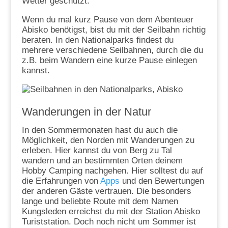
Wetter geschützt.
Wenn du mal kurz Pause von dem Abenteuer
Abisko benötigst, bist du mit der Seilbahn richtig
beraten. In den Nationalparks findest du
mehrere verschiedene Seilbahnen, durch die du
z.B. beim Wandern eine kurze Pause einlegen
kannst.
Wanderungen in der Natur
In den Sommermonaten hast du auch die
Möglichkeit, den Norden mit Wanderungen zu
erleben. Hier kannst du von Berg zu Tal
wandern und an bestimmten Orten deinem
Hobby Camping nachgehen. Hier solltest du auf
die Erfahrungen von
Apps
und den Bewertungen
der anderen Gäste vertrauen. Die besonders
lange und beliebte Route mit dem Namen
Kungsleden erreichst du mit der Station Abisko
Turiststation. Doch noch nicht um Sommer ist