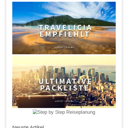
Neuste Artikel