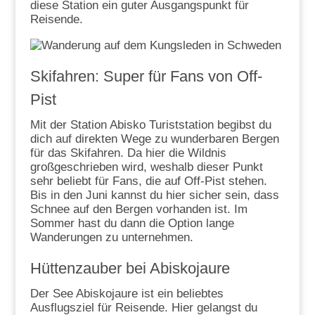
diese Station ein guter Ausgangspunkt für
Reisende.
Skifahren: Super für Fans von Off-
Pist
Mit der Station Abisko Turiststation begibst du
dich auf direkten Wege zu wunderbaren Bergen
für das Skifahren. Da hier die Wildnis
großgeschrieben wird, weshalb dieser Punkt
sehr beliebt für Fans, die auf Off-Pist stehen.
Bis in den Juni kannst du hier sicher sein, dass
Schnee auf den Bergen vorhanden ist. Im
Sommer hast du dann die Option lange
Wanderungen zu unternehmen.
Hüttenzauber bei Abiskojaure
Der See Abiskojaure ist ein beliebtes
Ausflugsziel für Reisende. Hier gelangst du