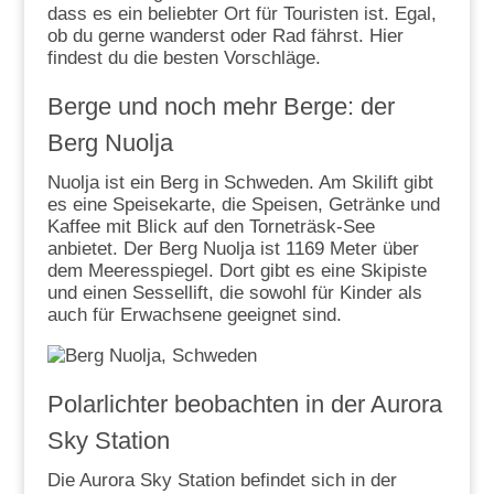
dass es ein beliebter Ort für Touristen ist. Egal,
ob du gerne wanderst oder Rad fährst. Hier
findest du die besten Vorschläge.
Berge und noch mehr Berge: der
Berg Nuolja
Nuolja ist ein Berg in Schweden. Am Skilift gibt
es eine Speisekarte, die Speisen, Getränke und
Kaffee mit Blick auf den Torneträsk-See
anbietet. Der Berg Nuolja ist 1169 Meter über
dem Meeresspiegel. Dort gibt es eine Skipiste
und einen Sessellift, die sowohl für Kinder als
auch für Erwachsene geeignet sind.
Polarlichter beobachten in der Aurora
Sky Station
Die Aurora Sky Station befindet sich in der