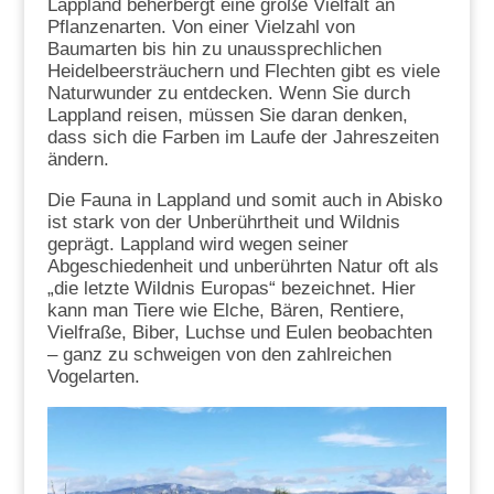
Lappland beherbergt eine große Vielfalt an
Pflanzenarten. Von einer Vielzahl von
Baumarten bis hin zu unaussprechlichen
Heidelbeersträuchern und Flechten gibt es viele
Naturwunder zu entdecken. Wenn Sie durch
Lappland reisen, müssen Sie daran denken,
dass sich die Farben im Laufe der Jahreszeiten
ändern.
Die Fauna in Lappland und somit auch in Abisko
ist stark von der Unberührtheit und Wildnis
geprägt. Lappland wird wegen seiner
Abgeschiedenheit und unberührten Natur oft als
„die letzte Wildnis Europas“ bezeichnet. Hier
kann man Tiere wie Elche, Bären, Rentiere,
Vielfraße, Biber, Luchse und Eulen beobachten
– ganz zu schweigen von den zahlreichen
Vogelarten.