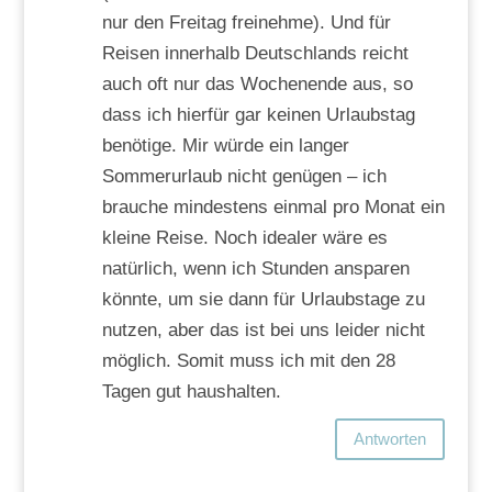
nur den Freitag freinehme). Und für
Reisen innerhalb Deutschlands reicht
auch oft nur das Wochenende aus, so
dass ich hierfür gar keinen Urlaubstag
benötige. Mir würde ein langer
Sommerurlaub nicht genügen – ich
brauche mindestens einmal pro Monat ein
kleine Reise. Noch idealer wäre es
natürlich, wenn ich Stunden ansparen
könnte, um sie dann für Urlaubstage zu
nutzen, aber das ist bei uns leider nicht
möglich. Somit muss ich mit den 28
Tagen gut haushalten.
Antworten