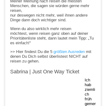
Meiner Meinung nach reisen die meisten
Menschen, die sagen sie würden gerne mehr
reisen,
nur deswegen nicht mehr, weil ihnen andere
Dinge dann doch wichtiger sind.
Wenn du also wirklich mehr reisen
möchtest, wenn reisen ganz oben auf deiner
Prioritätenliste steht, dann lautet mein Tipp: „Tu
es einfach!“
>> Hier findest Du die 5
größten Ausreden
mit
denen Du Dich selbst überlistest NICHT auf
reisen zu gehen.
Sabrina |
Just One Way Ticket
Ich
hab
ziemli
ch
früh
gemer