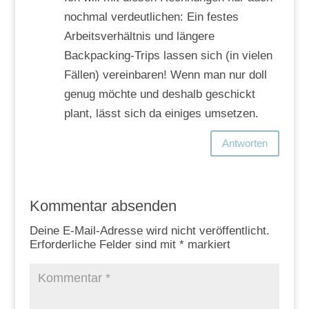
nochmal verdeutlichen: Ein festes
Arbeitsverhältnis und längere
Backpacking-Trips lassen sich (in vielen
Fällen) vereinbaren! Wenn man nur doll
genug möchte und deshalb geschickt
plant, lässt sich da einiges umsetzen.
Antworten
Kommentar absenden
Deine E-Mail-Adresse wird nicht veröffentlicht.
Erforderliche Felder sind mit
*
markiert