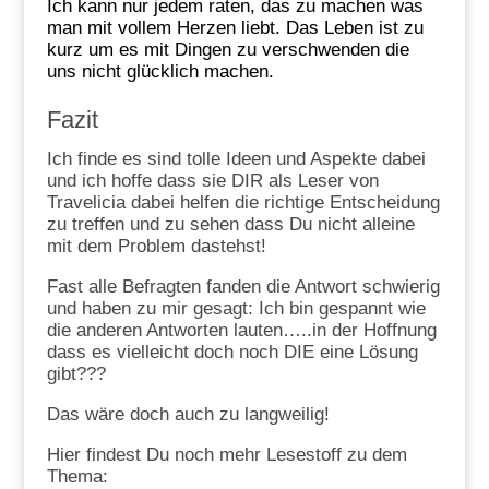
Ich kann nur jedem raten, das zu machen was
man mit vollem Herzen liebt. Das Leben ist zu
kurz um es mit Dingen zu verschwenden die
uns nicht glücklich machen.
Fazit
Ich finde es sind tolle Ideen und Aspekte dabei
und ich hoffe dass sie DIR als Leser von
Travelicia dabei helfen die richtige Entscheidung
zu treffen und zu sehen dass Du nicht alleine
mit dem Problem dastehst!
Fast alle Befragten fanden die Antwort schwierig
und haben zu mir gesagt: Ich bin gespannt wie
die anderen Antworten lauten…..in der Hoffnung
dass es vielleicht doch noch DIE eine Lösung
gibt???
Das wäre doch auch zu langweilig!
Hier findest Du noch mehr Lesestoff zu dem
Thema: