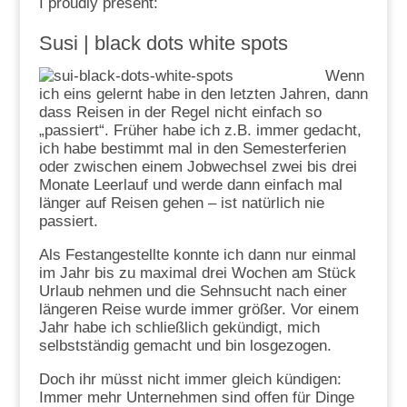
I proudly present:
Susi |
black dots white spots
Wenn
ich eins gelernt habe in den letzten Jahren, dann
dass Reisen in der Regel nicht einfach so
„passiert“. Früher habe ich z.B. immer gedacht,
ich habe bestimmt mal in den Semesterferien
oder zwischen einem Jobwechsel zwei bis drei
Monate Leerlauf und werde dann einfach mal
länger auf Reisen gehen – ist natürlich nie
passiert.
Als Festangestellte konnte ich dann nur einmal
im Jahr bis zu maximal drei Wochen am Stück
Urlaub nehmen und die Sehnsucht nach einer
längeren Reise wurde immer größer. Vor einem
Jahr habe ich schließlich gekündigt, mich
selbstständig gemacht und bin losgezogen.
Doch ihr müsst nicht immer gleich kündigen:
Immer mehr Unternehmen sind offen für Dinge