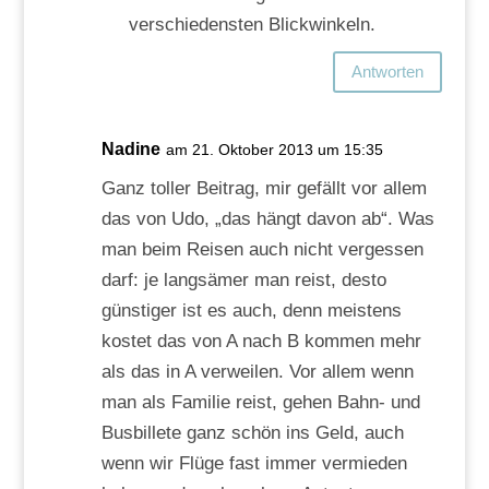
verschiedensten Blickwinkeln.
Antworten
Nadine
am 21. Oktober 2013 um 15:35
Ganz toller Beitrag, mir gefällt vor allem
das von Udo, „das hängt davon ab“. Was
man beim Reisen auch nicht vergessen
darf: je langsämer man reist, desto
günstiger ist es auch, denn meistens
kostet das von A nach B kommen mehr
als das in A verweilen. Vor allem wenn
man als Familie reist, gehen Bahn- und
Busbillete ganz schön ins Geld, auch
wenn wir Flüge fast immer vermieden