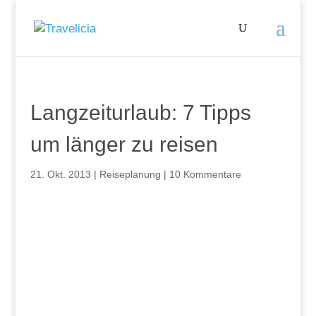
Langzeiturlaub: 7 Tipps
um länger zu reisen
21. Okt. 2013
|
Reiseplanung
|
10 Kommentare