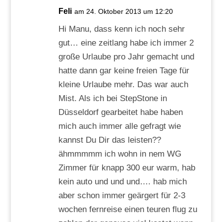
Feli
am 24. Oktober 2013 um 12:20
Hi Manu, dass kenn ich noch sehr
gut… eine zeitlang habe ich immer 2
große Urlaube pro Jahr gemacht und
hatte dann gar keine freien Tage für
kleine Urlaube mehr. Das war auch
Mist. Als ich bei StepStone in
Düsseldorf gearbeitet habe haben
mich auch immer alle gefragt wie
kannst Du Dir das leisten??
ähmmmmm ich wohn in nem WG
Zimmer für knapp 300 eur warm, hab
kein auto und und und…. hab mich
aber schon immer geärgert für 2-3
wochen fernreise einen teuren flug zu