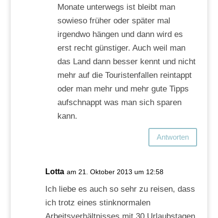
Monate unterwegs ist bleibt man
sowieso früher oder später mal
irgendwo hängen und dann wird es
erst recht günstiger. Auch weil man
das Land dann besser kennt und nicht
mehr auf die Touristenfallen reintappt
oder man mehr und mehr gute Tipps
aufschnappt was man sich sparen
kann.
Antworten
Lotta
am 21. Oktober 2013 um 12:58
Ich liebe es auch so sehr zu reisen, dass
ich trotz eines stinknormalen
Arbeitsverhältnisses mit 30 Urlaubstagen