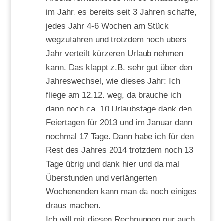
im Jahr, es bereits seit 3 Jahren schaffe,
jedes Jahr 4-6 Wochen am Stück
wegzufahren und trotzdem noch übers
Jahr verteilt kürzeren Urlaub nehmen
kann. Das klappt z.B. sehr gut über den
Jahreswechsel, wie dieses Jahr: Ich
fliege am 12.12. weg, da brauche ich
dann noch ca. 10 Urlaubstage dank den
Feiertagen für 2013 und im Januar dann
nochmal 17 Tage. Dann habe ich für den
Rest des Jahres 2014 trotzdem noch 13
Tage übrig und dank hier und da mal
Überstunden und verlängerten
Wochenenden kann man da noch einiges
draus machen.
Ich will mit diesen Rechnungen nur auch