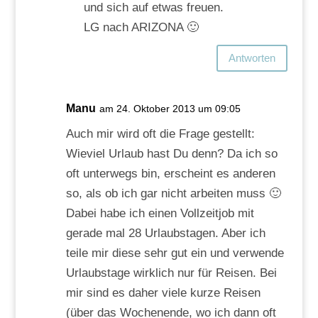
und sich auf etwas freuen.
LG nach ARIZONA 🙂
Antworten
Manu
am 24. Oktober 2013 um 09:05
Auch mir wird oft die Frage gestellt:
Wieviel Urlaub hast Du denn? Da ich so
oft unterwegs bin, erscheint es anderen
so, als ob ich gar nicht arbeiten muss 🙂
Dabei habe ich einen Vollzeitjob mit
gerade mal 28 Urlaubstagen. Aber ich
teile mir diese sehr gut ein und verwende
Urlaubstage wirklich nur für Reisen. Bei
mir sind es daher viele kurze Reisen
(über das Wochenende, wo ich dann oft