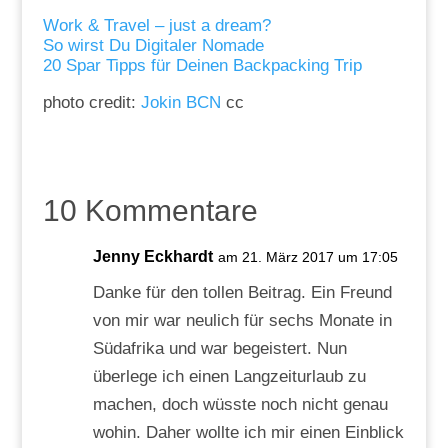
Work & Travel – just a dream?
So wirst Du Digitaler Nomade
20 Spar Tipps für Deinen Backpacking Trip
photo credit:
Jokin BCN
cc
10 Kommentare
Jenny Eckhardt
am 21. März 2017 um 17:05
Danke für den tollen Beitrag. Ein Freund
von mir war neulich für sechs Monate in
Südafrika und war begeistert. Nun
überlege ich einen Langzeiturlaub zu
machen, doch wüsste noch nicht genau
wohin. Daher wollte ich mir einen Einblick