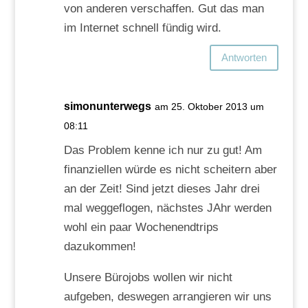
von anderen verschaffen. Gut das man
im Internet schnell fündig wird.
Antworten
simonunterwegs
am 25. Oktober 2013 um
08:11
Das Problem kenne ich nur zu gut! Am
finanziellen würde es nicht scheitern aber
an der Zeit! Sind jetzt dieses Jahr drei
mal weggeflogen, nächstes JAhr werden
wohl ein paar Wochenendtrips
dazukommen!
Unsere Bürojobs wollen wir nicht
aufgeben, deswegen arrangieren wir uns