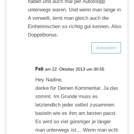
haben und auch mal per Autostopp
unterwegs waren. Und wenn man lange in
A verweilt, lernt man gleich auch die
Einheimischen so richtig gut kennen. Also
Doppelbonus.
Antworten
Feli
am 22. Oktober 2013 um 00:55
Hey Nadine,
danke für Deinen Kommentar. Ja das
stimmt. Im Grunde muss es
letztendlich jeder selbst zusammen
basteln wie es ihm am besten passt.
Es wird so viel günstiger je länger
man unterwegs ist… Wenn man echt