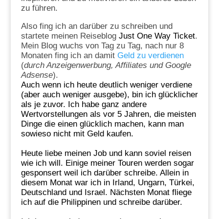
zu führen.
Also fing ich an darüber zu schreiben und
startete meinen Reiseblog
Just One Way Ticket
.
Mein Blog wuchs von Tag zu Tag, nach nur 8
Monaten fing ich an damit
Geld zu verdienen
(
durch Anzeigenwerbung, Affiliates und Google
Adsense
).
Auch wenn ich heute deutlich weniger verdiene
(aber auch weniger ausgebe), bin ich glücklicher
als je zuvor. Ich habe ganz andere
Wertvorstellungen als vor 5 Jahren, die meisten
Dinge die einen glücklich machen, kann man
sowieso nicht mit Geld kaufen.
Heute liebe meinen Job und kann soviel reisen
wie ich will. Einige meiner Touren werden sogar
gesponsert weil ich darüber schreibe. Allein in
diesem Monat war ich in Irland, Ungarn, Türkei,
Deutschland und Israel. Nächsten Monat fliege
ich auf die
Philippinen
und schreibe darüber.