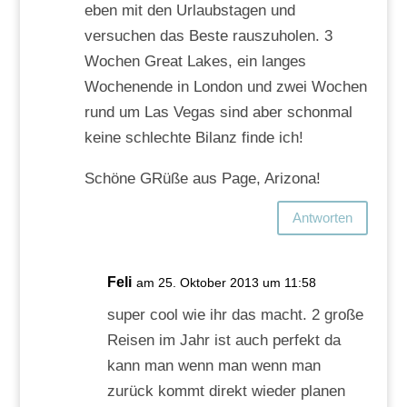
eben mit den Urlaubstagen und
versuchen das Beste rauszuholen. 3
Wochen Great Lakes, ein langes
Wochenende in London und zwei Wochen
rund um Las Vegas sind aber schonmal
keine schlechte Bilanz finde ich!
Schöne GRüße aus Page, Arizona!
Antworten
Feli
am 25. Oktober 2013 um 11:58
super cool wie ihr das macht. 2 große
Reisen im Jahr ist auch perfekt da
kann man wenn man wenn man
zurück kommt direkt wieder planen