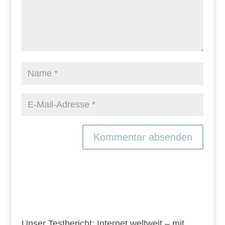
Unser Testbericht: Internet weltweit – mit