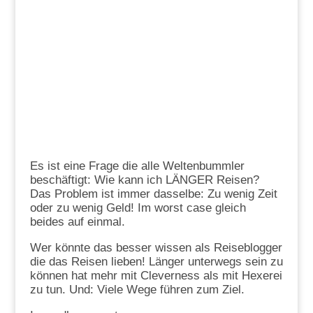
Es ist eine Frage die alle Weltenbummler
beschäftigt: Wie kann ich LÄNGER Reisen?
Das Problem ist immer dasselbe: Zu wenig Zeit
oder zu wenig Geld! Im worst case gleich
beides auf einmal.
Wer könnte das besser wissen als Reiseblogger
die das Reisen lieben! Länger unterwegs sein zu
können hat mehr mit Cleverness als mit Hexerei
zu tun. Und: Viele Wege führen zum Ziel.