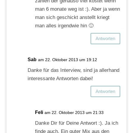
zahlen der genauso viel kostet wenn
man 6 monate weg ist :). Aber ja wenn
man sich geschickt anstellt kriegt
man alles irgendwie hin 🙂
Antworten
Sab
am 22. Oktober 2013 um 19:12
Danke für das Interview, sind ja allerhand
interessante Antworten dabei!
Antworten
Feli
am 22. Oktober 2013 um 21:33
Danke Dir für Deine Antwort :). Ja ich
finde auch. Ein guter Mix aus den