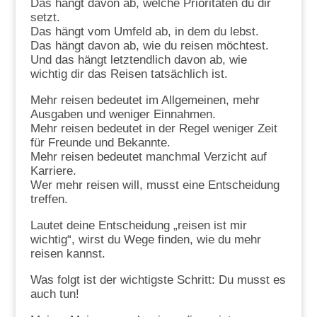
Das hängt davon ab, welche Prioritäten du dir
setzt.
Das hängt vom Umfeld ab, in dem du lebst.
Das hängt davon ab, wie du reisen möchtest.
Und das hängt letztendlich davon ab, wie
wichtig dir das Reisen tatsächlich ist.
Mehr reisen bedeutet im Allgemeinen, mehr
Ausgaben und weniger Einnahmen.
Mehr reisen bedeutet in der Regel weniger Zeit
für Freunde und Bekannte.
Mehr reisen bedeutet manchmal Verzicht auf
Karriere.
Wer mehr reisen will, musst eine Entscheidung
treffen.
Lautet deine Entscheidung „reisen ist mir
wichtig“, wirst du Wege finden, wie du mehr
reisen kannst.
Was folgt ist der wichtigste Schritt: Du musst es
auch tun!