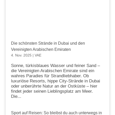
Die schönsten Strände in Dubai und den
Vereinigten Arabischen Emiraten
4. Nov. 2025
|
VAE
Sonne, türkisblaues Wasser und feiner Sand –
die Vereinigten Arabischen Emirate sind ein
wahres Paradies für Strandliebhaber. Ob
luxuriöse Resorts, hippe City-Strände in Dubai
oder unberührte Natur an der Ostküste – hier
findet jeder seinen Lieblingsplatz am Meer.
Die...
Sport auf Reisen: So bleibst du auch unterwegs in