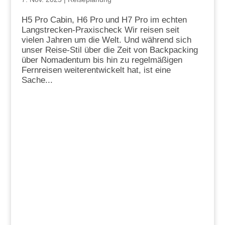
H5 Pro Cabin, H6 Pro und H7 Pro im echten
Langstrecken-Praxischeck Wir reisen seit
vielen Jahren um die Welt. Und während sich
unser Reise-Stil über die Zeit von Backpacking
über Nomadentum bis hin zu regelmäßigen
Fernreisen weiterentwickelt hat, ist eine
Sache...