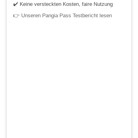
✔️ Keine versteckten Kosten, faire Nutzung
👉
Unseren Pangia Pass Testbericht lesen