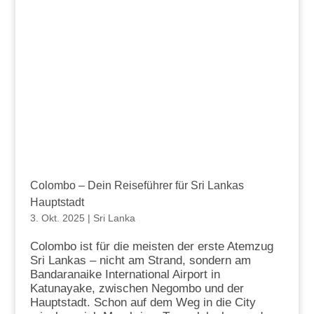
Colombo – Dein Reiseführer für Sri Lankas
Hauptstadt
3. Okt. 2025
|
Sri Lanka
Colombo ist für die meisten der erste Atemzug
Sri Lankas – nicht am Strand, sondern am
Bandaranaike International Airport in
Katunayake, zwischen Negombo und der
Hauptstadt. Schon auf dem Weg in die City