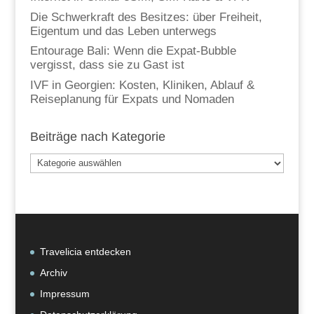
Die Schwerkraft des Besitzes: über Freiheit,
Eigentum und das Leben unterwegs
Entourage Bali: Wenn die Expat-Bubble
vergisst, dass sie zu Gast ist
IVF in Georgien: Kosten, Kliniken, Ablauf &
Reiseplanung für Expats und Nomaden
Beiträge nach Kategorie
Beiträge
nach
Kategorie
Travelicia entdecken
Archiv
Impressum