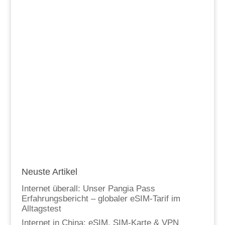
Neuste Artikel
Internet überall: Unser Pangia Pass
Erfahrungsbericht – globaler eSIM-Tarif im
Alltagstest
Internet in China: eSIM, SIM-Karte & VPN