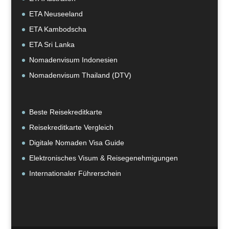
ETA Neuseeland
ETA Kambodscha
ETA Sri Lanka
Nomadenvisum Indonesien
Nomadenvisum Thailand (DTV)
Beste Reisekreditkarte
Reisekreditkarte Vergleich
Digitale Nomaden Visa Guide
Elektronisches Visum & Reisegenehmigungen
Internationaler Führerschein