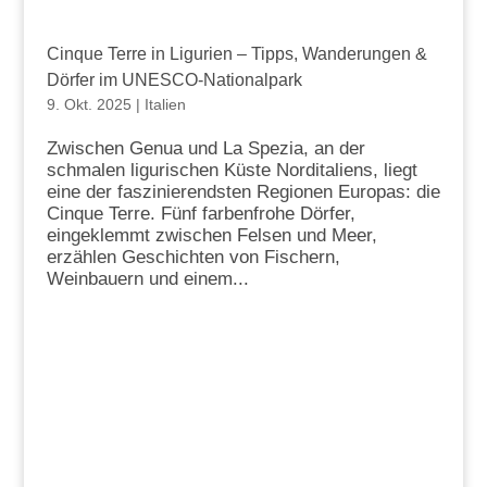
Cinque Terre in Ligurien – Tipps, Wanderungen &
Dörfer im UNESCO-Nationalpark
9. Okt. 2025
|
Italien
Zwischen Genua und La Spezia, an der
schmalen ligurischen Küste Norditaliens, liegt
eine der faszinierendsten Regionen Europas: die
Cinque Terre. Fünf farbenfrohe Dörfer,
eingeklemmt zwischen Felsen und Meer,
erzählen Geschichten von Fischern,
Weinbauern und einem...