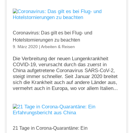
Coronavirus: Das gilt es bei Flug- und
Hotelstornierungen zu beachten
9. März 2020
|
Arbeiten & Reisen
Die Verbreitung der neuen Lungenkrankheit
COVID-19, verursacht durch das zuerst in
China aufgetretene Coronavirus SARS-CoV-2,
steigt immer schneller. Seit Januar 2020 breitet
sich die Krankheit auch auf andere Länder aus,
vermehrt auch in Europa, wo vor allem Italien...
21 Tage in Corona-Quarantäne: Ein