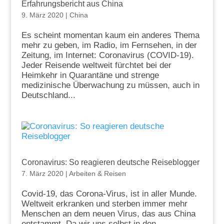
Erfahrungsbericht aus China
9. März 2020
|
China
Es scheint momentan kaum ein anderes Thema
mehr zu geben, im Radio, im Fernsehen, in der
Zeitung, im Internet: Coronavirus (COVID-19).
Jeder Reisende weltweit fürchtet bei der
Heimkehr in Quarantäne und strenge
medizinische Überwachung zu müssen, auch in
Deutschland...
Coronavirus: So reagieren deutsche Reiseblogger
7. März 2020
|
Arbeiten & Reisen
Covid-19, das Corona-Virus, ist in aller Munde.
Weltweit erkranken und sterben immer mehr
Menschen an dem neuen Virus, das aus China
entstammt. Da wir uns selbst in den