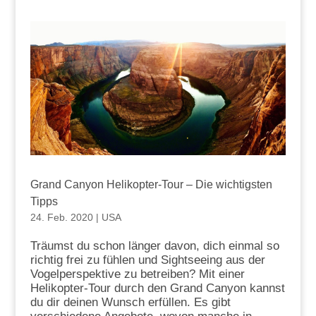
Grand Canyon Helikopter-Tour – Die wichtigsten
Tipps
24. Feb. 2020
|
USA
Träumst du schon länger davon, dich einmal so
richtig frei zu fühlen und Sightseeing aus der
Vogelperspektive zu betreiben? Mit einer
Helikopter-Tour durch den Grand Canyon kannst
du dir deinen Wunsch erfüllen. Es gibt