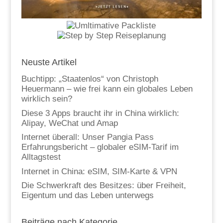
Neuste Artikel
Buchtipp: „Staatenlos“ von Christoph
Heuermann – wie frei kann ein globales Leben
wirklich sein?
Diese 3 Apps braucht ihr in China wirklich:
Alipay, WeChat und Amap
Internet überall: Unser Pangia Pass
Erfahrungsbericht – globaler eSIM-Tarif im
Alltagstest
Internet in China: eSIM, SIM-Karte & VPN
Die Schwerkraft des Besitzes: über Freiheit,
Eigentum und das Leben unterwegs
Beiträge nach Kategorie