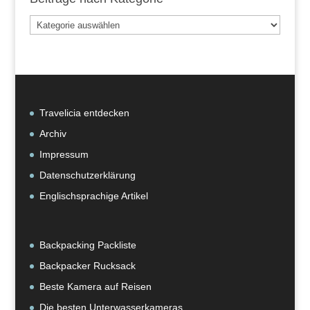
Beiträge
nach
Kategorie
Travelicia entdecken
Archiv
Impressum
Datenschutzerklärung
Englischsprachige Artikel
Backpacking Packliste
Backpacker Rucksack
Beste Kamera auf Reisen
Die besten Unterwasserkameras