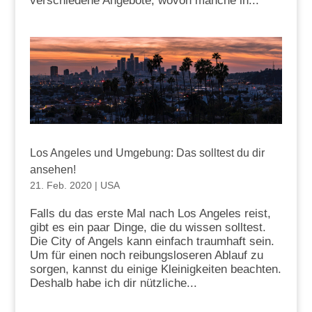
verschiedene Angebote, wovon manche in...
Los Angeles und Umgebung: Das solltest du dir
ansehen!
21. Feb. 2020
|
USA
Falls du das erste Mal nach Los Angeles reist,
gibt es ein paar Dinge, die du wissen solltest.
Die City of Angels kann einfach traumhaft sein.
Um für einen noch reibungsloseren Ablauf zu
sorgen, kannst du einige Kleinigkeiten beachten.
Deshalb habe ich dir nützliche...