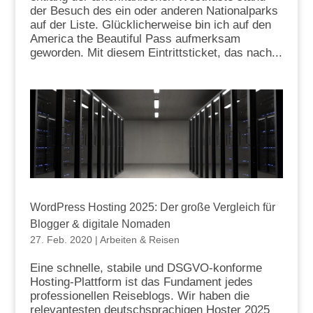
der Besuch des ein oder anderen Nationalparks
auf der Liste. Glücklicherweise bin ich auf den
America the Beautiful Pass aufmerksam
geworden. Mit diesem Eintrittsticket, das nach...
WordPress Hosting 2025: Der große Vergleich für
Blogger & digitale Nomaden
27. Feb. 2020
|
Arbeiten & Reisen
Eine schnelle, stabile und DSGVO‑konforme
Hosting‑Plattform ist das Fundament jedes
professionellen Reiseblogs. Wir haben die
relevantesten deutschsprachigen Hoster 2025