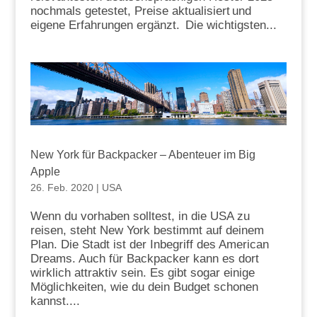
nochmals getestet, Preise aktualisiert und
eigene Erfahrungen ergänzt. Die wichtigsten...
New York für Backpacker – Abenteuer im Big
Apple
26. Feb. 2020
|
USA
Wenn du vorhaben solltest, in die USA zu
reisen, steht New York bestimmt auf deinem
Plan. Die Stadt ist der Inbegriff des American
Dreams. Auch für Backpacker kann es dort
wirklich attraktiv sein. Es gibt sogar einige
Möglichkeiten, wie du dein Budget schonen
kannst....