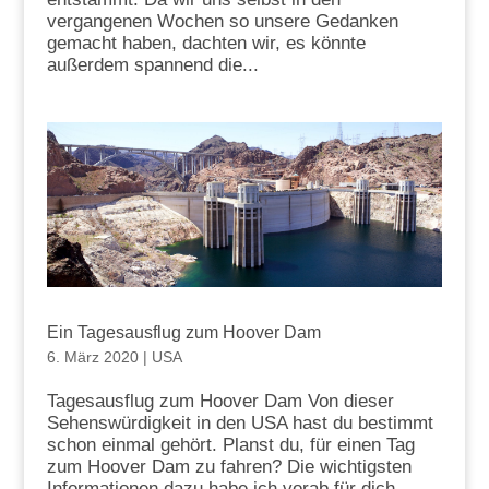
vergangenen Wochen so unsere Gedanken
gemacht haben, dachten wir, es könnte
außerdem spannend die...
Ein Tagesausflug zum Hoover Dam
6. März 2020
|
USA
Tagesausflug zum Hoover Dam Von dieser
Sehenswürdigkeit in den USA hast du bestimmt
schon einmal gehört. Planst du, für einen Tag
zum Hoover Dam zu fahren? Die wichtigsten
Informationen dazu habe ich vorab für dich