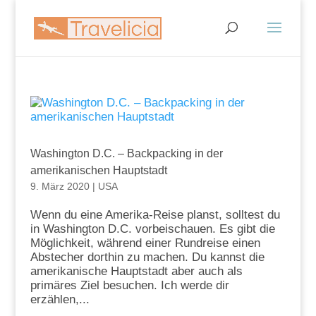
Washington D.C. – Backpacking in der
amerikanischen Hauptstadt
9. März 2020
|
USA
Wenn du eine Amerika-Reise planst, solltest du
in Washington D.C. vorbeischauen. Es gibt die
Möglichkeit, während einer Rundreise einen
Abstecher dorthin zu machen. Du kannst die
amerikanische Hauptstadt aber auch als
primäres Ziel besuchen. Ich werde dir
erzählen,...