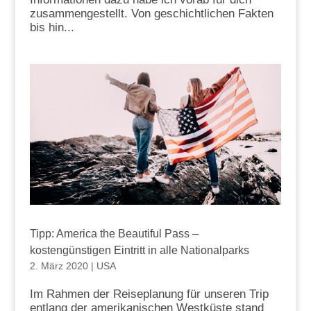
zusammengestellt. Von geschichtlichen Fakten
bis hin...
Tipp: America the Beautiful Pass –
kostengünstigen Eintritt in alle Nationalparks
2. März 2020
|
USA
Im Rahmen der Reiseplanung für unseren Trip
entlang der amerikanischen Westküste stand