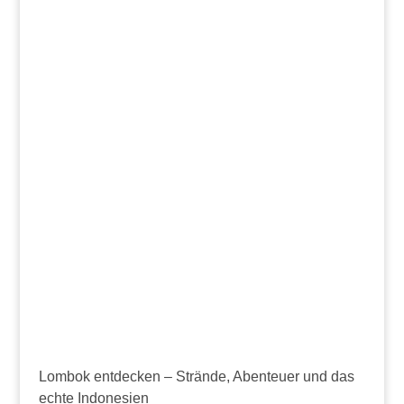
Lombok entdecken – Strände, Abenteuer und das
echte Indonesien