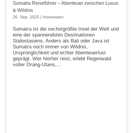
Sumatra Reiseführer – Abenteuer zwischen Luxus
& Wildnis
26. Sep. 2025
|
Indonesien
Sumatra ist die sechstgrößte Insel der Welt und
eine der spannendsten Destinationen
Südostasiens. Anders als Bali oder Java ist
Sumatra noch immer von Wildnis,
Ursprünglichkeit und echter Abenteuerlust
geprägt. Wer hierher reist, erlebt Regenwald
voller Orang-Utans,...