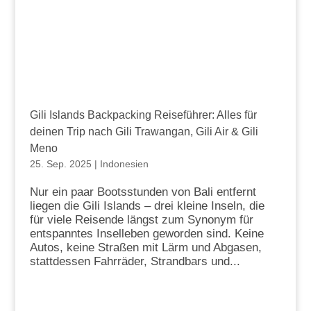
Gili Islands Backpacking Reiseführer: Alles für
deinen Trip nach Gili Trawangan, Gili Air & Gili
Meno
25. Sep. 2025
|
Indonesien
Nur ein paar Bootsstunden von Bali entfernt
liegen die Gili Islands – drei kleine Inseln, die
für viele Reisende längst zum Synonym für
entspanntes Inselleben geworden sind. Keine
Autos, keine Straßen mit Lärm und Abgasen,
stattdessen Fahrräder, Strandbars und...