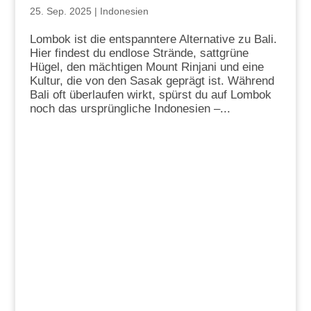
25. Sep. 2025
|
Indonesien
Lombok ist die entspanntere Alternative zu Bali.
Hier findest du endlose Strände, sattgrüne
Hügel, den mächtigen Mount Rinjani und eine
Kultur, die von den Sasak geprägt ist. Während
Bali oft überlaufen wirkt, spürst du auf Lombok
noch das ursprüngliche Indonesien –...