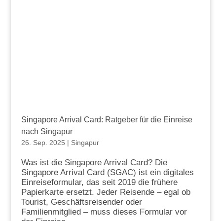
Singapore Arrival Card: Ratgeber für die Einreise
nach Singapur
26. Sep. 2025
|
Singapur
Was ist die Singapore Arrival Card? Die
Singapore Arrival Card (SGAC) ist ein digitales
Einreiseformular, das seit 2019 die frühere
Papierkarte ersetzt. Jeder Reisende – egal ob
Tourist, Geschäftsreisender oder
Familienmitglied – muss dieses Formular vor