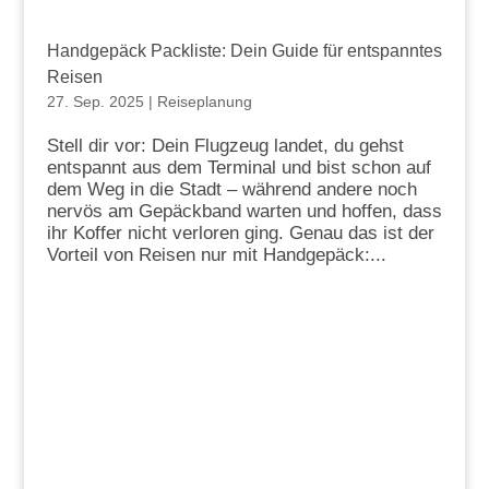
Handgepäck Packliste: Dein Guide für entspanntes
Reisen
27. Sep. 2025
|
Reiseplanung
Stell dir vor: Dein Flugzeug landet, du gehst
entspannt aus dem Terminal und bist schon auf
dem Weg in die Stadt – während andere noch
nervös am Gepäckband warten und hoffen, dass
ihr Koffer nicht verloren ging. Genau das ist der
Vorteil von Reisen nur mit Handgepäck:...