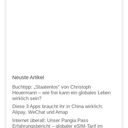
Neuste Artikel
Buchtipp: „Staatenlos“ von Christoph
Heuermann – wie frei kann ein globales Leben
wirklich sein?
Diese 3 Apps braucht ihr in China wirklich:
Alipay, WeChat und Amap
Internet überall: Unser Pangia Pass
Erfahrungsbericht – globaler eSIM-Tarif im