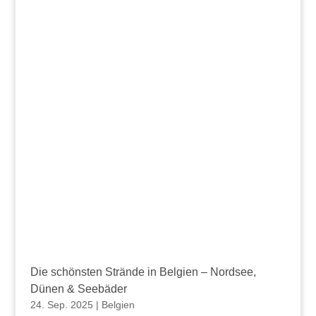
Die schönsten Strände in Belgien – Nordsee,
Dünen & Seebäder
24. Sep. 2025
|
Belgien