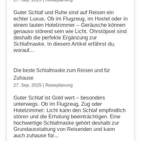
Guter Schlaf und Ruhe sind auf Reisen ein
echter Luxus. Ob im Flugzeug, im Hostel oder in
einem lauten Hotelzimmer – Geräusche können
genauso störend sein wie Licht. Ohrstöpsel sind
deshalb die perfekte Ergänzung zur
Schlafmaske. In diesem Artikel erfährst du,
worauf...
Die beste Schlafmaske zum Reisen und für
Zuhause
27. Sep. 2025
|
Reiseplanung
Guter Schlaf ist Gold wert – besonders
unterwegs. Ob im Flugzeug, Zug oder
Hotelzimmer: Licht kann den Schlaf empfindlich
stören und die Erholung beeinträchtigen. Eine
hochwertige Schlafmaske gehört deshalb zur
Grundausstattung von Reisenden und kann
auch zuhause für...