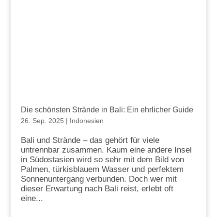
Die schönsten Strände in Bali: Ein ehrlicher Guide
26. Sep. 2025
|
Indonesien
Bali und Strände – das gehört für viele
untrennbar zusammen. Kaum eine andere Insel
in Südostasien wird so sehr mit dem Bild von
Palmen, türkisblauem Wasser und perfektem
Sonnenuntergang verbunden. Doch wer mit
dieser Erwartung nach Bali reist, erlebt oft
eine...