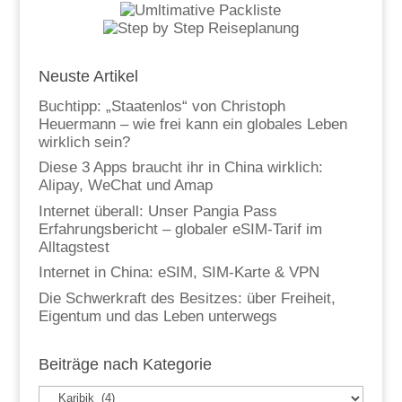
Neuste Artikel
Buchtipp: „Staatenlos“ von Christoph
Heuermann – wie frei kann ein globales Leben
wirklich sein?
Diese 3 Apps braucht ihr in China wirklich:
Alipay, WeChat und Amap
Internet überall: Unser Pangia Pass
Erfahrungsbericht – globaler eSIM-Tarif im
Alltagstest
Internet in China: eSIM, SIM-Karte & VPN
Die Schwerkraft des Besitzes: über Freiheit,
Eigentum und das Leben unterwegs
Beiträge nach Kategorie
Beiträge