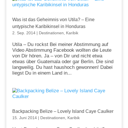
Was ist das Geheimnis von Utila? – Eine
untypische Karibikinsel in Honduras
2. Sep. 2014
|
Destinationen
,
Karibik
Utila – Du rockst Bei meiner Abstimmung auf
Video Abstimmung Facebook wollten die Leute
von Dir hören. Ja – von Dir und nicht etwa
etwas über Guatemala oder gar Berlin. Die sind
langweilig. Du hast haushoch gewonnen! Dabei
liegst Du in einem Land in...
Backpacking Belize – Lovely Island Caye Caulker
15. Juni 2014
|
Destinationen
,
Karibik