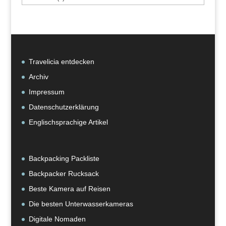
nach
Kategorie
Travelicia entdecken
Archiv
Impressum
Datenschutzerklärung
Englischsprachige Artikel
Backpacking Packliste
Backpacker Rucksack
Beste Kamera auf Reisen
Die besten Unterwasserkameras
Digitale Nomaden