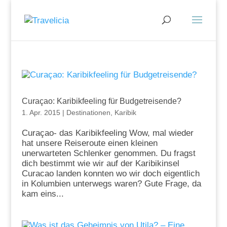
Curaçao: Karibikfeeling für Budgetreisende?
1. Apr. 2015
|
Destinationen
,
Karibik
Curaçao- das Karibikfeeling Wow, mal wieder
hat unsere Reiseroute einen kleinen
unerwarteten Schlenker genommen. Du fragst
dich bestimmt wie wir auf der Karibikinsel
Curacao landen konnten wo wir doch eigentlich
in Kolumbien unterwegs waren? Gute Frage, da
kam eins...