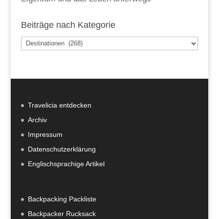
Beiträge nach Kategorie
Beiträge
nach
Kategorie
Travelicia entdecken
Archiv
Impressum
Datenschutzerklärung
Englischsprachige Artikel
Backpacking Packliste
Backpacker Rucksack