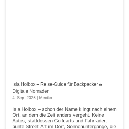
Isla Holbox – Reise-Guide für Backpacker &
Digitale Nomaden
4. Sep. 2025
|
Mexiko
Isla Holbox – schon der Name klingt nach einem
Ort, an dem die Zeit anders vergeht. Keine
Autos, stattdessen Golfcarts und Fahrräder,
bunte Street-Art im Dorf, Sonnenuntergänge, die