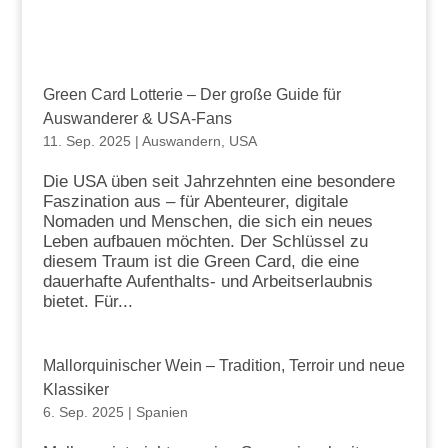
Green Card Lotterie – Der große Guide für
Auswanderer & USA-Fans
11. Sep. 2025
|
Auswandern
,
USA
Die USA üben seit Jahrzehnten eine besondere
Faszination aus – für Abenteurer, digitale
Nomaden und Menschen, die sich ein neues
Leben aufbauen möchten. Der Schlüssel zu
diesem Traum ist die Green Card, die eine
dauerhafte Aufenthalts- und Arbeitserlaubnis
bietet. Für...
Mallorquinischer Wein – Tradition, Terroir und neue
Klassiker
6. Sep. 2025
|
Spanien