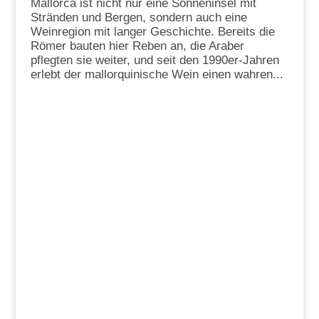
Mallorca ist nicht nur eine Sonneninsel mit
Stränden und Bergen, sondern auch eine
Weinregion mit langer Geschichte. Bereits die
Römer bauten hier Reben an, die Araber
pflegten sie weiter, und seit den 1990er-Jahren
erlebt der mallorquinische Wein einen wahren...