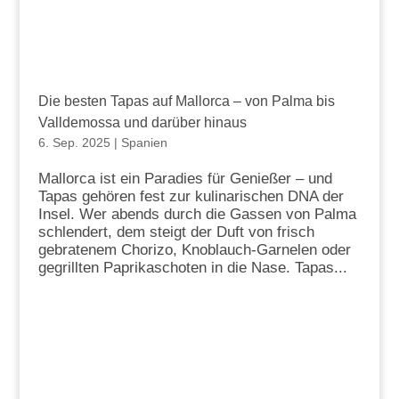
Die besten Tapas auf Mallorca – von Palma bis
Valldemossa und darüber hinaus
6. Sep. 2025
|
Spanien
Mallorca ist ein Paradies für Genießer – und
Tapas gehören fest zur kulinarischen DNA der
Insel. Wer abends durch die Gassen von Palma
schlendert, dem steigt der Duft von frisch
gebratenem Chorizo, Knoblauch-Garnelen oder
gegrillten Paprikaschoten in die Nase. Tapas...