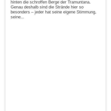
hinten die schroffen Berge der Tramuntana.
Genau deshalb sind die Strände hier so
besonders – jeder hat seine eigene Stimmung,
seine...