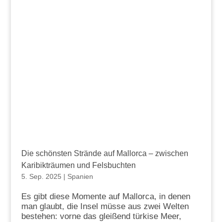
Die schönsten Strände auf Mallorca – zwischen
Karibikträumen und Felsbuchten
5. Sep. 2025
|
Spanien
Es gibt diese Momente auf Mallorca, in denen
man glaubt, die Insel müsse aus zwei Welten
bestehen: vorne das gleißend türkise Meer,