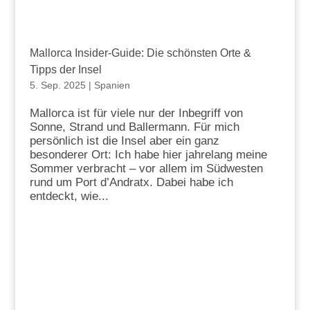
Mallorca Insider-Guide: Die schönsten Orte &
Tipps der Insel
5. Sep. 2025
|
Spanien
Mallorca ist für viele nur der Inbegriff von
Sonne, Strand und Ballermann. Für mich
persönlich ist die Insel aber ein ganz
besonderer Ort: Ich habe hier jahrelang meine
Sommer verbracht – vor allem im Südwesten
rund um Port d’Andratx. Dabei habe ich
entdeckt, wie...