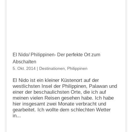
El Nido/ Philippinen- Der perfekte Ort zum
Abschalten
5. Okt. 2014
|
Destinationen
,
Philippinen
El Nido ist ein kleiner Küstenort auf der
westlichsten Insel der Philippinen, Palawan und
einer der beschaulichsten Orte, die ich auf
meinen vielen Reisen gesehen habe. Ich habe
hier insgesamt zwei Monate verbracht und
gearbeitet. Ich wollte dem schlechten Wetter
in...