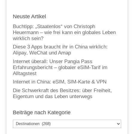
Neuste Artikel
Buchtipp: „Staatenlos“ von Christoph
Heuermann – wie frei kann ein globales Leben
wirklich sein?
Diese 3 Apps braucht ihr in China wirklich:
Alipay, WeChat und Amap
Internet überall: Unser Pangia Pass
Erfahrungsbericht – globaler eSIM-Tarif im
Alltagstest
Internet in China: eSIM, SIM-Karte & VPN
Die Schwerkraft des Besitzes: über Freiheit,
Eigentum und das Leben unterwegs
Beiträge nach Kategorie
Beiträge
nach