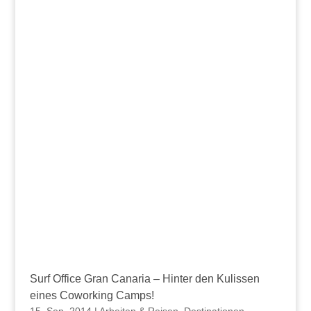
Surf Office Gran Canaria – Hinter den Kulissen
eines Coworking Camps!