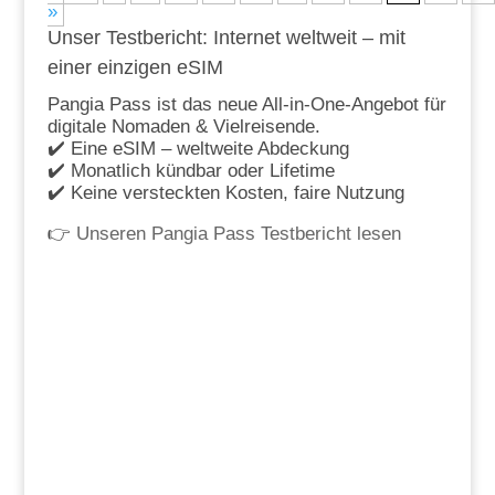
»
Unser Testbericht: Internet weltweit – mit
einer einzigen eSIM
Pangia Pass ist das neue All-in-One-Angebot für
digitale Nomaden & Vielreisende.
✔️ Eine eSIM – weltweite Abdeckung
✔️ Monatlich kündbar oder Lifetime
✔️ Keine versteckten Kosten, faire Nutzung
👉
Unseren Pangia Pass Testbericht lesen