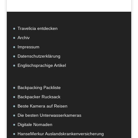
Kategorie
Travelicia entdecken
Archiv
Impressum
Datenschutzerklärung
Englischsprachige Artikel
Backpacking Packliste
Backpacker Rucksack
Beste Kamera auf Reisen
Die besten Unterwasserkameras
Digitale Nomaden
HanseMerkur Auslandskrankenversicherung