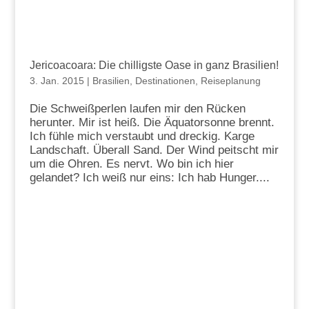
Jericoacoara: Die chilligste Oase in ganz Brasilien!
3. Jan. 2015
|
Brasilien
,
Destinationen
,
Reiseplanung
Die Schweißperlen laufen mir den Rücken
herunter. Mir ist heiß. Die Äquatorsonne brennt.
Ich fühle mich verstaubt und dreckig. Karge
Landschaft. Überall Sand. Der Wind peitscht mir
um die Ohren. Es nervt. Wo bin ich hier
gelandet? Ich weiß nur eins: Ich hab Hunger....