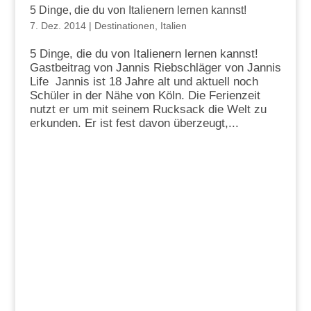
5 Dinge, die du von Italienern lernen kannst!
7. Dez. 2014
|
Destinationen
,
Italien
5 Dinge, die du von Italienern lernen kannst!
Gastbeitrag von Jannis Riebschläger von Jannis
Life Jannis ist 18 Jahre alt und aktuell noch
Schüler in der Nähe von Köln. Die Ferienzeit
nutzt er um mit seinem Rucksack die Welt zu
erkunden. Er ist fest davon überzeugt,...