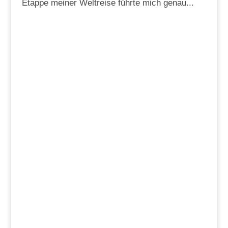
Etappe meiner Weltreise führte mich genau...