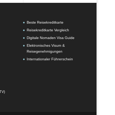
Beste Reisekreditkarte
Reisekreditkarte Vergleich
Digitale Nomaden Visa Guide
Elektronisches Visum &
Reisegenehmigungen
Internationaler Führerschein
TV)