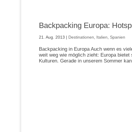
Backpacking Europa: Hotsp
21. Aug. 2013
|
Destinationen
,
Italien
,
Spanien
Backpacking in Europa Auch wenn es viele
weit weg wie möglich zieht: Europa bietet
Kulturen. Gerade in unserem Sommer kann