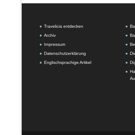
Travelicia entdecken
Ba
Archiv
Ba
Impressum
Be
Datenschutzerklärung
Di
Englischsprachige Artikel
Di
Ha
Au