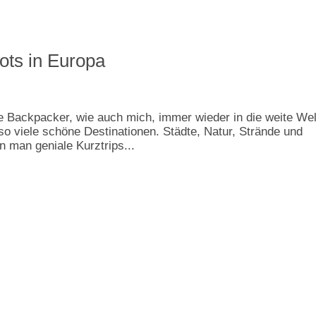
ots in Europa
 Backpacker, wie auch mich, immer wieder in die weite Wel
 so viele schöne Destinationen. Städte, Natur, Strände und
 man geniale Kurztrips...