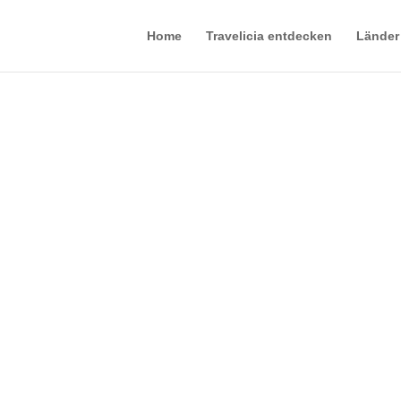
Home
Travelicia entdecken
Länder