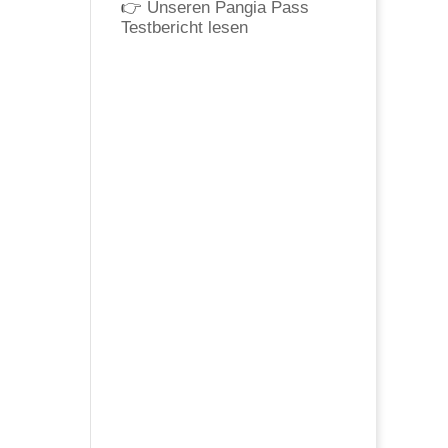
👉
Unseren Pangia Pass
Testbericht lesen