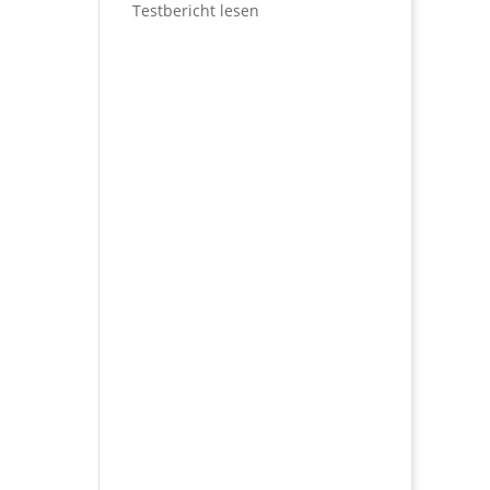
Testbericht lesen