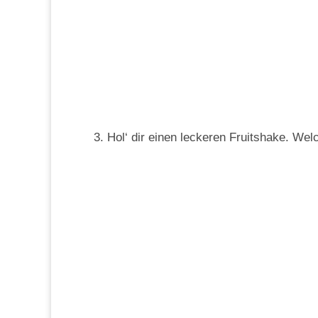
3. Hol‘ dir einen leckeren Fruitshake. We