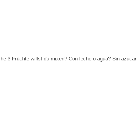
lche 3 Früchte willst du mixen? Con leche o agua? Sin azuca