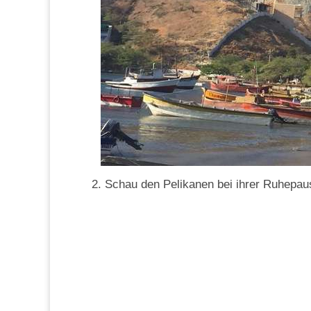
2. Schau den Pelikanen bei ihrer Ruhepau