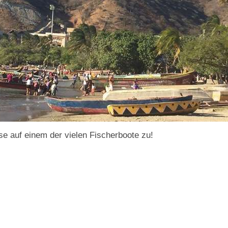
se auf einem der vielen Fischerboote zu!