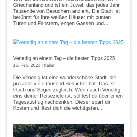
Griechenland und ist ein Juwel, das jedes Jahr
Tausende von Besuchern anzieht. Die Stadt ist
berühmt für ihre weißen Häuser mit bunten
Türen und Fenstern, engen Gassen und...
Venedig an einem Tag – die besten Tipps 2025
16. Feb. 2023
|
Italien
Die Venedig ist eine wunderschöne Stadt, die
pro Jahr viele tausend Besucher hat. Das ist
Fluch und Segen zugleich. Wenn auch Venedig
eins deiner Reiseziele ist, solltest du über einen
Tagesausflug nachdenken. Dieser spart dir
Kosten und lässt dich die wichtigsten...