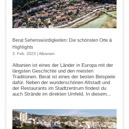
Berat Sehenswürdigkeiten: Die schönsten Orte &
Highlights
3. Feb. 2023
|
Albanien
Albanien ist eines der Länder in Europa mit der
längsten Geschichte und den meisten
Traditionen. Berat ist eines der besten Beispiele
dafür. Neben der wunderschönen Altstadt und
der Restaurants im Stadtzentrum findest du
auch Strände im direkten Umfeld. In diesem...