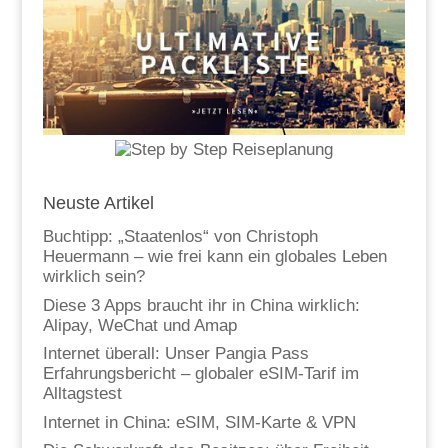
Neuste Artikel
Buchtipp: „Staatenlos“ von Christoph
Heuermann – wie frei kann ein globales Leben
wirklich sein?
Diese 3 Apps braucht ihr in China wirklich:
Alipay, WeChat und Amap
Internet überall: Unser Pangia Pass
Erfahrungsbericht – globaler eSIM-Tarif im
Alltagstest
Internet in China: eSIM, SIM-Karte & VPN