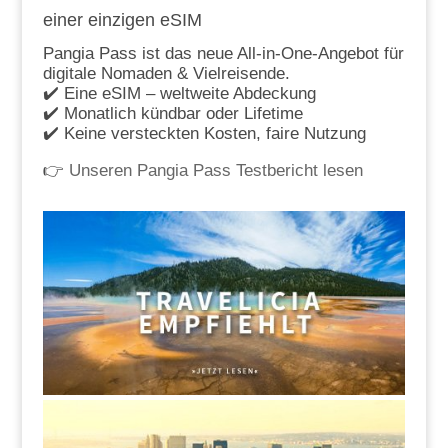
einer einzigen eSIM
Pangia Pass ist das neue All-in-One-Angebot für
digitale Nomaden & Vielreisende.
✔️ Eine eSIM – weltweite Abdeckung
✔️ Monatlich kündbar oder Lifetime
✔️ Keine versteckten Kosten, faire Nutzung
👉
Unseren Pangia Pass Testbericht lesen