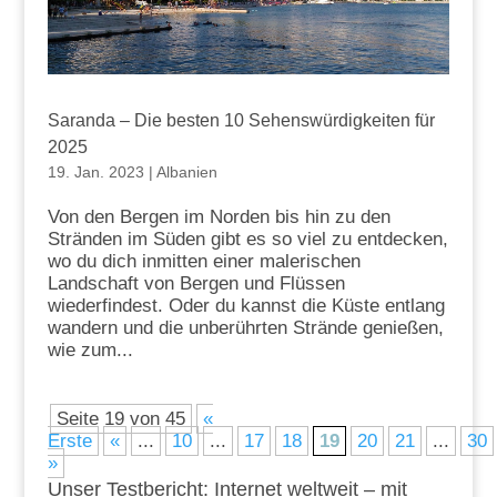
Saranda – Die besten 10 Sehenswürdigkeiten für
2025
19. Jan. 2023
|
Albanien
Von den Bergen im Norden bis hin zu den
Stränden im Süden gibt es so viel zu entdecken,
wo du dich inmitten einer malerischen
Landschaft von Bergen und Flüssen
wiederfindest. Oder du kannst die Küste entlang
wandern und die unberührten Strände genießen,
wie zum...
Seite 19 von 45
«
Erste
«
...
10
...
17
18
19
20
21
...
30
»
Unser Testbericht: Internet weltweit – mit