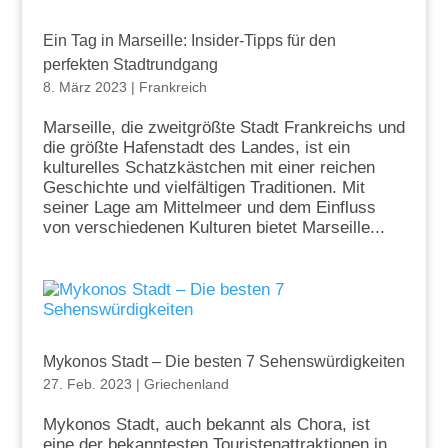
Ein Tag in Marseille: Insider-Tipps für den
perfekten Stadtrundgang
8. März 2023
|
Frankreich
Marseille, die zweitgrößte Stadt Frankreichs und
die größte Hafenstadt des Landes, ist ein
kulturelles Schatzkästchen mit einer reichen
Geschichte und vielfältigen Traditionen. Mit
seiner Lage am Mittelmeer und dem Einfluss
von verschiedenen Kulturen bietet Marseille...
Mykonos Stadt – Die besten 7 Sehenswürdigkeiten
27. Feb. 2023
|
Griechenland
Mykonos Stadt, auch bekannt als Chora, ist
eine der bekanntesten Touristenattraktionen in