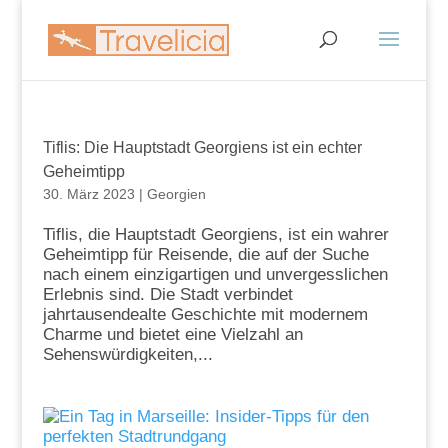
Tiflis: Die Hauptstadt Georgiens ist ein echter
Geheimtipp
30. März 2023
|
Georgien
Tiflis, die Hauptstadt Georgiens, ist ein wahrer
Geheimtipp für Reisende, die auf der Suche
nach einem einzigartigen und unvergesslichen
Erlebnis sind. Die Stadt verbindet
jahrtausendealte Geschichte mit modernem
Charme und bietet eine Vielzahl an
Sehenswürdigkeiten,...