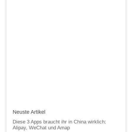
Neuste Artikel
Diese 3 Apps braucht ihr in China wirklich:
Alipay, WeChat und Amap