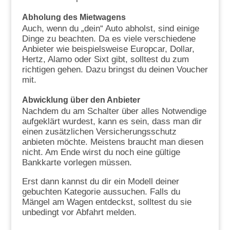
Abholung des Mietwagens
Auch, wenn du „dein“ Auto abholst, sind einige
Dinge zu beachten. Da es viele verschiedene
Anbieter wie beispielsweise Europcar, Dollar,
Hertz, Alamo oder Sixt gibt, solltest du zum
richtigen gehen. Dazu bringst du deinen Voucher
mit.
Abwicklung über den Anbieter
Nachdem du am Schalter über alles Notwendige
aufgeklärt wurdest, kann es sein, dass man dir
einen zusätzlichen Versicherungsschutz
anbieten möchte. Meistens braucht man diesen
nicht. Am Ende wirst du noch eine gültige
Bankkarte vorlegen müssen.
Erst dann kannst du dir ein Modell deiner
gebuchten Kategorie aussuchen. Falls du
Mängel am Wagen entdeckst, solltest du sie
unbedingt vor Abfahrt melden.