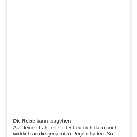
Die Reise kann losgehen
Auf deinen Fahrten solltest du dich dann auch
wirklich an die genannten Regeln halten. So