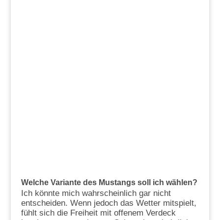
Welche Variante des Mustangs soll ich wählen?
Ich könnte mich wahrscheinlich gar nicht
entscheiden. Wenn jedoch das Wetter mitspielt,
fühlt sich die Freiheit mit offenem Verdeck