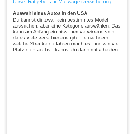
Unser Ratgeber zur Mietwagenversicherung
Auswahl eines Autos in den USA
Du kannst dir zwar kein bestimmtes Modell
aussuchen, aber eine Kategorie auswählen. Das
kann am Anfang ein bisschen verwirrend sein,
da es viele verschiedene gibt. Je nachdem,
welche Strecke du fahren möchtest und wie viel
Platz du brauchst, kannst du dann entscheiden.