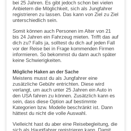
bei 25 Jahren. Es gibt jedoch schon bei vielen
Anbietern die Möglichkeit, sich als Jungfahrer
registrieren zu lassen. Das kann von Ziel zu Ziel
unterschiedlich sein.
Somit können auch Personen im Alter von 21
bis 24 Jahren ein Fahrzeug mieten. Trifft das auf
dich zu? Falls ja, solltest du dich auf jeden Fall
vor der Reise bei in Frage kommenden Firmen
informieren. So bekommst du dann auch später
keine Schwierigkeiten.
Mögliche Haken an der Sache
Meistens musst du als Jungfahrer eine
zusätzliche Gebühr entrichten. Diese wird
verlangt, um auch unter 25 Jahren ein Auto in
den USA fahren zu können. Zusätzlich kann es
sein, dass diese Option auf bestimmte
Kategorien bzw. Modelle beschränkt ist. Dann
hättest du nicht die volle Auswahl.
Vielleicht hast du aber eine Reisebegleitung, die
sich als Hauptfahrer registrieren kann. Damit