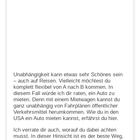
Unabhängigkeit kann etwas sehr Schönes sein
– auch auf Reisen. Vielleicht möchtest du
komplett flexibel von A nach B kommen. In
diesem Fall würde ich dir raten, ein Auto zu
mieten. Denn mit einem Mietwagen kannst du
ganz unabhängig von Fahrplänen öffentlicher
Verkehrsmittel herumkommen. Wie du in den
USA ein Auto mieten kannst, erfährst du hier.
Ich verrate dir auch, worauf du dabei achten
musst. In dieser Hinsicht ist es der beste Weg,