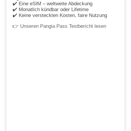
✔️ Eine eSIM – weltweite Abdeckung
✔️ Monatlich kündbar oder Lifetime
✔️ Keine versteckten Kosten, faire Nutzung
👉
Unseren Pangia Pass Testbericht lesen