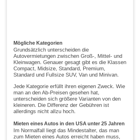
Mögliche Kategorien
Grundsätzlich unterscheiden die
Autovermietungen zwischen Groß-, Mittel- und
Kleinwagen. Genauer gesagt gibt es die Klassen
Compact, Midsize, Standard, Premium,
Standard und Fullsize SUV, Van und Minivan.
Jede Kategorie erfüllt ihren eigenen Zweck. Wie
man an den Ab-Preisen gesehen hat,
unterscheiden sich größere Varianten von den
kleineren. Die Differenz der Gebühren ist
allerdings nicht allzu hoch.
Mieten eines Autos in den USA unter 25 Jahren
Im Normalfall liegt das Mindestalter, das man
zum Mieten eines Autos erreicht haben muss,