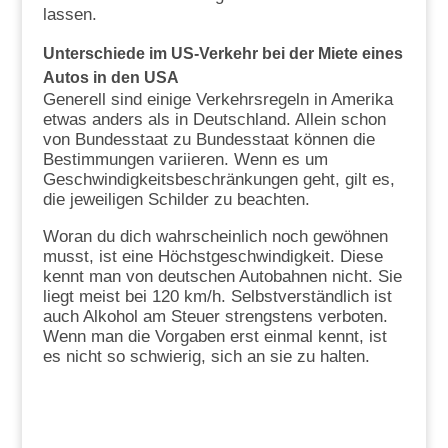
lassen.
Unterschiede im US-Verkehr bei der Miete eines
Autos in den USA
Generell sind einige Verkehrsregeln in Amerika
etwas anders als in Deutschland. Allein schon
von Bundesstaat zu Bundesstaat können die
Bestimmungen variieren. Wenn es um
Geschwindigkeitsbeschränkungen geht, gilt es,
die jeweiligen Schilder zu beachten.
Woran du dich wahrscheinlich noch gewöhnen
musst, ist eine Höchstgeschwindigkeit. Diese
kennt man von deutschen Autobahnen nicht. Sie
liegt meist bei 120 km/h. Selbstverständlich ist
auch Alkohol am Steuer strengstens verboten.
Wenn man die Vorgaben erst einmal kennt, ist
es nicht so schwierig, sich an sie zu halten.