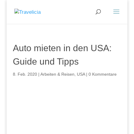
Auto mieten in den USA:
Guide und Tipps
8. Feb. 2020
|
Arbeiten & Reisen
,
USA
|
0 Kommentare