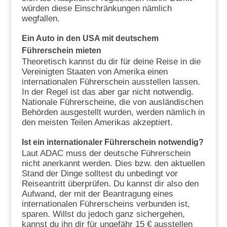
würden diese Einschränkungen nämlich
wegfallen.
Ein Auto in den USA mit deutschem
Führerschein mieten
Theoretisch kannst du dir für deine Reise in die
Vereinigten Staaten von Amerika einen
internationalen Führerschein ausstellen lassen.
In der Regel ist das aber gar nicht notwendig.
Nationale Führerscheine, die von ausländischen
Behörden ausgestellt wurden, werden nämlich in
den meisten Teilen Amerikas akzeptiert.
Ist ein internationaler Führerschein notwendig?
Laut ADAC muss der deutsche Führerschein
nicht anerkannt werden. Dies bzw. den aktuellen
Stand der Dinge solltest du unbedingt vor
Reiseantritt überprüfen. Du kannst dir also den
Aufwand, der mit der Beantragung eines
internationalen Führerscheins verbunden ist,
sparen. Willst du jedoch ganz sichergehen,
kannst du ihn dir für ungefähr 15 € ausstellen