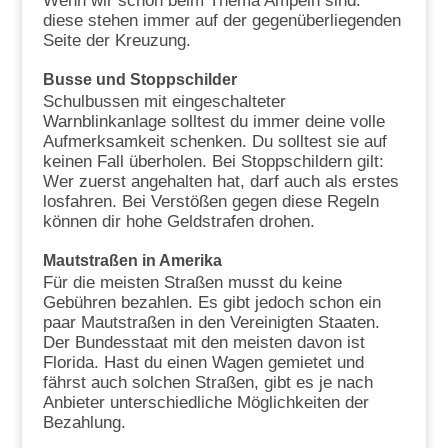
Wenn wir schon beim Thema Ampeln sind:
diese stehen immer auf der gegenüberliegenden
Seite der Kreuzung.
Busse und Stoppschilder
Schulbussen mit eingeschalteter
Warnblinkanlage solltest du immer deine volle
Aufmerksamkeit schenken. Du solltest sie auf
keinen Fall überholen. Bei Stoppschildern gilt:
Wer zuerst angehalten hat, darf auch als erstes
losfahren. Bei Verstößen gegen diese Regeln
können dir hohe Geldstrafen drohen.
Mautstraßen in Amerika
Für die meisten Straßen musst du keine
Gebühren bezahlen. Es gibt jedoch schon ein
paar Mautstraßen in den Vereinigten Staaten.
Der Bundesstaat mit den meisten davon ist
Florida. Hast du einen Wagen gemietet und
fährst auch solchen Straßen, gibt es je nach
Anbieter unterschiedliche Möglichkeiten der
Bezahlung.