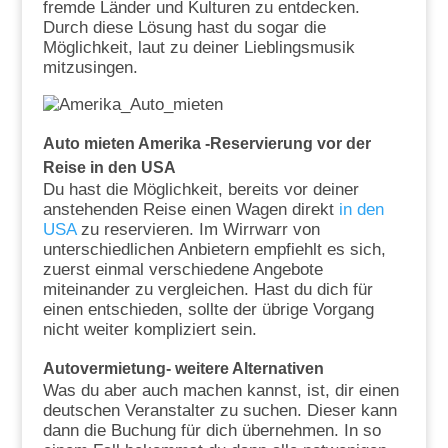
fremde Länder und Kulturen zu entdecken.
Durch diese Lösung hast du sogar die
Möglichkeit, laut zu deiner Lieblingsmusik
mitzusingen.
Auto mieten Amerika -Reservierung vor der
Reise in den USA
Du hast die Möglichkeit, bereits vor deiner
anstehenden Reise einen Wagen direkt
in den
USA
zu reservieren. Im Wirrwarr von
unterschiedlichen Anbietern empfiehlt es sich,
zuerst einmal verschiedene Angebote
miteinander zu vergleichen. Hast du dich für
einen entschieden, sollte der übrige Vorgang
nicht weiter kompliziert sein.
Autovermietung- weitere Alternativen
Was du aber auch machen kannst, ist, dir einen
deutschen Veranstalter zu suchen. Dieser kann
dann die Buchung für dich übernehmen. In so