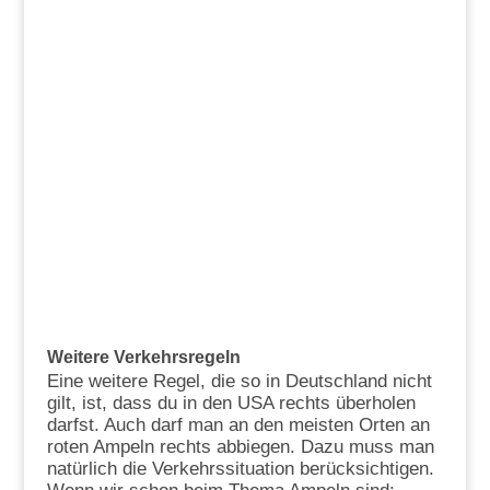
Weitere Verkehrsregeln
Eine weitere Regel, die so in Deutschland nicht
gilt, ist, dass du in den USA rechts überholen
darfst. Auch darf man an den meisten Orten an
roten Ampeln rechts abbiegen. Dazu muss man
natürlich die Verkehrssituation berücksichtigen.