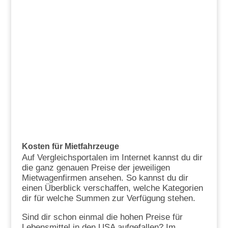
Kosten für Mietfahrzeuge
Auf Vergleichsportalen im Internet kannst du dir
die ganz genauen Preise der jeweiligen
Mietwagenfirmen ansehen. So kannst du dir
einen Überblick verschaffen, welche Kategorien
dir für welche Summen zur Verfügung stehen.
Sind dir schon einmal die hohen Preise für
Lebensmittel in den USA aufgefallen? Im