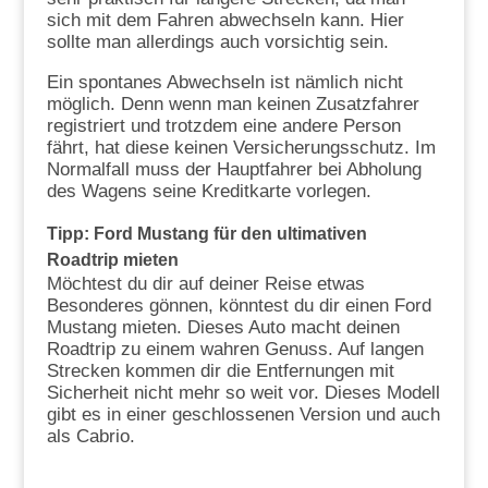
sich mit dem Fahren abwechseln kann. Hier
sollte man allerdings auch vorsichtig sein.
Ein spontanes Abwechseln ist nämlich nicht
möglich. Denn wenn man keinen Zusatzfahrer
registriert und trotzdem eine andere Person
fährt, hat diese keinen Versicherungsschutz. Im
Normalfall muss der Hauptfahrer bei Abholung
des Wagens seine Kreditkarte vorlegen.
Tipp: Ford Mustang für den ultimativen
Roadtrip mieten
Möchtest du dir auf deiner Reise etwas
Besonderes gönnen, könntest du dir einen Ford
Mustang mieten. Dieses Auto macht deinen
Roadtrip zu einem wahren Genuss. Auf langen
Strecken kommen dir die Entfernungen mit
Sicherheit nicht mehr so weit vor. Dieses Modell
gibt es in einer geschlossenen Version und auch
als Cabrio.