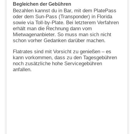
Begleichen der Gebühren
Bezahlen kannst du in Bar, mit dem PlatePass
oder dem Sun-Pass (Transponder) in Florida
sowie via Toll-by-Plate. Bei letzterem Verfahren
erhält man die Rechnung dann vom
Mietwagenanbieter. So muss man sich nicht
schon vorher Gedanken darüber machen.
Flatrates sind mit Vorsicht zu genießen – es
kann vorkommen, dass zu den Tagesgebühren
noch zusätzliche hohe Servicegebühren
anfallen.