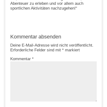
Abenteuer zu erleben und vor allem auch
sportlichen Aktivitäten nachzugehen!“
Kommentar absenden
Deine E-Mail-Adresse wird nicht veröffentlicht.
Erforderliche Felder sind mit
*
markiert
Kommentar
*