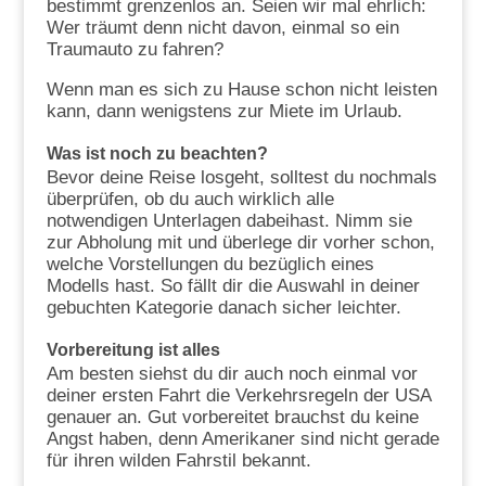
bestimmt grenzenlos an. Seien wir mal ehrlich:
Wer träumt denn nicht davon, einmal so ein
Traumauto zu fahren?
Wenn man es sich zu Hause schon nicht leisten
kann, dann wenigstens zur Miete im Urlaub.
Was ist noch zu beachten?
Bevor deine Reise losgeht, solltest du nochmals
überprüfen, ob du auch wirklich alle
notwendigen Unterlagen dabeihast. Nimm sie
zur Abholung mit und überlege dir vorher schon,
welche Vorstellungen du bezüglich eines
Modells hast. So fällt dir die Auswahl in deiner
gebuchten Kategorie danach sicher leichter.
Vorbereitung ist alles
Am besten siehst du dir auch noch einmal vor
deiner ersten Fahrt die Verkehrsregeln der USA
genauer an. Gut vorbereitet brauchst du keine
Angst haben, denn Amerikaner sind nicht gerade
für ihren wilden Fahrstil bekannt.