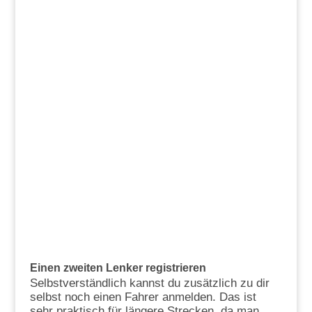
Einen zweiten Lenker registrieren
Selbstverständlich kannst du zusätzlich zu dir
selbst noch einen Fahrer anmelden. Das ist
sehr praktisch für längere Strecken, da man