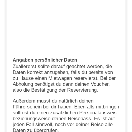
Angaben persönlicher Daten
Zuallererst sollte darauf geachtet werden, die
Daten korrekt anzugeben, falls du bereits von
zu Hause einen Mietwagen reservierst. Bei der
Abholung benötigst du dann deinen Voucher,
also die Bestätigung der Reservierung.
Außerdem musst du natürlich deinen
Führerschein bei dir haben. Ebenfalls mitbringen
solltest du einen zusätzlichen Personalausweis
beziehungsweise deinen Reisepass. Es ist auf
jeden Fall sinnvoll, noch vor deiner Reise alle
Daten zu überprüfen.