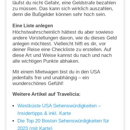
läufst du nicht Gefahr, eine Geldstrafe bezahlen
zu müssen. Das kann sich wirklich auszahlen,
denn die Bußgelder können sehr hoch sein.
Eine Liste anlegen
Höchstwahrscheinlich hättest du aber sowieso
andere Vorstellungen davon, wie du dieses Geld
anlegen möchtest. Vielleicht hilft es dir, vor
deiner Reise eine Checkliste zu erstellen. Auf
diese Art und Weise kannst du nach und nach
alle wichtigen Punkte abhaken.
Mit einem Mietwagen bist du in den USA
jedenfalls frei und unabhängig – ein
wunderschönes Gefühl!
Weitere Artikel auf Travelicia:
Westküste USA Sehenswürdigkeiten –
Insidertipps & inkl. Karte
Die Top 20 Boston Sehenswürdigkeiten für
2023 (mit Karte)