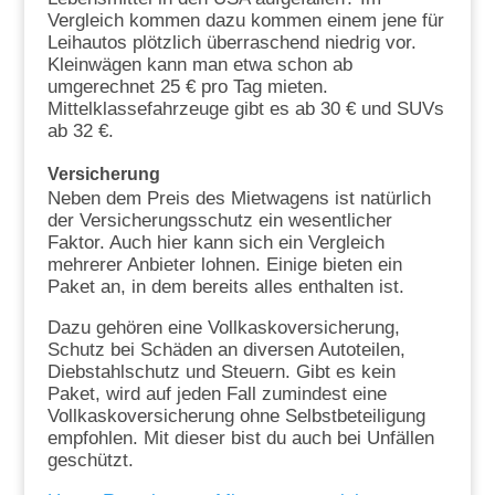
Vergleich kommen dazu kommen einem jene für
Leihautos plötzlich überraschend niedrig vor.
Kleinwägen kann man etwa schon ab
umgerechnet 25 € pro Tag mieten.
Mittelklassefahrzeuge gibt es ab 30 € und SUVs
ab 32 €.
Versicherung
Neben dem Preis des Mietwagens ist natürlich
der Versicherungsschutz ein wesentlicher
Faktor. Auch hier kann sich ein Vergleich
mehrerer Anbieter lohnen. Einige bieten ein
Paket an, in dem bereits alles enthalten ist.
Dazu gehören eine Vollkaskoversicherung,
Schutz bei Schäden an diversen Autoteilen,
Diebstahlschutz und Steuern. Gibt es kein
Paket, wird auf jeden Fall zumindest eine
Vollkaskoversicherung ohne Selbstbeteiligung
empfohlen. Mit dieser bist du auch bei Unfällen
geschützt.