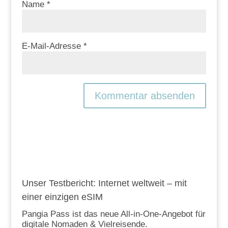
Name
*
E-Mail-Adresse
*
Unser Testbericht: Internet weltweit – mit
einer einzigen eSIM
Pangia Pass ist das neue All-in-One-Angebot für
digitale Nomaden & Vielreisende.