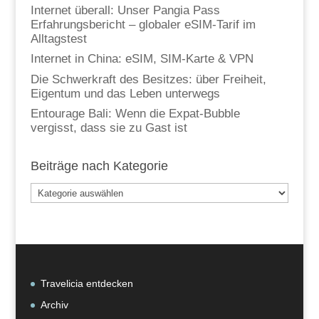
Internet überall: Unser Pangia Pass
Erfahrungsbericht – globaler eSIM-Tarif im
Alltagstest
Internet in China: eSIM, SIM-Karte & VPN
Die Schwerkraft des Besitzes: über Freiheit,
Eigentum und das Leben unterwegs
Entourage Bali: Wenn die Expat-Bubble
vergisst, dass sie zu Gast ist
Beiträge nach Kategorie
Beiträge
nach
Kategorie
Travelicia entdecken
Archiv