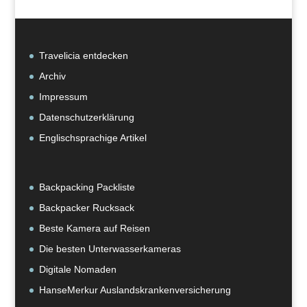
Travelicia entdecken
Archiv
Impressum
Datenschutzerklärung
Englischsprachige Artikel
Backpacking Packliste
Backpacker Rucksack
Beste Kamera auf Reisen
Die besten Unterwasserkameras
Digitale Nomaden
HanseMerkur Auslandskrankenversicherung