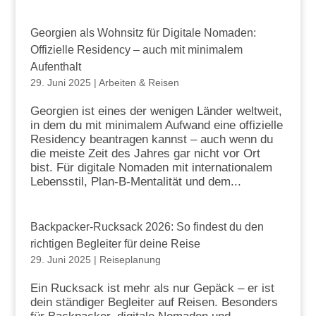
Georgien als Wohnsitz für Digitale Nomaden:
Offizielle Residency – auch mit minimalem
Aufenthalt
29. Juni 2025
|
Arbeiten & Reisen
Georgien ist eines der wenigen Länder weltweit,
in dem du mit minimalem Aufwand eine offizielle
Residency beantragen kannst – auch wenn du
die meiste Zeit des Jahres gar nicht vor Ort
bist. Für digitale Nomaden mit internationalem
Lebensstil, Plan-B-Mentalität und dem...
Backpacker-Rucksack 2026: So findest du den
richtigen Begleiter für deine Reise
29. Juni 2025
|
Reiseplanung
Ein Rucksack ist mehr als nur Gepäck – er ist
dein ständiger Begleiter auf Reisen. Besonders