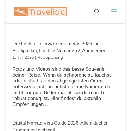
Die besten Unterwasserkameras 2026 für
Backpacker, Digitale Nomaden & Abenteurer
1. Juli 2025
|
Reiseplanung
Fotos und Videos sind das beste Souvenir
deiner Reise. Wenn du schnorchelst, tauchst
oder einfach an den abgelegensten Orten
unterwegs bist, brauchst du eine Kamera, die
nicht nur gute Bilder macht, sondern auch
robust genug ist. Hier findest du aktuelle
Empfehlungen...
Digital Nomad Visa Guide 2026: Alle aktuellen
Programme weltweit