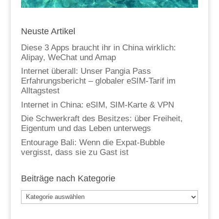
Neuste Artikel
Diese 3 Apps braucht ihr in China wirklich:
Alipay, WeChat und Amap
Internet überall: Unser Pangia Pass
Erfahrungsbericht – globaler eSIM-Tarif im
Alltagstest
Internet in China: eSIM, SIM-Karte & VPN
Die Schwerkraft des Besitzes: über Freiheit,
Eigentum und das Leben unterwegs
Entourage Bali: Wenn die Expat-Bubble
vergisst, dass sie zu Gast ist
Beiträge nach Kategorie
Beiträge
nach
Kategorie