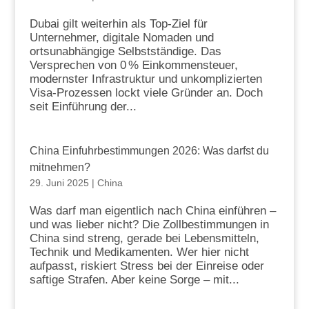
Dubai gilt weiterhin als Top-Ziel für
Unternehmer, digitale Nomaden und
ortsunabhängige Selbstständige. Das
Versprechen von 0 % Einkommensteuer,
modernster Infrastruktur und unkomplizierten
Visa-Prozessen lockt viele Gründer an. Doch
seit Einführung der...
China Einfuhrbestimmungen 2026: Was darfst du
mitnehmen?
29. Juni 2025
|
China
Was darf man eigentlich nach China einführen –
und was lieber nicht? Die Zollbestimmungen in
China sind streng, gerade bei Lebensmitteln,
Technik und Medikamenten. Wer hier nicht
aufpasst, riskiert Stress bei der Einreise oder
saftige Strafen. Aber keine Sorge – mit...