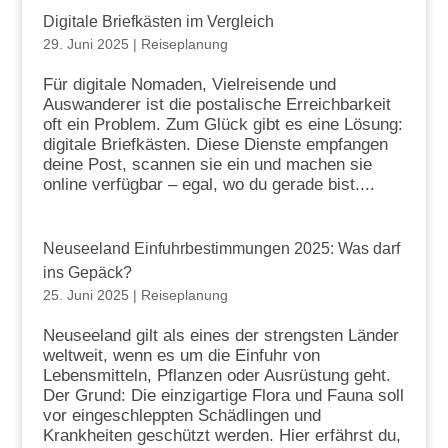
Digitale Briefkästen im Vergleich
29. Juni 2025
|
Reiseplanung
Für digitale Nomaden, Vielreisende und
Auswanderer ist die postalische Erreichbarkeit
oft ein Problem. Zum Glück gibt es eine Lösung:
digitale Briefkästen. Diese Dienste empfangen
deine Post, scannen sie ein und machen sie
online verfügbar – egal, wo du gerade bist....
Neuseeland Einfuhrbestimmungen 2025: Was darf
ins Gepäck?
25. Juni 2025
|
Reiseplanung
Neuseeland gilt als eines der strengsten Länder
weltweit, wenn es um die Einfuhr von
Lebensmitteln, Pflanzen oder Ausrüstung geht.
Der Grund: Die einzigartige Flora und Fauna soll
vor eingeschleppten Schädlingen und
Krankheiten geschützt werden. Hier erfährst du,