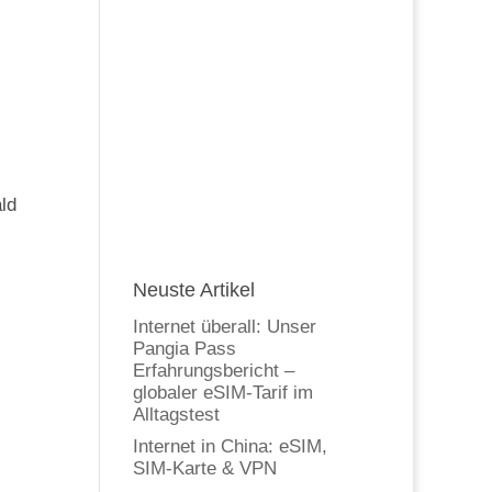
ld
Neuste Artikel
Internet überall: Unser
Pangia Pass
Erfahrungsbericht –
globaler eSIM-Tarif im
Alltagstest
Internet in China: eSIM,
SIM-Karte & VPN