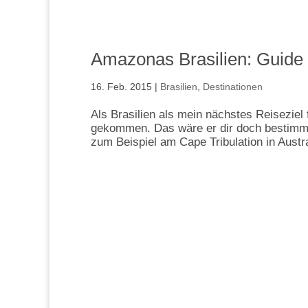
Amazonas Brasilien: Guide
16. Feb. 2015
|
Brasilien
,
Destinationen
Als Brasilien als mein nächstes Reiseziel
gekommen. Das wäre er dir doch bestimmt
zum Beispiel am Cape Tribulation in Austra