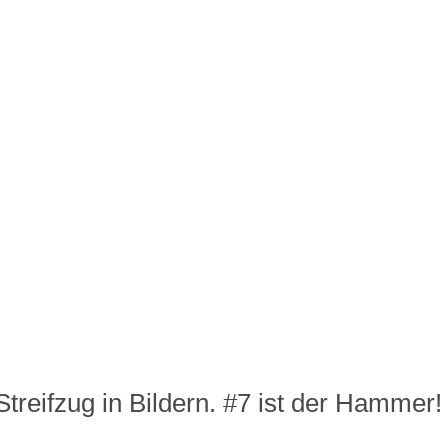
treifzug in Bildern. #7 ist der Hammer!