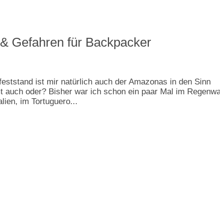
 & Gefahren für Backpacker
 feststand ist mir natürlich auch der Amazonas in den Sinn
 auch oder? Bisher war ich schon ein paar Mal im Regenwa
lien, im Tortuguero...