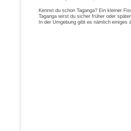
Kennst du schon Taganga? Ein kleiner Fis
Taganga wirst du sicher früher oder spät
In der Umgebung gibt es nämlich einiges 