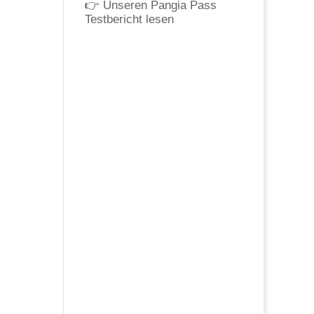
👉
Unseren Pangia Pass
Testbericht lesen