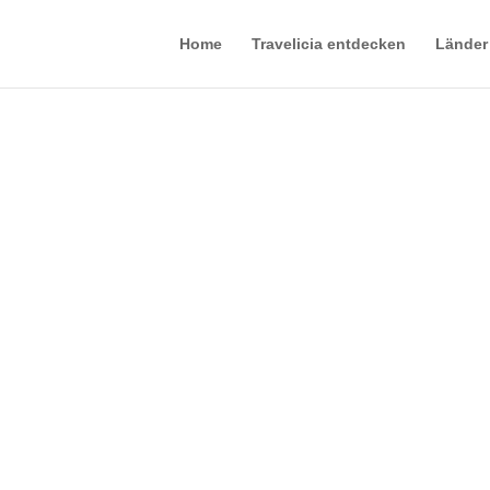
Home
Travelicia entdecken
Länder