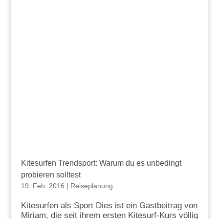
Kitesurfen Trendsport: Warum du es unbedingt
probieren solltest
19. Feb. 2016
|
Reiseplanung
Kitesurfen als Sport Dies ist ein Gastbeitrag von
Miriam, die seit ihrem ersten Kitesurf-Kurs völlig