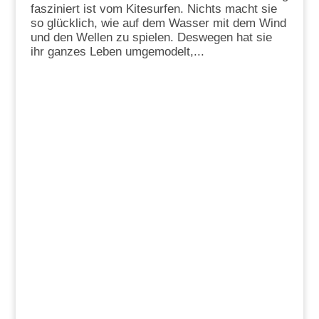
fasziniert ist vom Kitesurfen. Nichts macht sie
so glücklich, wie auf dem Wasser mit dem Wind
und den Wellen zu spielen. Deswegen hat sie
ihr ganzes Leben umgemodelt,...