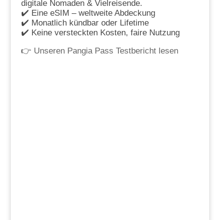
digitale Nomaden & Vielreisende.
✔️ Eine eSIM – weltweite Abdeckung
✔️ Monatlich kündbar oder Lifetime
✔️ Keine versteckten Kosten, faire Nutzung
👉
Unseren Pangia Pass Testbericht lesen