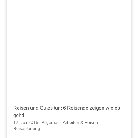
Reisen und Gutes tun: 6 Reisende zeigen wie es
geht!
12. Juli 2016
|
Allgemein
,
Arbeiten & Reisen
,
Reiseplanung