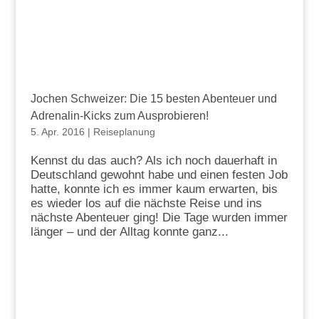
Jochen Schweizer: Die 15 besten Abenteuer und
Adrenalin-Kicks zum Ausprobieren!
5. Apr. 2016
|
Reiseplanung
Kennst du das auch? Als ich noch dauerhaft in
Deutschland gewohnt habe und einen festen Job
hatte, konnte ich es immer kaum erwarten, bis
es wieder los auf die nächste Reise und ins
nächste Abenteuer ging! Die Tage wurden immer
länger – und der Alltag konnte ganz...