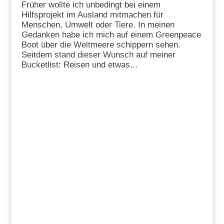
Früher wollte ich unbedingt bei einem
Hilfsprojekt im Ausland mitmachen für
Menschen, Umwelt oder Tiere. In meinen
Gedanken habe ich mich auf einem Greenpeace
Boot über die Weltmeere schippern sehen.
Seitdem stand dieser Wunsch auf meiner
Bucketlist: Reisen und etwas...