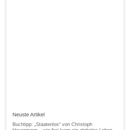
Neuste Artikel
Buchtipp: „Staatenlos“ von Christoph