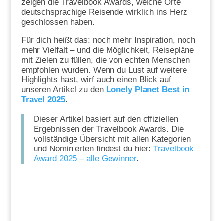
zeigen die Travelbook Awards, welche Orte
deutschsprachige Reisende wirklich ins Herz
geschlossen haben.
Für dich heißt das: noch mehr Inspiration, noch
mehr Vielfalt – und die Möglichkeit, Reisepläne
mit Zielen zu füllen, die von echten Menschen
empfohlen wurden. Wenn du Lust auf weitere
Highlights hast, wirf auch einen Blick auf
unseren Artikel zu den
Lonely Planet Best in
Travel 2025
.
Dieser Artikel basiert auf den offiziellen
Ergebnissen der Travelbook Awards. Die
vollständige Übersicht mit allen Kategorien
und Nominierten findest du hier:
Travelbook
Award 2025 – alle Gewinner
.