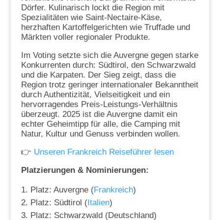
Dörfer. Kulinarisch lockt die Region mit
Spezialitäten wie Saint-Nectaire-Käse,
herzhaften Kartoffelgerichten wie Truffade und
Märkten voller regionaler Produkte.
Im Voting setzte sich die Auvergne gegen starke
Konkurrenten durch: Südtirol, den Schwarzwald
und die Karpaten. Der Sieg zeigt, dass die
Region trotz geringer internationaler Bekanntheit
durch Authentizität, Vielseitigkeit und ein
hervorragendes Preis-Leistungs-Verhältnis
überzeugt. 2025 ist die Auvergne damit ein
echter Geheimtipp für alle, die Camping mit
Natur, Kultur und Genuss verbinden wollen.
👉
Unseren Frankreich Reiseführer lesen
Platzierungen & Nominierungen:
Platz: Auvergne (
Frankreich
)
Platz: Südtirol (
Italien
)
Platz: Schwarzwald (Deutschland)