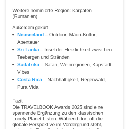
Weitere nominierte Region: Karpaten
(Rumänien)
Außerdem gekürt
Neuseeland
– Outdoor, Māori-Kultur,
Abenteuer
Sri Lanka
– Insel der Herzlichkeit zwischen
Teebergen und Stränden
Südafrika
– Safari, Weinregionen, Kapstadt-
Vibes
Costa Rica
– Nachhaltigkeit, Regenwald,
Pura Vida
Fazit
Die TRAVELBOOK Awards 2025 sind eine
spannende Ergänzung zu den klassischen
Lonely Planet Listen. Während dort oft die
globale Perspektive im Vordergrund steht,