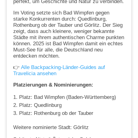
perfekt, um Geschichte und Natur zu verbinden.
Im Voting setzte sich Bad Wimpfen gegen
starke Konkurrenten durch: Quedlinburg,
Rothenburg ob der Tauber und Görlitz. Der Sieg
zeigt, dass auch kleinere, weniger bekannte
Städte mit ihrem authentischen Charme punkten
können. 2025 ist Bad Wimpfen damit ein echtes
Must-See für alle, die Deutschland neu
entdecken möchten.
👉
Alle Backpacking-Länder-Guides auf
Travelicia ansehen
Platzierungen & Nominierungen:
Platz: Bad Wimpfen (Baden-Württemberg)
Platz: Quedlinburg
Platz: Rothenburg ob der Tauber
Weitere nominierte Stadt: Görlitz