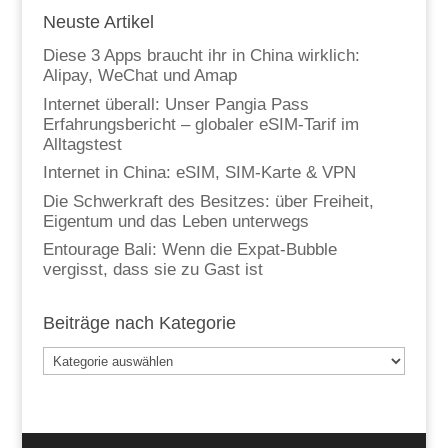
Neuste Artikel
Diese 3 Apps braucht ihr in China wirklich:
Alipay, WeChat und Amap
Internet überall: Unser Pangia Pass
Erfahrungsbericht – globaler eSIM-Tarif im
Alltagstest
Internet in China: eSIM, SIM-Karte & VPN
Die Schwerkraft des Besitzes: über Freiheit,
Eigentum und das Leben unterwegs
Entourage Bali: Wenn die Expat-Bubble
vergisst, dass sie zu Gast ist
Beiträge nach Kategorie
Beiträge
nach
Kategorie