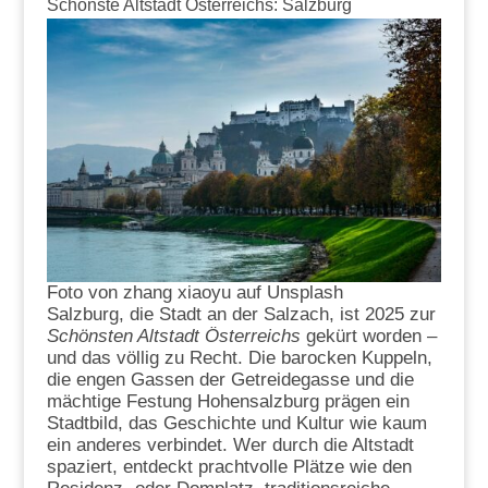
Schönste Altstadt Österreichs: Salzburg
Foto von zhang xiaoyu auf Unsplash
Salzburg, die Stadt an der Salzach, ist 2025 zur
Schönsten Altstadt Österreichs
gekürt worden –
und das völlig zu Recht. Die barocken Kuppeln,
die engen Gassen der Getreidegasse und die
mächtige Festung Hohensalzburg prägen ein
Stadtbild, das Geschichte und Kultur wie kaum
ein anderes verbindet. Wer durch die Altstadt
spaziert, entdeckt prachtvolle Plätze wie den