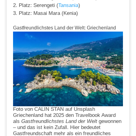
Platz: Serengeti (
Tansania
)
Platz: Masai Mara (Kenia)
Gastfreundlichstes Land der Welt: Griechenland
Foto von CALIN STAN auf Unsplash
Griechenland hat 2025 den Travelbook Award
als
Gastfreundlichstes Land der Welt
gewonnen
– und das ist kein Zufall. Hier bedeutet
Gastfreundschaft mehr als ein freundliches