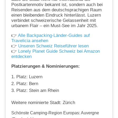
Postkartenmotiv bekannt ist, sondern auch bei
Reisenden aus dem deutschsprachigen Raum
einen bleibenden Eindruck hinterlässt. Luzern
verbindet schweizerische Gelassenheit mit
urbanem Flair – ein Must-See im Jahr 2025.
👉
Alle Backpacking-Länder-Guides auf
Travelicia ansehen
👉
Unseren Schweiz Reiseführer lesen
👉
Lonely Planet Guide Schweiz bei Amazon
entdecken
Platzierungen & Nominierungen:
Platz: Luzern
Platz: Bern
Platz: Stein am Rhein
Weitere nominierte Stadt: Zürich
Schönste Camping-Region Europas: Auvergne