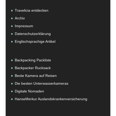
Travelicia entdecken
Archiv
Impressum
Datenschutzerklärung
Englischsprachige Artikel
Backpacking Packliste
Backpacker Rucksack
Beste Kamera auf Reisen
Die besten Unterwasserkameras
Digitale Nomaden
HanseMerkur Auslandskrankenversicherung