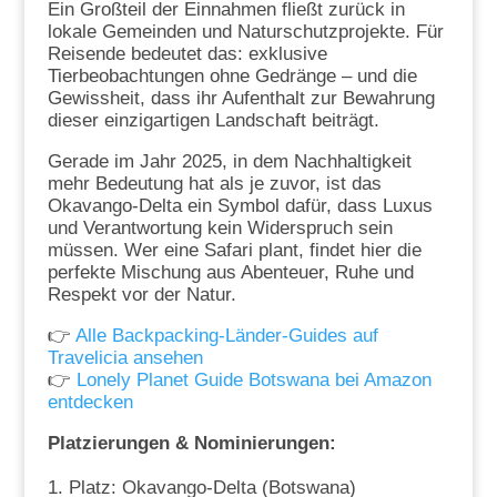
Ein Großteil der Einnahmen fließt zurück in
lokale Gemeinden und Naturschutzprojekte. Für
Reisende bedeutet das: exklusive
Tierbeobachtungen ohne Gedränge – und die
Gewissheit, dass ihr Aufenthalt zur Bewahrung
dieser einzigartigen Landschaft beiträgt.
Gerade im Jahr 2025, in dem Nachhaltigkeit
mehr Bedeutung hat als je zuvor, ist das
Okavango-Delta ein Symbol dafür, dass Luxus
und Verantwortung kein Widerspruch sein
müssen. Wer eine Safari plant, findet hier die
perfekte Mischung aus Abenteuer, Ruhe und
Respekt vor der Natur.
👉
Alle Backpacking-Länder-Guides auf
Travelicia ansehen
👉
Lonely Planet Guide Botswana bei Amazon
entdecken
Platzierungen & Nominierungen:
Platz: Okavango-Delta (Botswana)