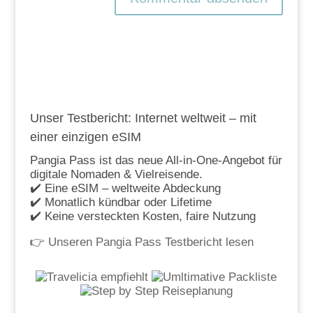
Unser Testbericht: Internet weltweit – mit
einer einzigen eSIM
Pangia Pass ist das neue All-in-One-Angebot für
digitale Nomaden & Vielreisende.
✔️ Eine eSIM – weltweite Abdeckung
✔️ Monatlich kündbar oder Lifetime
✔️ Keine versteckten Kosten, faire Nutzung
👉
Unseren Pangia Pass Testbericht lesen