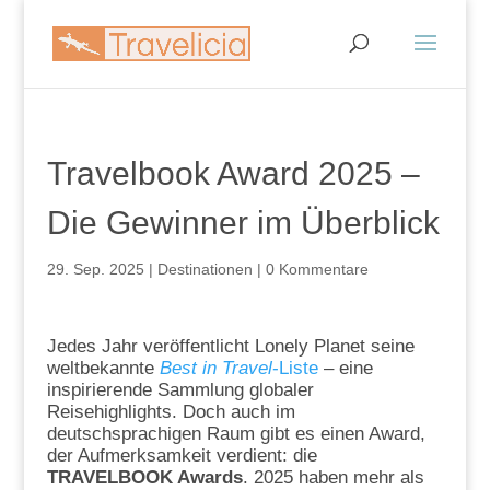
Travelbook Award 2025 –
Die Gewinner im Überblick
29. Sep. 2025
|
Destinationen
|
0 Kommentare
Jedes Jahr veröffentlicht Lonely Planet seine
weltbekannte
Best in Travel
-Liste
– eine
inspirierende Sammlung globaler
Reisehighlights. Doch auch im
deutschsprachigen Raum gibt es einen Award,
der Aufmerksamkeit verdient: die
TRAVELBOOK Awards
. 2025 haben mehr als