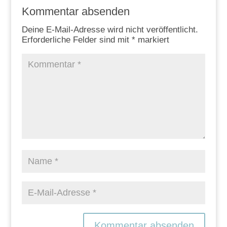
Kommentar absenden
Deine E-Mail-Adresse wird nicht veröffentlicht.
Erforderliche Felder sind mit
*
markiert