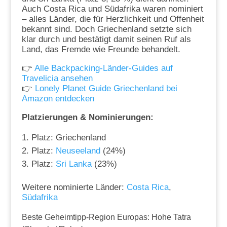
Auch Costa Rica und Südafrika waren nominiert
– alles Länder, die für Herzlichkeit und Offenheit
bekannt sind. Doch Griechenland setzte sich
klar durch und bestätigt damit seinen Ruf als
Land, das Fremde wie Freunde behandelt.
👉
Alle Backpacking-Länder-Guides auf
Travelicia ansehen
👉
Lonely Planet Guide Griechenland bei
Amazon entdecken
Platzierungen & Nominierungen:
Platz: Griechenland
Platz:
Neuseeland
(24%)
Platz:
Sri Lanka
(23%)
Weitere nominierte Länder:
Costa Rica
,
Südafrika
Beste Geheimtipp-Region Europas: Hohe Tatra