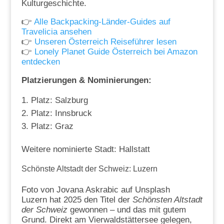
Kulturgeschichte.
👉
Alle Backpacking-Länder-Guides auf
Travelicia ansehen
👉
Unseren Österreich Reiseführer lesen
👉
Lonely Planet Guide Österreich bei Amazon
entdecken
Platzierungen & Nominierungen:
Platz: Salzburg
Platz: Innsbruck
Platz: Graz
Weitere nominierte Stadt: Hallstatt
Schönste Altstadt der Schweiz: Luzern
Foto von Jovana Askrabic auf Unsplash
Luzern hat 2025 den Titel der
Schönsten Altstadt
der Schweiz
gewonnen – und das mit gutem
Grund. Direkt am Vierwaldstättersee gelegen,