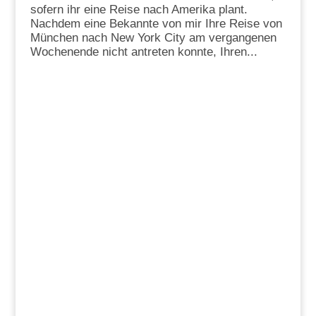
sofern ihr eine Reise nach Amerika plant.
Nachdem eine Bekannte von mir Ihre Reise von
München nach New York City am vergangenen
Wochenende nicht antreten konnte, Ihren...