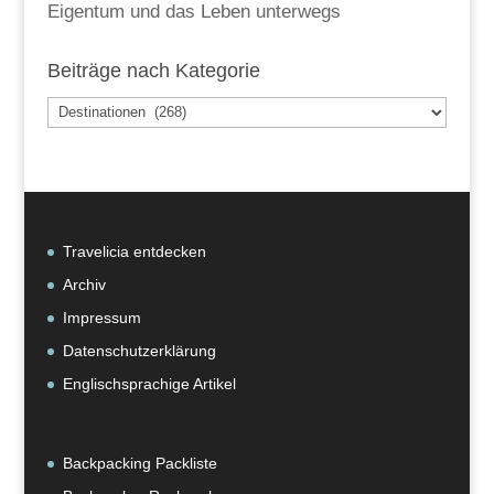
Eigentum und das Leben unterwegs
Beiträge nach Kategorie
Beiträge
nach
Kategorie
Travelicia entdecken
Archiv
Impressum
Datenschutzerklärung
Englischsprachige Artikel
Backpacking Packliste