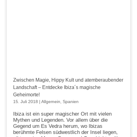
Zwischen Magie, Hippy Kult und atemberaubender
Landschaft – Entdecke Ibiza´s magische
Geheimorte!
15. Juli 2018
|
Allgemein
,
Spanien
Ibiza ist ein super magischer Ort mit vielen
Mythen und Legenden. Vor allem über die
Gegend um Es Vedra herum, wo Ibizas
berühmte Felsen südwestlich der Insel liegen,