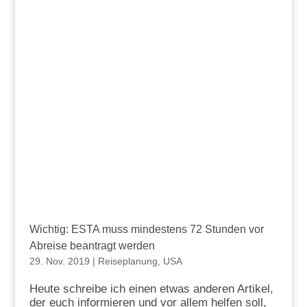
Wichtig: ESTA muss mindestens 72 Stunden vor
Abreise beantragt werden
29. Nov. 2019
|
Reiseplanung
,
USA
Heute schreibe ich einen etwas anderen Artikel,
der euch informieren und vor allem helfen soll,