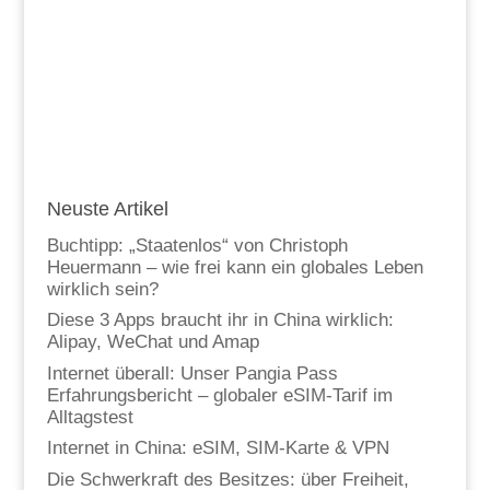
Neuste Artikel
Buchtipp: „Staatenlos“ von Christoph
Heuermann – wie frei kann ein globales Leben
wirklich sein?
Diese 3 Apps braucht ihr in China wirklich:
Alipay, WeChat und Amap
Internet überall: Unser Pangia Pass
Erfahrungsbericht – globaler eSIM-Tarif im
Alltagstest
Internet in China: eSIM, SIM-Karte & VPN
Die Schwerkraft des Besitzes: über Freiheit,