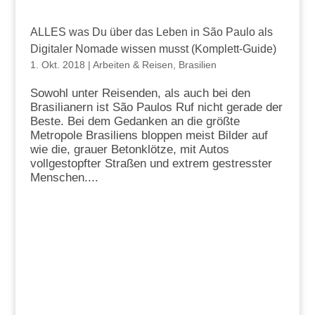
ALLES was Du über das Leben in São Paulo als
Digitaler Nomade wissen musst (Komplett-Guide)
1. Okt. 2018
|
Arbeiten & Reisen
,
Brasilien
Sowohl unter Reisenden, als auch bei den
Brasilianern ist São Paulos Ruf nicht gerade der
Beste. Bei dem Gedanken an die größte
Metropole Brasiliens bloppen meist Bilder auf
wie die, grauer Betonklötze, mit Autos
vollgestopfter Straßen und extrem gestresster
Menschen....