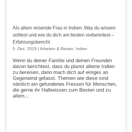
Als allein reisende Frau in Indien: Was du wissen
solltest und wie du dich am besten vorbereitest –
Erfahrungsbericht
5. Dez. 2019
|
Arbeiten & Reisen
,
Indien
Wenn du deiner Familie und deinen Freunden
davon berichtest, dass du planst alleine Indien
zu bereisen, dann mach dich auf einiges an
Gegenwind gefasst. Themen wie diese sind
nämlich ein gefundenes Fressen für Menschen,
die gerne ihr Halbwissen zum Besten und zu
allem...