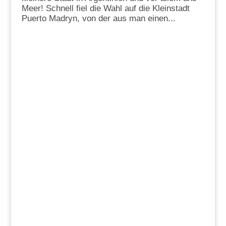
Meer! Schnell fiel die Wahl auf die Kleinstadt
Puerto Madryn, von der aus man einen...