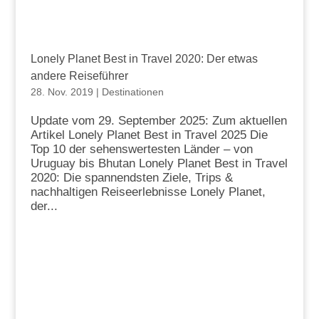
Lonely Planet Best in Travel 2020: Der etwas
andere Reiseführer
28. Nov. 2019
|
Destinationen
Update vom 29. September 2025: Zum aktuellen
Artikel Lonely Planet Best in Travel 2025 Die
Top 10 der sehenswertesten Länder – von
Uruguay bis Bhutan Lonely Planet Best in Travel
2020: Die spannendsten Ziele, Trips &
nachhaltigen Reiseerlebnisse Lonely Planet,
der...