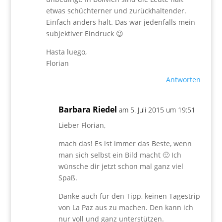
etwas schüchterner und zurückhaltender.
Einfach anders halt. Das war jedenfalls mein
subjektiver Eindruck 😉
Hasta luego,
Florian
Antworten
Barbara Riedel
am 5. Juli 2015 um 19:51
Lieber Florian,
mach das! Es ist immer das Beste, wenn
man sich selbst ein Bild macht 🙂 Ich
wünsche dir jetzt schon mal ganz viel
Spaß.
Danke auch für den Tipp, keinen Tagestrip
von La Paz aus zu machen. Den kann ich
nur voll und ganz unterstützen.