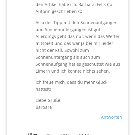
den Artikel habe ich, Barbara, Felis Co-
Autorin geschrieben 😉
Also der Tipp mit den Sonnenaufgängen
und Sonnenuntergängen ist gut.
Allerdings geht das nur, wenn das Wetter
mitspielt und das war ja bei mir leider
nicht der Fall. Sowohl zum
Sonnenuntergang als auch zum
Sonnenaufgang hat es geschüttet wie aus
Eimern und ich konnte nichts sehen.
Ich freue mich, dass du mehr Glück
hattest!
Liebe Grüße
Barbara
Antworten