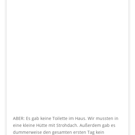
ABER: Es gab keine Toilette im Haus. Wir mussten in
eine kleine Hütte mit Strohdach. Außerdem gab es
dummerweise den gesamten ersten Tag kein