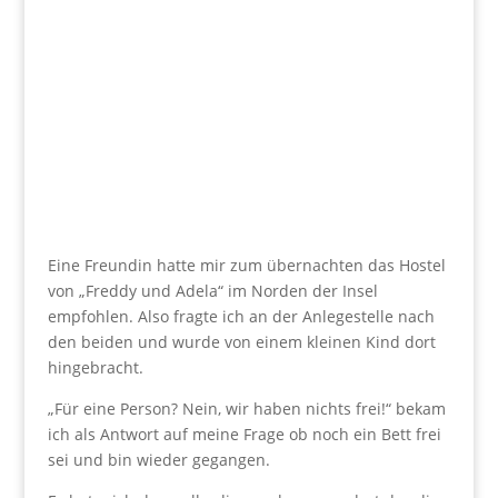
Eine Freundin hatte mir zum übernachten das Hostel
von „Freddy und Adela“ im Norden der Insel
empfohlen. Also fragte ich an der Anlegestelle nach
den beiden und wurde von einem kleinen Kind dort
hingebracht.
„Für eine Person? Nein, wir haben nichts frei!“ bekam
ich als Antwort auf meine Frage ob noch ein Bett frei
sei und bin wieder gegangen.