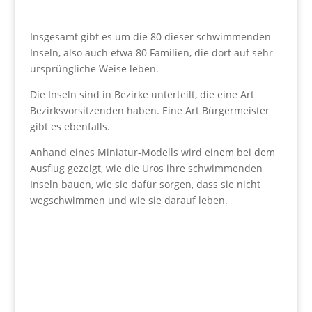
Insgesamt gibt es um die 80 dieser schwimmenden
Inseln, also auch etwa 80 Familien, die dort auf sehr
ursprüngliche Weise leben.
Die Inseln sind in Bezirke unterteilt, die eine Art
Bezirksvorsitzenden haben. Eine Art Bürgermeister
gibt es ebenfalls.
Anhand eines Miniatur-Modells wird einem bei dem
Ausflug gezeigt, wie die Uros ihre schwimmenden
Inseln bauen, wie sie dafür sorgen, dass sie nicht
wegschwimmen und wie sie darauf leben.