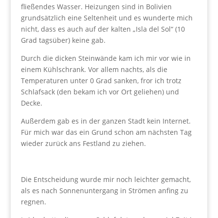
fließendes Wasser. Heizungen sind in Bolivien
grundsätzlich eine Seltenheit und es wunderte mich
nicht, dass es auch auf der kalten „Isla del Sol“ (10
Grad tagsüber) keine gab.
Durch die dicken Steinwände kam ich mir vor wie in
einem Kühlschrank. Vor allem nachts, als die
Temperaturen unter 0 Grad sanken, fror ich trotz
Schlafsack (den bekam ich vor Ort geliehen) und
Decke.
Außerdem gab es in der ganzen Stadt kein Internet.
Für mich war das ein Grund schon am nächsten Tag
wieder zurück ans Festland zu ziehen.
Die Entscheidung wurde mir noch leichter gemacht,
als es nach Sonnenuntergang in Strömen anfing zu
regnen.