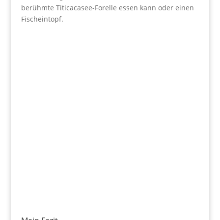
berühmte Titicacasee-Forelle essen kann oder einen
Fischeintopf.