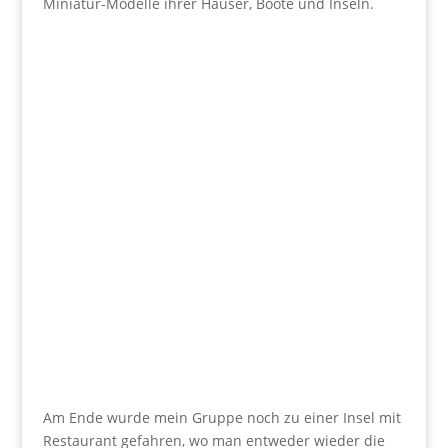
Miniatur-Modelle ihrer Häuser, Boote und Inseln.
Am Ende wurde mein Gruppe noch zu einer Insel mit
Restaurant gefahren, wo man entweder wieder die