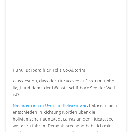
Huhu, Barbara hier, Felis Co-Autorin!
Wusstest du, dass der Titicacasee auf 3800 m Höhe
liegt und damit der höchste schiffbare See der Welt
ist?
Nachdem ich in Uyuni in Bolivien war
, habe ich mich
entschieden in Richtung Norden über die
bolivianische Hauptstadt La Paz an den Titicacasee
weiter zu fahren. Dementsprechend habe ich mir