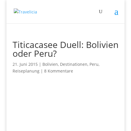
Titicacasee Duell: Bolivien
oder Peru?
21. Juni 2015
|
Bolivien
,
Destinationen
,
Peru
,
Reiseplanung
|
8 Kommentare