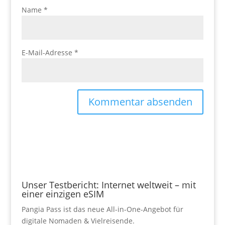
Name
*
E-Mail-Adresse
*
Unser Testbericht: Internet weltweit – mit
einer einzigen eSIM
Pangia Pass ist das neue All-in-One-Angebot für
digitale Nomaden & Vielreisende.