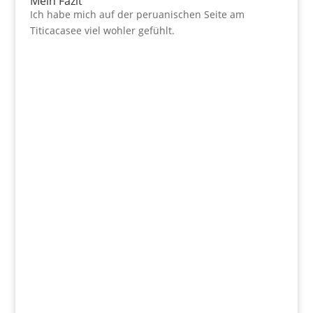
Mein Fazit
Ich habe mich auf der peruanischen Seite am
Titicacasee viel wohler gefühlt.