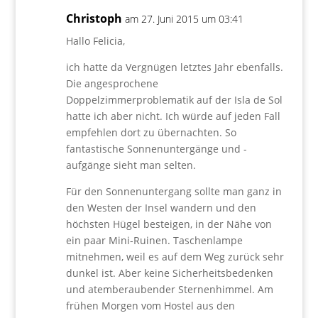
Christoph
am 27. Juni 2015 um 03:41
Hallo Felicia,
ich hatte da Vergnügen letztes Jahr ebenfalls.
Die angesprochene
Doppelzimmerproblematik auf der Isla de Sol
hatte ich aber nicht. Ich würde auf jeden Fall
empfehlen dort zu übernachten. So
fantastische Sonnenuntergänge und -
aufgänge sieht man selten.
Für den Sonnenuntergang sollte man ganz in
den Westen der Insel wandern und den
höchsten Hügel besteigen, in der Nähe von
ein paar Mini-Ruinen. Taschenlampe
mitnehmen, weil es auf dem Weg zurück sehr
dunkel ist. Aber keine Sicherheitsbedenken
und atemberaubender Sternenhimmel. Am
frühen Morgen vom Hostel aus den