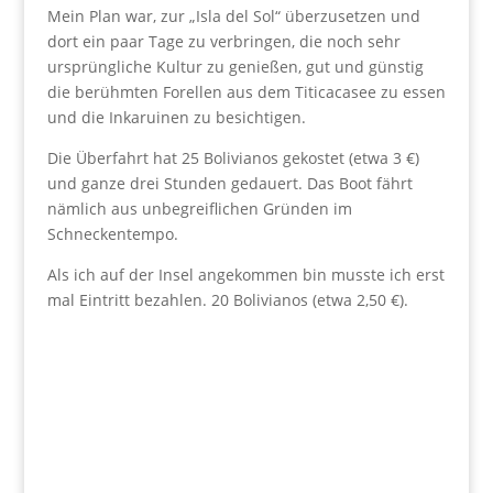
Mein Plan war, zur „Isla del Sol“ überzusetzen und
dort ein paar Tage zu verbringen, die noch sehr
ursprüngliche Kultur zu genießen, gut und günstig
die berühmten Forellen aus dem Titicacasee zu essen
und die Inkaruinen zu besichtigen.
Die Überfahrt hat 25 Bolivianos gekostet (etwa 3 €)
und ganze drei Stunden gedauert. Das Boot fährt
nämlich aus unbegreiflichen Gründen im
Schneckentempo.
Als ich auf der Insel angekommen bin musste ich erst
mal Eintritt bezahlen. 20 Bolivianos (etwa 2,50 €).