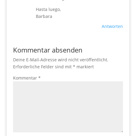
Hasta luego,
Barbara
Antworten
Kommentar absenden
Deine E-Mail-Adresse wird nicht veröffentlicht.
Erforderliche Felder sind mit
*
markiert
Kommentar
*