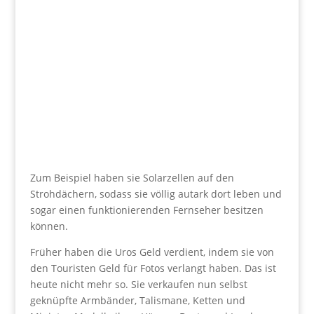
Zum Beispiel haben sie Solarzellen auf den
Strohdächern, sodass sie völlig autark dort leben und
sogar einen funktionierenden Fernseher besitzen
können.
Früher haben die Uros Geld verdient, indem sie von
den Touristen Geld für Fotos verlangt haben. Das ist
heute nicht mehr so. Sie verkaufen nun selbst
geknüpfte Armbänder, Talismane, Ketten und