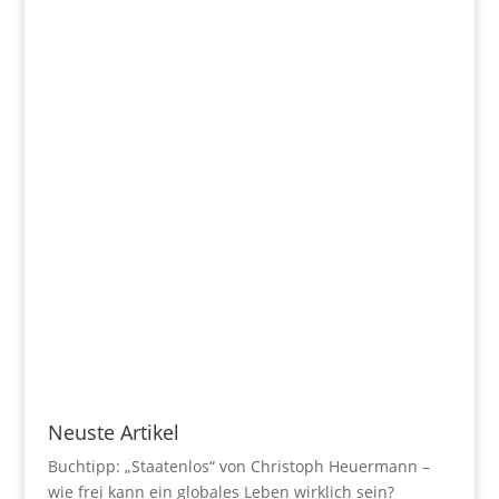
Neuste Artikel
Buchtipp: „Staatenlos“ von Christoph Heuermann –
wie frei kann ein globales Leben wirklich sein?