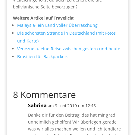
bolivianische Seite bevorzugen?!
Weitere Artikel auf Travelicia:
Malaysia- ein Land voller Überraschung
Die schönsten Strände in Deutschland (mit Fotos
und Karte)
Venezuela- eine Reise zwischen gestern und heute
Brasilien für Backpackers
8 Kommentare
Sabrina
am 9. Juni 2019 um 12:45
Danke dir für den Beitrag, das hat mir grad
unheimlich geholfen! Wir überlegen gerade,
was wir alles machen wollen und ich tendiere