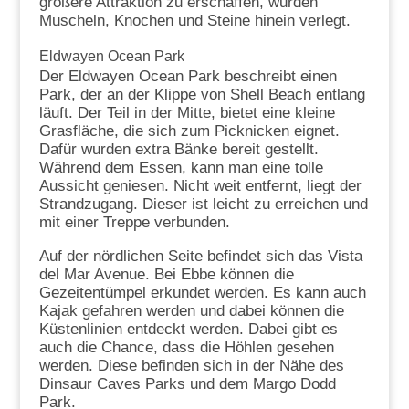
größere Attraktion zu erschaffen, wurden
Muscheln, Knochen und Steine hinein verlegt.
Eldwayen Ocean Park
Der Eldwayen Ocean Park beschreibt einen
Park, der an der Klippe von Shell Beach entlang
läuft. Der Teil in der Mitte, bietet eine kleine
Grasfläche, die sich zum Picknicken eignet.
Dafür wurden extra Bänke bereit gestellt.
Während dem Essen, kann man eine tolle
Aussicht geniesen. Nicht weit entfernt, liegt der
Strandzugang. Dieser ist leicht zu erreichen und
mit einer Treppe verbunden.
Auf der nördlichen Seite befindet sich das Vista
del Mar Avenue. Bei Ebbe können die
Gezeitentümpel erkundet werden. Es kann auch
Kajak gefahren werden und dabei können die
Küstenlinien entdeckt werden. Dabei gibt es
auch die Chance, dass die Höhlen gesehen
werden. Diese befinden sich in der Nähe des
Dinsaur Caves Parks und dem Margo Dodd
Park.