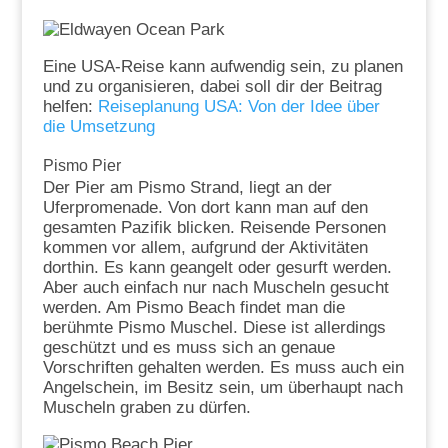
Eine USA-Reise kann aufwendig sein, zu planen
und zu organisieren, dabei soll dir der Beitrag
helfen:
Reiseplanung USA: Von der Idee über
die Umsetzung
Pismo Pier
Der Pier am Pismo Strand, liegt an der
Uferpromenade. Von dort kann man auf den
gesamten Pazifik blicken. Reisende Personen
kommen vor allem, aufgrund der Aktivitäten
dorthin. Es kann geangelt oder gesurft werden.
Aber auch einfach nur nach Muscheln gesucht
werden. Am Pismo Beach findet man die
berühmte Pismo Muschel. Diese ist allerdings
geschützt und es muss sich an genaue
Vorschriften gehalten werden. Es muss auch ein
Angelschein, im Besitz sein, um überhaupt nach
Muscheln graben zu dürfen.