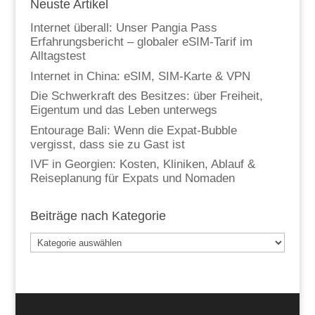
Neuste Artikel
Internet überall: Unser Pangia Pass
Erfahrungsbericht – globaler eSIM-Tarif im
Alltagstest
Internet in China: eSIM, SIM-Karte & VPN
Die Schwerkraft des Besitzes: über Freiheit,
Eigentum und das Leben unterwegs
Entourage Bali: Wenn die Expat-Bubble
vergisst, dass sie zu Gast ist
IVF in Georgien: Kosten, Kliniken, Ablauf &
Reiseplanung für Expats und Nomaden
Beiträge nach Kategorie
Beiträge
nach
Kategorie