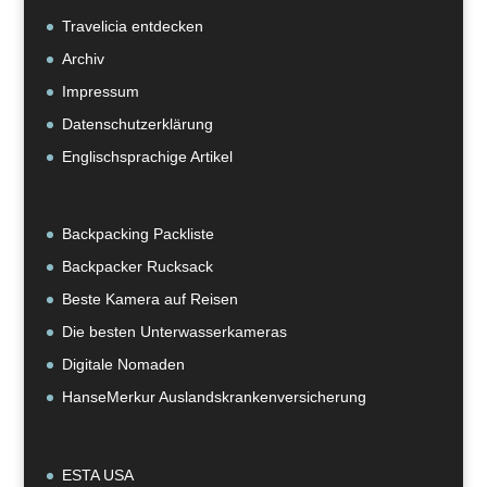
Travelicia entdecken
Archiv
Impressum
Datenschutzerklärung
Englischsprachige Artikel
Backpacking Packliste
Backpacker Rucksack
Beste Kamera auf Reisen
Die besten Unterwasserkameras
Digitale Nomaden
HanseMerkur Auslandskrankenversicherung
ESTA USA