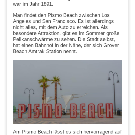
war im Jahr 1891.
Man findet den Pismo Beach zwischen Los
Angeles und San Francisco. Es ist allerdings
nicht alles, mit dem Auto zu erreichen. Als
besondere Attraktion, gibt es im Sommer große
Pelikanschwärme zu sehen. Die Stadt selbst,
hat einen Bahnhof in der Nähe, der sich Grover
Beach Amtrak Station nennt.
Am Pismo Beach lässt es sich hervorragend auf