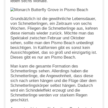
leben sechs Monate.
Grundsätzlich ist die gewöhnliche Lebensdauer,
von Schmetterlingen, ein Zeitraum von sechs
Wochen. Fliegen die Schmetterlinge aus, kehren
diese niemals wieder zurück. Möchte man das
Spektakel zwischen Februar und Oktober
sehen, sollte man den Pismo Beach unbedingt
besichtigen. In Kalifornien gibt es sonst kein
Aussichtsgebiet, das so groß und einzigartig ist.
Dieses gibt es nur am Pismo Beach.
Man kann die gesamte Formation des
Schmetterlings sehen. Allerdings haben die
Schmetterlinge, die Angewohnheit, dass diese
sich nach unten hängen und die Flüge über dem
Schmetterlingskörper selbst hängen. Dadurch
wird ein Schindeleffekt erzeugt und die
Schmetterlinge werden vor starkem Regen
geschützt.