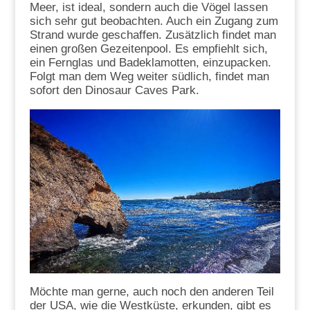
Meer, ist ideal, sondern auch die Vögel lassen
sich sehr gut beobachten. Auch ein Zugang zum
Strand wurde geschaffen. Zusätzlich findet man
einen großen Gezeitenpool. Es empfiehlt sich,
ein Fernglas und Badeklamotten, einzupacken.
Folgt man dem Weg weiter südlich, findet man
sofort den Dinosaur Caves Park.
Möchte man gerne, auch noch den anderen Teil
der USA, wie die Westküste, erkunden, gibt es