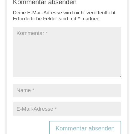
Kommentar absenden
Deine E-Mail-Adresse wird nicht veröffentlicht.
Erforderliche Felder sind mit
*
markiert