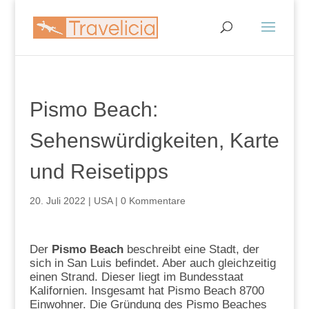
Pismo Beach:
Sehenswürdigkeiten, Karte
und Reisetipps
20. Juli 2022
|
USA
|
0 Kommentare
Der
Pismo Beach
beschreibt eine Stadt, der
sich in San Luis befindet. Aber auch gleichzeitig
einen Strand. Dieser liegt im Bundesstaat
Kalifornien. Insgesamt hat Pismo Beach 8700
Einwohner. Die Gründung des Pismo Beaches