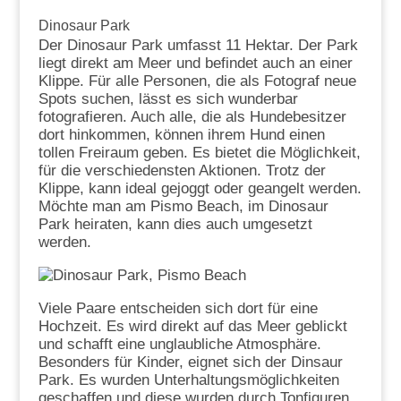
Dinosaur Park
Der Dinosaur Park umfasst 11 Hektar. Der Park
liegt direkt am Meer und befindet auch an einer
Klippe. Für alle Personen, die als Fotograf neue
Spots suchen, lässt es sich wunderbar
fotografieren. Auch alle, die als Hundebesitzer
dort hinkommen, können ihrem Hund einen
tollen Freiraum geben. Es bietet die Möglichkeit,
für die verschiedensten Aktionen. Trotz der
Klippe, kann ideal gejoggt oder geangelt werden.
Möchte man am Pismo Beach, im Dinosaur
Park heiraten, kann dies auch umgesetzt
werden.
Viele Paare entscheiden sich dort für eine
Hochzeit. Es wird direkt auf das Meer geblickt
und schafft eine unglaubliche Atmosphäre.
Besonders für Kinder, eignet sich der Dinsaur
Park. Es wurden Unterhaltungsmöglichkeiten
geschaffen und diese wurden durch Tonfiguren