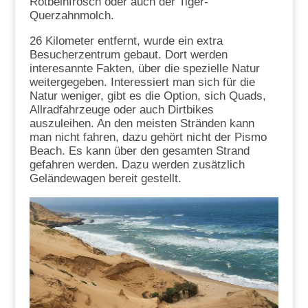
Rotbeinfrosch oder auch der Tiger-
Querzahnmolch.
26 Kilometer entfernt, wurde ein extra
Besucherzentrum gebaut. Dort werden
interesannte Fakten, über die spezielle Natur
weitergegeben. Interessiert man sich für die
Natur weniger, gibt es die Option, sich Quads,
Allradfahrzeuge oder auch Dirtbikes
auszuleihen. An den meisten Stränden kann
man nicht fahren, dazu gehört nicht der Pismo
Beach. Es kann über den gesamten Strand
gefahren werden. Dazu werden zusätzlich
Geländewagen bereit gestellt.