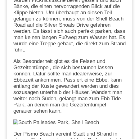
wurden Picknicktische bereit gestellt und auch
Bänke, die einen hervorragenden Blick auf die
Klippe bieten. Um überhaupt an diesen Teil
gelangen zu können, muss von der Shell Beach
Road auf die Silver Shoals Drive gefahren
werden. Es lässt sich auch perfekt parken, dass
man keinen langen Fußweg zum Wasser hat. Es
wurde eine Treppe gebaut, die direkt zum Strand
führt.
Als Besonderheit gibt es die Felsen und
Gezeitentümpel, die sich bestaunen lassen
können. Dafür sollte man idealerweise, zur
Ebbezeit ankommen. Passiert eine Ebbe, kann
entlang der Küste gewandert werden und dies
sozusagen unterhalb der Häuser. Wandert man
weiter nach Süden, gelangt man zum Ebb Tide
Park, an denen man die Gezeitentümpel
genauer sehen kann.
Der Pismo Beach vereint Stadt und Strand in