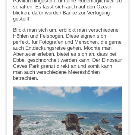
Pavillon hingestellt, um eine Ruhemöglichkeit zu
schaffen. Es lässt sich auch auf den Ozean
blicken, dafür wurden Bänke zur Verfügung
gestellt.
Blickt man sich um, erblickt man verschiedene
Höhlen und Felsbögen. Diese eignen sich
perfekt, für Fotografen und Menschen, die gerne
auch Entdeckungsreise gehen. Möchte man
Abenteuer erleben, bietet es sich an, dass bei
Ebbe, geschnorchelt werden kann. Der Dinosaur
Caves Park grenzt direkt an und somit kann
man auch verschiedene Meereshöhlen
betrachten.