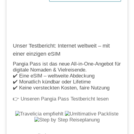
Unser Testbericht: Internet weltweit – mit
einer einzigen eSIM
Pangia Pass ist das neue All-in-One-Angebot für
digitale Nomaden & Vielreisende.
✔️ Eine eSIM – weltweite Abdeckung
✔️ Monatlich kündbar oder Lifetime
✔️ Keine versteckten Kosten, faire Nutzung
👉
Unseren Pangia Pass Testbericht lesen