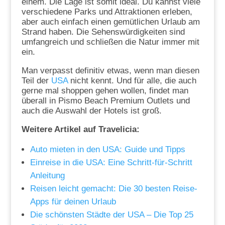
einem. Die Lage ist somit ideal. Du kannst viele
verschiedene Parks und Attraktionen erleben,
aber auch einfach einen gemütlichen Urlaub am
Strand haben. Die Sehenswürdigkeiten sind
umfangreich und schließen die Natur immer mit
ein.
Man verpasst definitiv etwas, wenn man diesen
Teil der
USA
nicht kennt. Und für alle, die auch
gerne mal shoppen gehen wollen, findet man
überall in Pismo Beach Premium Outlets und
auch die Auswahl der Hotels ist groß.
Weitere Artikel auf Travelicia:
Auto mieten in den USA: Guide und Tipps
Einreise in die USA: Eine Schritt-für-Schritt
Anleitung
Reisen leicht gemacht: Die 30 besten Reise-
Apps für deinen Urlaub
Die schönsten Städte der USA – Die Top 25