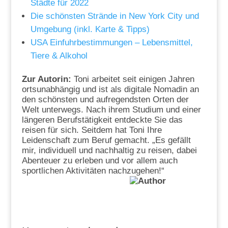
Städte für 2022
Die schönsten Strände in New York City und
Umgebung (inkl. Karte & Tipps)
USA Einfuhrbestimmungen – Lebensmittel,
Tiere & Alkohol
Zur Autorin:
Toni arbeitet seit einigen Jahren
ortsunabhängig und ist als digitale Nomadin an
den schönsten und aufregendsten Orten der
Welt unterwegs. Nach ihrem Studium und einer
längeren Berufstätigkeit entdeckte Sie das
reisen für sich. Seitdem hat Toni Ihre
Leidenschaft zum Beruf gemacht. „Es gefällt
mir, individuell und nachhaltig zu reisen, dabei
Abenteuer zu erleben und vor allem auch
sportlichen Aktivitäten nachzugehen!“