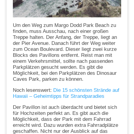
Um den Weg zum Margo Dodd Park Beach zu
finden, muss Ausschau, nach einer großen
Treppe halten. Der Anfang, der Treppe, liegt an
der Pier Avenue. Danach führt der Weg weiter
zum Ocean Boulevard. Dieser liegt zwei kurze
Blocks des Pavillons entfernt. Reist man mit
einem Verkehrsmittel, sollte nach passenden
Parkplätzen gesucht werden. Es gibt die
Möglichkeit, bei den Parkplätzen des Dinosaur
Caves Park, parken zu können.
Noch lesenswert:
Die 15 schönsten Strände auf
Hawaii – Geheimtipps für Strandparadies
Der Pavillon ist auch überdacht und bietet sich
für Hochzeiten perfekt an. Es gibt auch die
Möglichkeit, dass der Park mit dem Fahrrad
erreicht wird. Dazu wurden extra Fahrradplätze
geschaffen. Nicht nur der Ausblick auf das