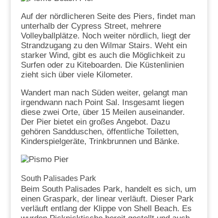
Auf der nördlicheren Seite des Piers, findet man
unterhalb der Cypress Street, mehrere
Volleyballplätze. Noch weiter nördlich, liegt der
Strandzugang zu den Wilmar Stairs. Weht ein
starker Wind, gibt es auch die Möglichkeit zu
Surfen oder zu Kiteboarden. Die Küstenlinien
zieht sich über viele Kilometer.
Wandert man nach Süden weiter, gelangt man
irgendwann nach Point Sal. Insgesamt liegen
diese zwei Orte, über 15 Meilen auseinander.
Der Pier bietet ein großes Angebot. Dazu
gehören Sandduschen, öffentliche Toiletten,
Kinderspielgeräte, Trinkbrunnen und Bänke.
South Palisades Park
Beim South Palisades Park, handelt es sich, um
einen Graspark, der linear verläuft. Dieser Park
verläuft entlang der Klippe von Shell Beach. Es