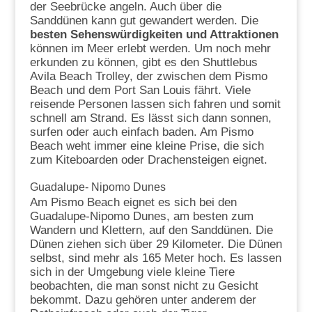
der Seebrücke angeln. Auch über die
Sanddünen kann gut gewandert werden. Die
besten Sehenswürdigkeiten und Attraktionen
können im Meer erlebt werden. Um noch mehr
erkunden zu können, gibt es den Shuttlebus
Avila Beach Trolley, der zwischen dem Pismo
Beach und dem Port San Louis fährt. Viele
reisende Personen lassen sich fahren und somit
schnell am Strand. Es lässt sich dann sonnen,
surfen oder auch einfach baden. Am Pismo
Beach weht immer eine kleine Prise, die sich
zum Kiteboarden oder Drachensteigen eignet.
Guadalupe- Nipomo Dunes
Am Pismo Beach eignet es sich bei den
Guadalupe-Nipomo Dunes, am besten zum
Wandern und Klettern, auf den Sanddünen. Die
Dünen ziehen sich über 29 Kilometer. Die Dünen
selbst, sind mehr als 165 Meter hoch. Es lassen
sich in der Umgebung viele kleine Tiere
beobachten, die man sonst nicht zu Gesicht
bekommt. Dazu gehören unter anderem der